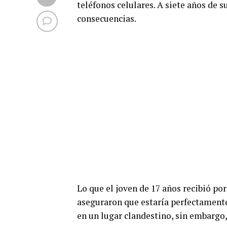
teléfonos celulares. A siete años de s
consecuencias.
Lo que el joven de 17 años recibió por
aseguraron que estaría perfectamente
en un lugar clandestino, sin embargo,