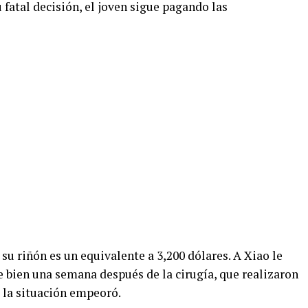
u fatal decisión, el joven sigue pagando las
 su riñón es un equivalente a 3,200 dólares. A Xiao le
 bien una semana después de la cirugía, que realizaron
 la situación empeoró.