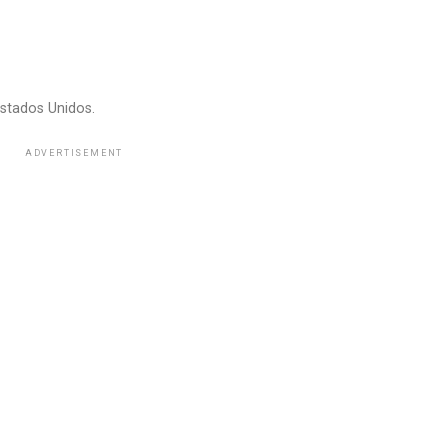
stados Unidos.
ADVERTISEMENT