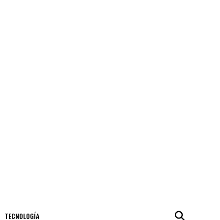
TECNOLOGÍA