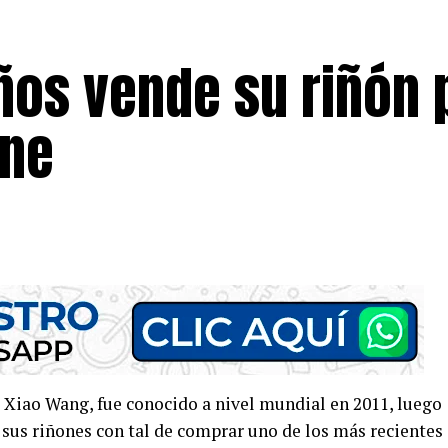
ños vende su riñón 
one
 Xiao Wang, fue conocido a nivel mundial en 2011, luego
 sus riñones con tal de comprar uno de los más recientes