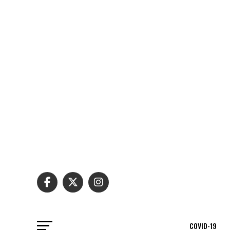
COVID-19