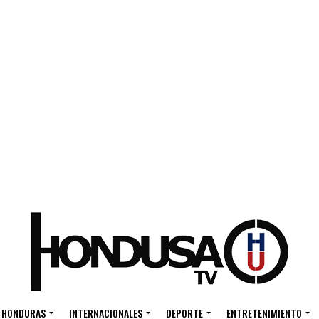
HONDURAS
INTERNACIONALES
DEPORTE
ENTRETENIMIENTO