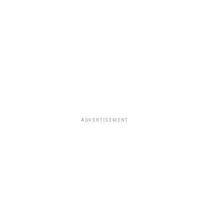
ADVERTISEMENT