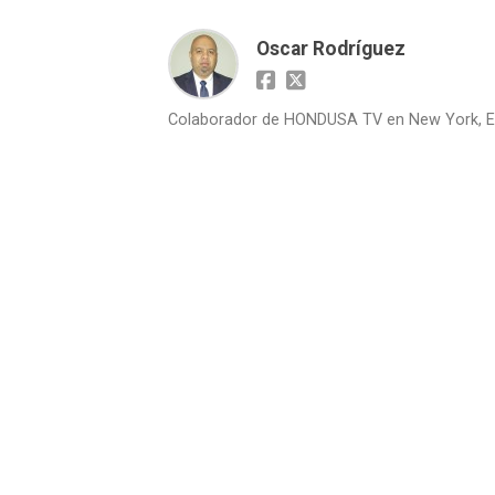
Oscar Rodríguez
Colaborador de HONDUSA TV en New York, E