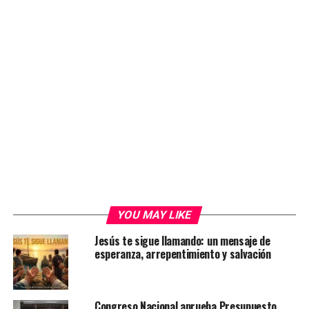
YOU MAY LIKE
Jesús te sigue llamando: un mensaje de
esperanza, arrepentimiento y salvación
Congreso Nacional aprueba Presupuesto