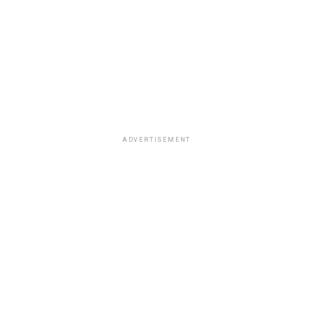
ADVERTISEMENT