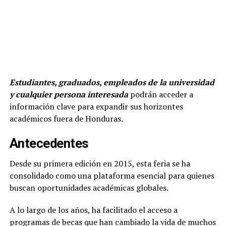
Estudiantes, graduados, empleados de la universidad
y cualquier persona interesada
podrán acceder a
información clave para expandir sus horizontes
académicos fuera de Honduras.
Antecedentes
Desde su primera edición en 2015, esta feria se ha
consolidado como una plataforma esencial para quienes
buscan oportunidades académicas globales.
A lo largo de los años, ha facilitado el acceso a
programas de becas que han cambiado la vida de muchos