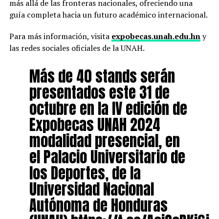
más allá de las fronteras nacionales, ofreciendo una
guía completa hacia un futuro académico internacional.
Para más información, visita
expobecas.unah.edu.hn
y
las redes sociales oficiales de la UNAH.
Más de 40 stands serán
presentados este 31 de
octubre en la IV edición de
Expobecas UNAH 2024
modalidad presencial, en
el Palacio Universitario de
los Deportes, de la
Universidad Nacional
Autónoma de Honduras