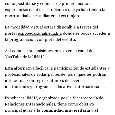
cómo postularse y conocer de primera mano las
experiencias de otros estudiantes que ya han tenido la
oportunidad de estudiar en el extranjero.
La modalidad virtual estará disponible a través del
portal
expobecas.unah.edu.hn
, donde se podrá acceder a
la programación completa del evento.
Así como a transmisiones en vivo en el canal de
YouTube de la UNAH.
Esta alternativa facilita la participación de estudiantes y
profesionales de todas partes del país, quienes podrán
interactuar con representantes de diversas
instituciones y programas educativos internacionales.
Expobecas UNAH, organizada por la Vicerrectoría de
Relaciones Internacionales, tiene como objetivo
principal guiar a
la comunidad universitaria y al