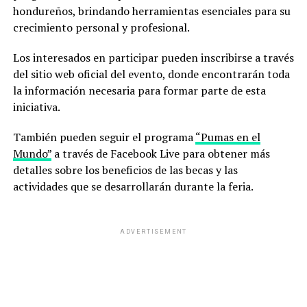
hondureños, brindando herramientas esenciales para su
crecimiento personal y profesional.
Los interesados en participar pueden inscribirse a través
del sitio web oficial del evento, donde encontrarán toda
la información necesaria para formar parte de esta
iniciativa.
También pueden seguir el programa
“Pumas en el
Mundo”
a través de Facebook Live para obtener más
detalles sobre los beneficios de las becas y las
actividades que se desarrollarán durante la feria.
ADVERTISEMENT