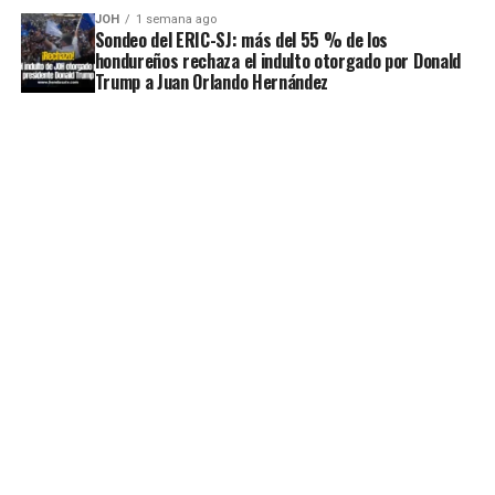
JOH
1 semana ago
Sondeo del ERIC-SJ: más del 55 % de los
hondureños rechaza el indulto otorgado por Donald
Trump a Juan Orlando Hernández