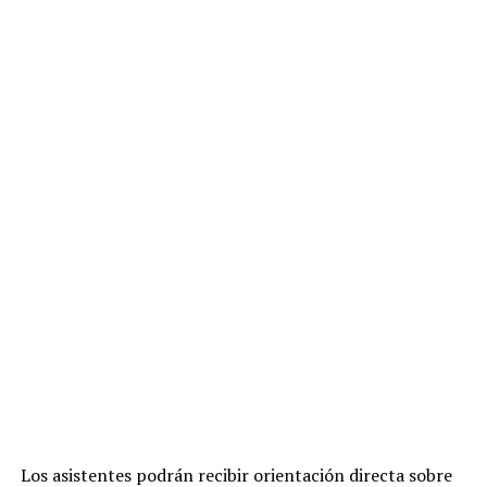
Los asistentes podrán recibir orientación directa sobre