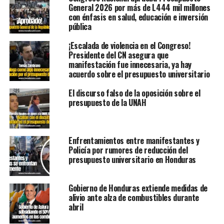
General 2026 por más de L444 mil millones
con énfasis en salud, educación e inversión
pública
¡Escalada de violencia en el Congreso!
Presidente del CN asegura que
manifestación fue innecesaria, ya hay
acuerdo sobre el presupuesto universitario
El discurso falso de la oposición sobre el
presupuesto de la UNAH
Enfrentamientos entre manifestantes y
Policía por rumores de reducción del
presupuesto universitario en Honduras
Gobierno de Honduras extiende medidas de
alivio ante alza de combustibles durante
abril