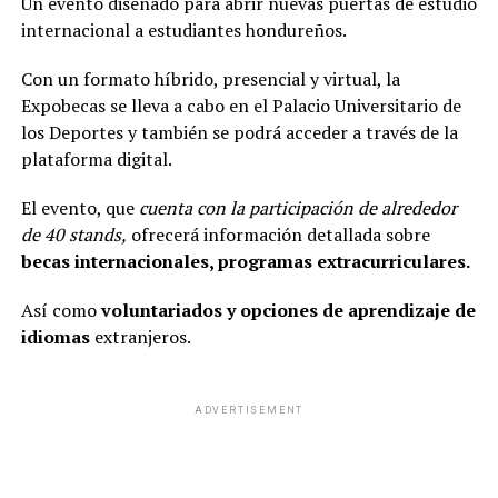
Un evento diseñado para abrir nuevas puertas de estudio
internacional a estudiantes hondureños.
Con un formato híbrido, presencial y virtual, la
Expobecas se lleva a cabo en el Palacio Universitario de
los Deportes y también se podrá acceder a través de la
plataforma digital.
El evento, que
cuenta con la participación de alrededor
de 40 stands,
ofrecerá información detallada sobre
becas internacionales, programas extracurriculares.
Así como
voluntariados y opciones de aprendizaje de
idiomas
extranjeros.
ADVERTISEMENT