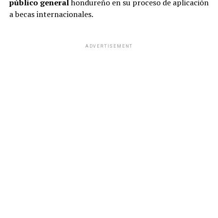
público general
hondureño en su proceso de aplicación
a becas internacionales.
ADVERTISEMENT