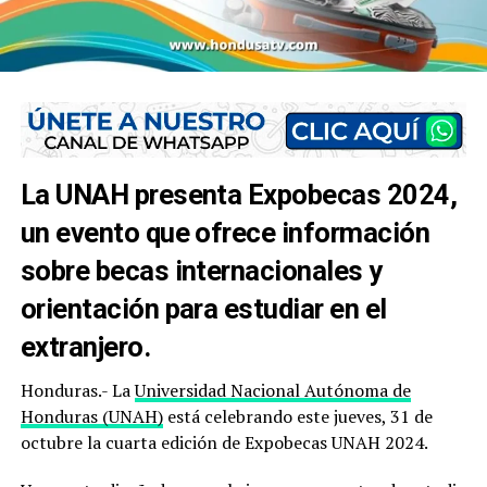
La UNAH presenta Expobecas 2024,
un evento que ofrece información
sobre becas internacionales y
orientación para estudiar en el
extranjero.
Honduras.- La
Universidad Nacional Autónoma de
Honduras (UNAH)
está celebrando este jueves, 31 de
octubre la cuarta edición de Expobecas UNAH 2024.