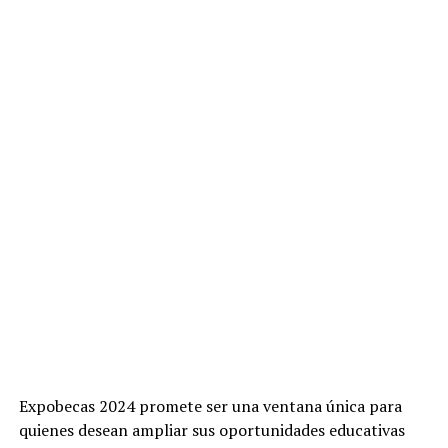
Expobecas 2024 promete ser una ventana única para
quienes desean ampliar sus oportunidades educativas