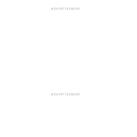
ADVERTISEMENT
ADVERTISEMENT