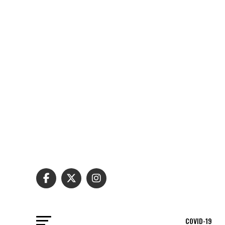
COVID-19