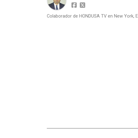
Colaborador de HONDUSA TV en New York, E