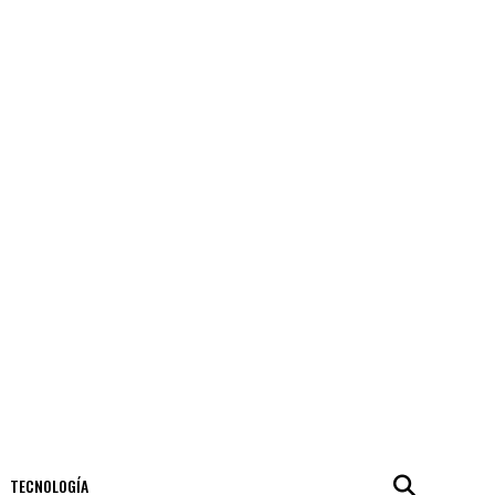
TECNOLOGÍA