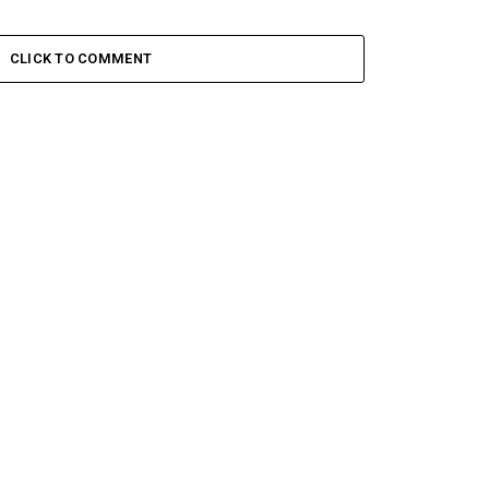
CLICK TO COMMENT