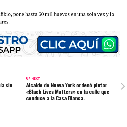
ibio, pone hasta 30 mil huevos en una sola vez y lo
ares.
UP NEXT
ía sin
Alcalde de Nueva York ordenó pintar
«Black Lives Matters» en la calle que
conduce a la Casa Blanca.