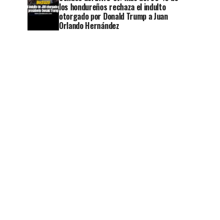
los hondureños rechaza el indulto
otorgado por Donald Trump a Juan
Orlando Hernández