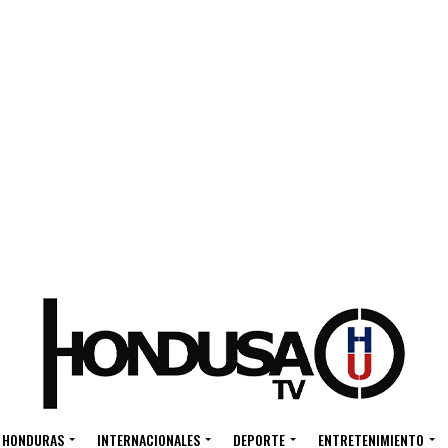
HONDURAS
INTERNACIONALES
DEPORTE
ENTRETENIMIENTO