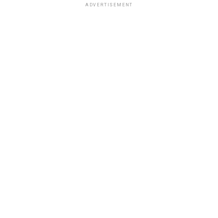
ADVERTISEMENT