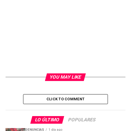
YOU MAY LIKE
CLICK TO COMMENT
LO ÚLTIMO
POPULARES
DENUNCIAS
1 día ago