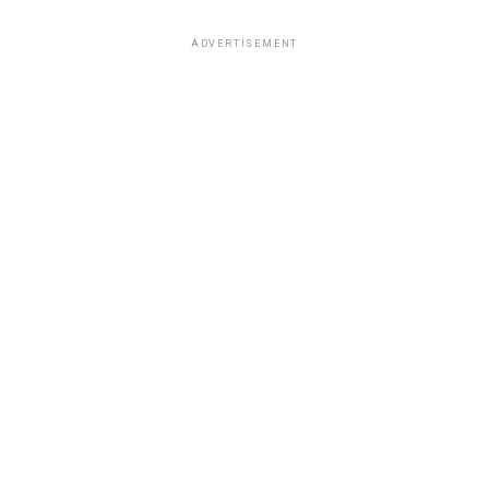
ADVERTISEMENT