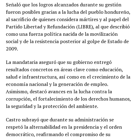
Señaló que los logros alcanzados durante su gestión
fueron posibles gracias a la lucha del pueblo hondureño,
al sacrificio de quienes considera mártires y al papel del
Partido Libertad y Refundación (LIBRE), al que describió
como una fuerza política nacida de la movilización
social y de la resistencia posterior al golpe de Estado de
2009.
La mandataria aseguró que su gobierno entregó
resultados concretos en áreas clave como educación,
salud e infraestructura, así como en el crecimiento de la
economía nacional y la generación de empleo.
Asimismo, destacó avances en la lucha contra la
corrupción, el fortalecimiento de los derechos humanos,
la seguridad y la protección del ambiente.
Castro subrayó que durante su administración se
respetó la alternabilidad en la presidencia y el orden
democrático, reafirmando el compromiso de su