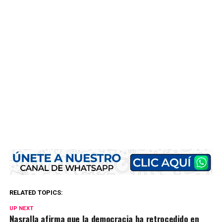
RELATED TOPICS:
UP NEXT
Nasralla afirma que la democracia ha retrocedido en