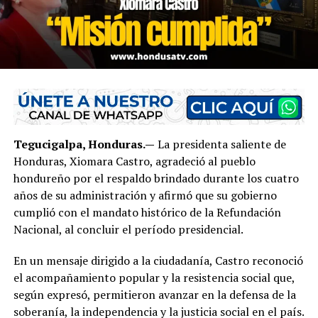
Tegucigalpa, Honduras.—
La presidenta saliente de
Honduras, Xiomara Castro, agradeció al pueblo
hondureño por el respaldo brindado durante los cuatro
años de su administración y afirmó que su gobierno
cumplió con el mandato histórico de la Refundación
Nacional, al concluir el período presidencial.
En un mensaje dirigido a la ciudadanía, Castro reconoció
el acompañamiento popular y la resistencia social que,
según expresó, permitieron avanzar en la defensa de la
soberanía, la independencia y la justicia social en el país.