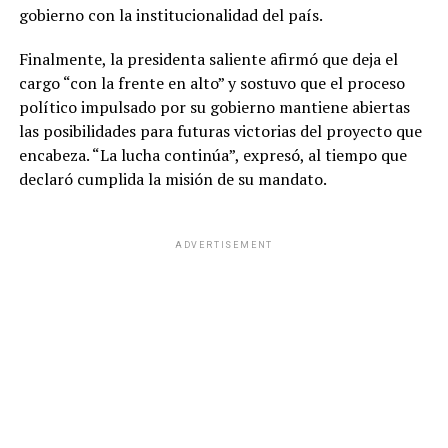
gobierno con la institucionalidad del país.
Finalmente, la presidenta saliente afirmó que deja el
cargo “con la frente en alto” y sostuvo que el proceso
político impulsado por su gobierno mantiene abiertas
las posibilidades para futuras victorias del proyecto que
encabeza. “La lucha continúa”, expresó, al tiempo que
declaró cumplida la misión de su mandato.
ADVERTISEMENT