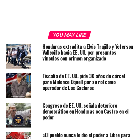
YOU MAY LIKE
Honduras extradita a Elvis Trujillo y Yeferson
Vallecillo hacia EE. UU. por presuntos
vínculos con crimen organizado
Fiscalía de EE. UU. pide 30 años de cárcel
para Midence Oquelí por su rol como
operador de Los Cachiros
Congreso de EE. UU. señala deterioro
democrático en Honduras con Castro en el
poder
«El pueblo nunca le dio el poder a Libre para