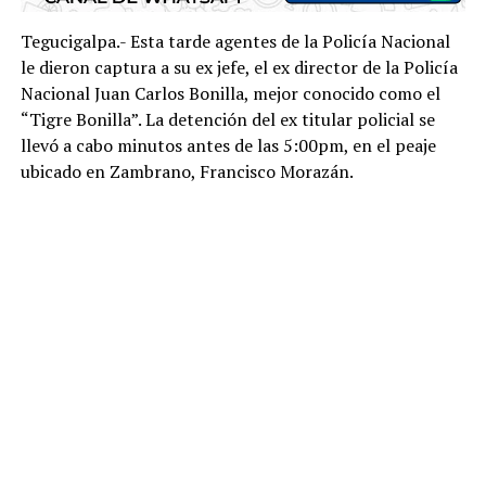
Tegucigalpa.- Esta tarde agentes de la Policía Nacional
le dieron captura a su ex jefe, el ex director de la Policía
Nacional Juan Carlos Bonilla, mejor conocido como el
“Tigre Bonilla”. La detención del ex titular policial se
llevó a cabo minutos antes de las 5:00pm, en el peaje
ubicado en Zambrano, Francisco Morazán.