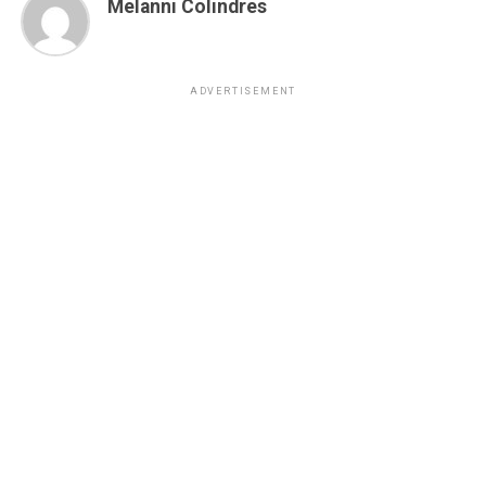
Melanni Colindres
ADVERTISEMENT