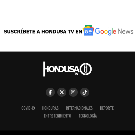
COVID-19
HONDURAS
INTERNACIONALES
DEPORTE
ENTRETENIMIENTO
TECNOLOGÍA