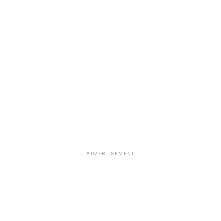
ADVERTISEMENT