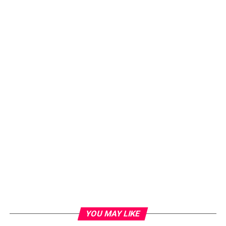
YOU MAY LIKE