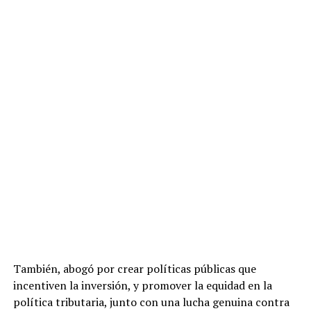
También, abogó por crear políticas públicas que
incentiven la inversión, y promover la equidad en la
política tributaria, junto con una lucha genuina contra