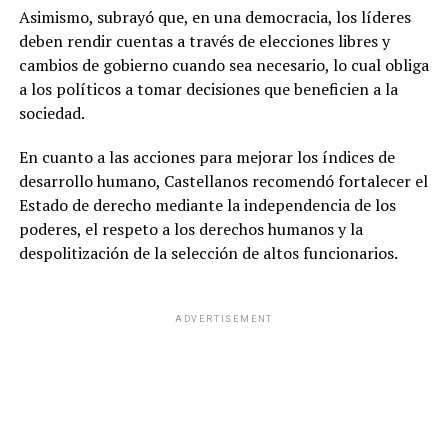
Asimismo, subrayó que, en una democracia, los líderes
deben rendir cuentas a través de elecciones libres y
cambios de gobierno cuando sea necesario, lo cual obliga
a los políticos a tomar decisiones que beneficien a la
sociedad.
En cuanto a las acciones para mejorar los índices de
desarrollo humano, Castellanos recomendó fortalecer el
Estado de derecho mediante la independencia de los
poderes, el respeto a los derechos humanos y la
despolitización de la selección de altos funcionarios.
ADVERTISEMENT