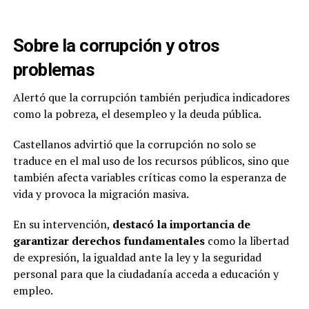
Sobre la corrupción y otros
problemas
Alertó que la corrupción también perjudica indicadores
como la pobreza, el desempleo y la deuda pública.
Castellanos advirtió que la corrupción no solo se
traduce en el mal uso de los recursos públicos, sino que
también afecta variables críticas como la esperanza de
vida y provoca la migración masiva.
En su intervención,
destacó la importancia de
garantizar derechos fundamentales
como la libertad
de expresión, la igualdad ante la ley y la seguridad
personal para que la ciudadanía acceda a educación y
empleo.