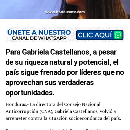
Para Gabriela Castellanos, a pesar
de su riqueza natural y potencial, el
país sigue frenado por líderes que no
aprovechan sus verdaderas
oportunidades.
Honduras.- La directora del Consejo Nacional
Anticorrupción (CNA), Gabriela Castellanos, volvió a
arremeter contra la situación socioeconómica del país.