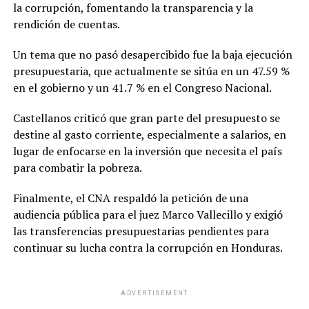
la corrupción, fomentando la transparencia y la
rendición de cuentas.
Un tema que no pasó desapercibido fue la baja ejecución
presupuestaria, que actualmente se sitúa en un 47.59 %
en el gobierno y un 41.7 % en el Congreso Nacional.
Castellanos criticó que gran parte del presupuesto se
destine al gasto corriente, especialmente a salarios, en
lugar de enfocarse en la inversión que necesita el país
para combatir la pobreza.
Finalmente, el CNA respaldó la petición de una
audiencia pública para el juez Marco Vallecillo y exigió
las transferencias presupuestarias pendientes para
continuar su lucha contra la corrupción en Honduras.
ADVERTISEMENT