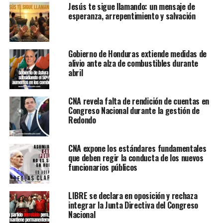
Jesús te sigue llamando: un mensaje de
esperanza, arrepentimiento y salvación
Gobierno de Honduras extiende medidas de
alivio ante alza de combustibles durante
abril
CNA revela falta de rendición de cuentas en
Congreso Nacional durante la gestión de
Redondo
CNA expone los estándares fundamentales
que deben regir la conducta de los nuevos
funcionarios públicos
LIBRE se declara en oposición y rechaza
integrar la Junta Directiva del Congreso
Nacional