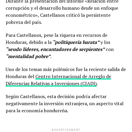
Durante la presentación del informe «Relación entre
corrupción y el desarrollo humano desde un enfoque
econométrico», Castellanos criticó la persistente
pobreza del país.
Para Castellanos, pese la riqueza en recursos de
Honduras, debido a la
“politiquería barata”
y los
“seudo líderes, encantadores de serpientes”
con
“mentalidad pobre”
.
Uno de los temas más polémicos fue la reciente salida de
Honduras del
Centro Internacional de Arreglo de
Diferencias Relativas a Inversiones (CIADI)
.
Según Castellanos, esta decisión podría afectar
negativamente la inversión extranjera, un aspecto vital
para la economía hondureña.
ADVERTISEMENT