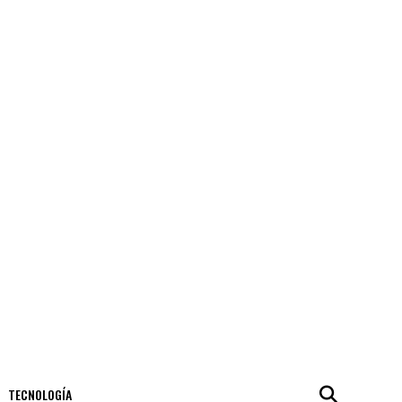
TECNOLOGÍA