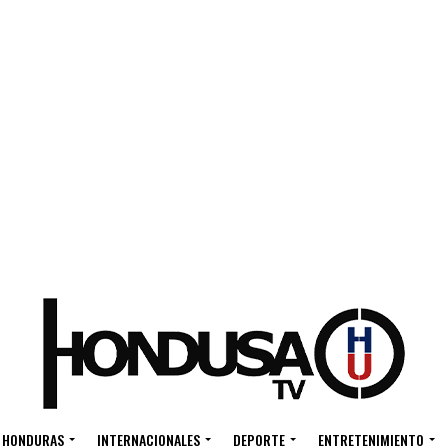
HONDURAS
INTERNACIONALES
DEPORTE
ENTRETENIMIENTO