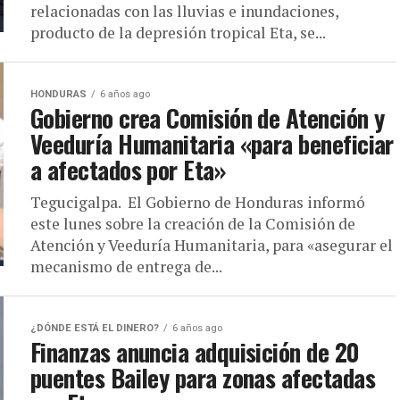
relacionadas con las lluvias e inundaciones,
producto de la depresión tropical Eta, se...
HONDURAS
6 años ago
Gobierno crea Comisión de Atención y
Veeduría Humanitaria «para beneficiar
a afectados por Eta»
Tegucigalpa. El Gobierno de Honduras informó
este lunes sobre la creación de la Comisión de
Atención y Veeduría Humanitaria, para «asegurar el
mecanismo de entrega de...
¿DÓNDE ESTÁ EL DINERO?
6 años ago
Finanzas anuncia adquisición de 20
puentes Bailey para zonas afectadas