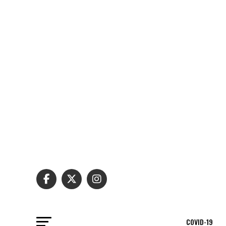
COVID-19