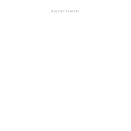
ADVERTISEMENT