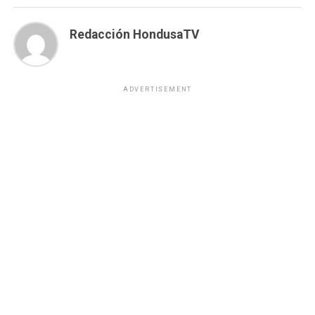
Redacción HondusaTV
ADVERTISEMENT