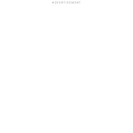
ADVERTISEMENT