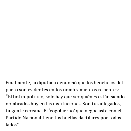
Finalmente, la diputada denunció que los beneficios del
pacto son evidentes en los nombramientos recientes:
“El botín político, solo hay que ver quiénes están siendo
nombrados hoy en las instituciones. Son tus allegados,
tu gente cercana. El ‘cogobierno’ que negociaste con el
Partido Nacional tiene tus huellas dactilares por todos
lados”.