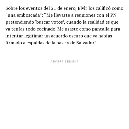
Sobre los eventos del 21 de enero, Elvir los calificó como
“una emboscada”: “Me llevaste a reuniones con el PN
pretendiendo ‘buscar votos’, cuando la realidad es que
ya tenías todo cocinado. Me usaste como pantalla para
intentar legitimar un acuerdo oscuro que ya habías
firmado a espaldas de la base y de Salvador”.
ADVERTISEMENT