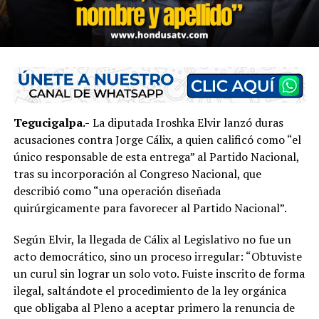
Tegucigalpa.-
La diputada Iroshka Elvir lanzó duras
acusaciones contra Jorge Cálix, a quien calificó como “el
único responsable de esta entrega” al Partido Nacional,
tras su incorporación al Congreso Nacional, que
describió como “una operación diseñada
quirúrgicamente para favorecer al Partido Nacional”.
Según Elvir, la llegada de Cálix al Legislativo no fue un
acto democrático, sino un proceso irregular: “Obtuviste
un curul sin lograr un solo voto. Fuiste inscrito de forma
ilegal, saltándote el procedimiento de la ley orgánica
que obligaba al Pleno a aceptar primero la renuncia de