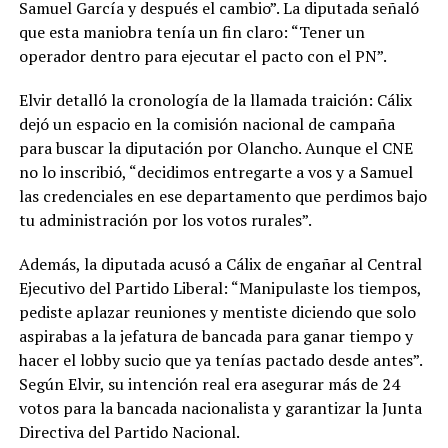
Samuel García y después el cambio”. La diputada señaló
que esta maniobra tenía un fin claro: “Tener un
operador dentro para ejecutar el pacto con el PN”.
Elvir detalló la cronología de la llamada traición: Cálix
dejó un espacio en la comisión nacional de campaña
para buscar la diputación por Olancho. Aunque el CNE
no lo inscribió, “decidimos entregarte a vos y a Samuel
las credenciales en ese departamento que perdimos bajo
tu administración por los votos rurales”.
Además, la diputada acusó a Cálix de engañar al Central
Ejecutivo del Partido Liberal: “Manipulaste los tiempos,
pediste aplazar reuniones y mentiste diciendo que solo
aspirabas a la jefatura de bancada para ganar tiempo y
hacer el lobby sucio que ya tenías pactado desde antes”.
Según Elvir, su intención real era asegurar más de 24
votos para la bancada nacionalista y garantizar la Junta
Directiva del Partido Nacional.