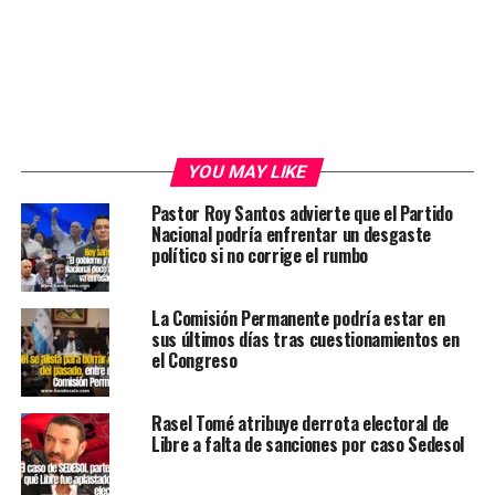
YOU MAY LIKE
Pastor Roy Santos advierte que el Partido
Nacional podría enfrentar un desgaste
político si no corrige el rumbo
La Comisión Permanente podría estar en
sus últimos días tras cuestionamientos en
el Congreso
Rasel Tomé atribuye derrota electoral de
Libre a falta de sanciones por caso Sedesol