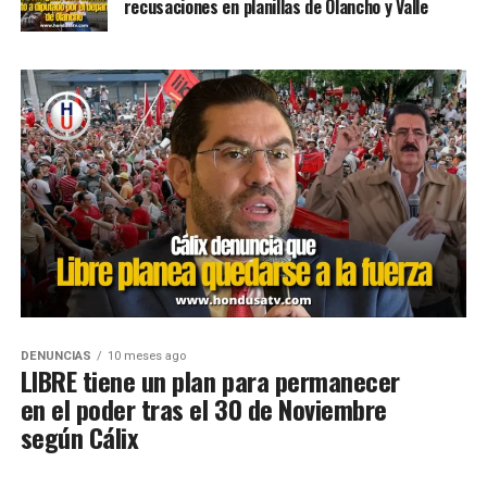
recusaciones en planillas de Olancho y Valle
DENUNCIAS
10 meses ago
LIBRE tiene un plan para permanecer
en el poder tras el 30 de Noviembre
según Cálix