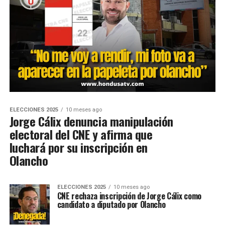
ELECCIONES 2025
10 meses ago
Jorge Cálix denuncia manipulación
electoral del CNE y afirma que
luchará por su inscripción en
Olancho
ELECCIONES 2025
10 meses ago
CNE rechaza inscripción de Jorge Cálix como
candidato a diputado por Olancho