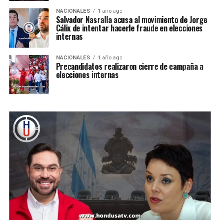
NACIONALES
1 año ago
Salvador Nasralla acusa al movimiento de Jorge
Cálix de intentar hacerle fraude en elecciones
internas
NACIONALES
1 año ago
Precandidatos realizaron cierre de campaña a
elecciones internas