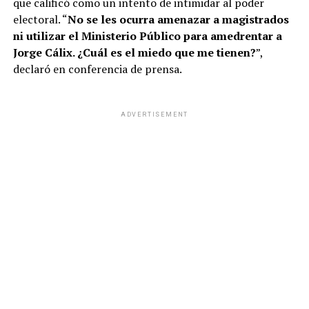
que calificó como un intento de intimidar al poder
electoral. “
No se les ocurra amenazar a magistrados
ni utilizar el Ministerio Público para amedrentar a
Jorge Cálix. ¿Cuál es el miedo que me tienen?
”,
declaró en conferencia de prensa.
ADVERTISEMENT