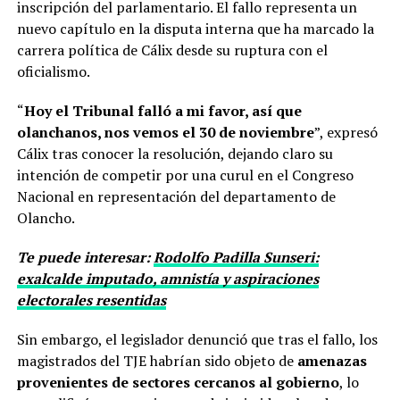
inscripción del parlamentario. El fallo representa un
nuevo capítulo en la disputa interna que ha marcado la
carrera política de Cálix desde su ruptura con el
oficialismo.
“
Hoy el Tribunal falló a mi favor, así que
olanchanos, nos vemos el 30 de noviembre
”, expresó
Cálix tras conocer la resolución, dejando claro su
intención de competir por una curul en el Congreso
Nacional en representación del departamento de
Olancho.
Te puede interesar:
Rodolfo Padilla Sunseri:
exalcalde imputado, amnistía y aspiraciones
electorales resentidas
Sin embargo, el legislador denunció que tras el fallo, los
magistrados del TJE habrían sido objeto de
amenazas
provenientes de sectores cercanos al gobierno
, lo