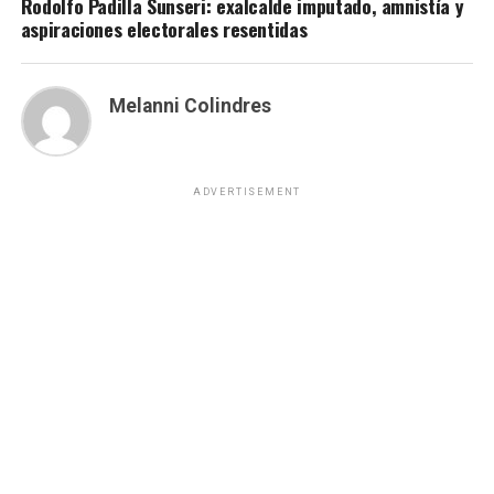
Rodolfo Padilla Sunseri: exalcalde imputado, amnistía y
aspiraciones electorales resentidas
Melanni Colindres
ADVERTISEMENT