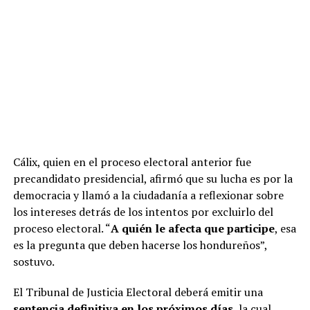
Cálix, quien en el proceso electoral anterior fue
precandidato presidencial, afirmó que su lucha es por la
democracia y llamó a la ciudadanía a reflexionar sobre
los intereses detrás de los intentos por excluirlo del
proceso electoral. “
A quién le afecta que participe
, esa
es la pregunta que deben hacerse los hondureños”,
sostuvo.
El Tribunal de Justicia Electoral deberá emitir una
sentencia definitiva en los próximos días
, la cual