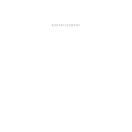
ADVERTISEMENT