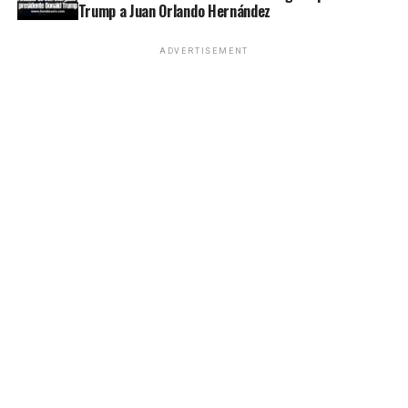
Trump a Juan Orlando Hernández
ADVERTISEMENT