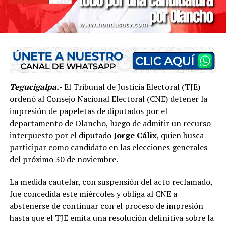
Tegucigalpa.-
El Tribunal de Justicia Electoral (TJE)
ordenó al Consejo Nacional Electoral (CNE) detener la
impresión de papeletas de diputados por el
departamento de Olancho, luego de admitir un recurso
interpuesto por el diputado
Jorge Cálix
, quien busca
participar como candidato en las elecciones generales
del próximo 30 de noviembre.
La medida cautelar, con suspensión del acto reclamado,
fue concedida este miércoles y obliga al CNE a
abstenerse de continuar con el proceso de impresión
hasta que el TJE emita una resolución definitiva sobre la