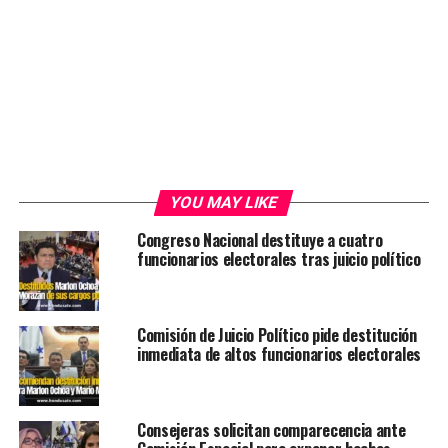
YOU MAY LIKE
Congreso Nacional destituye a cuatro
funcionarios electorales tras juicio político
Comisión de Juicio Político pide destitución
inmediata de altos funcionarios electorales
Consejeras solicitan comparecencia ante