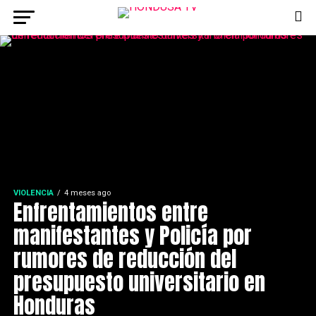
VIOLENCIA
4 meses ago
Enfrentamientos entre
manifestantes y Policía por
rumores de reducción del
presupuesto universitario en
Honduras