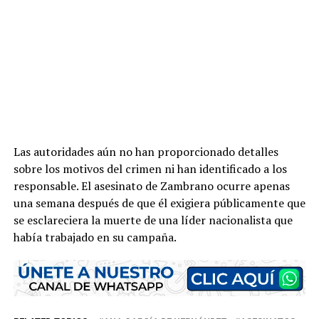
Las autoridades aún no han proporcionado detalles
sobre los motivos del crimen ni han identificado a los
responsable. El asesinato de Zambrano ocurre apenas
una semana después de que él exigiera públicamente que
se esclareciera la muerte de una líder nacionalista que
había trabajado en su campaña.