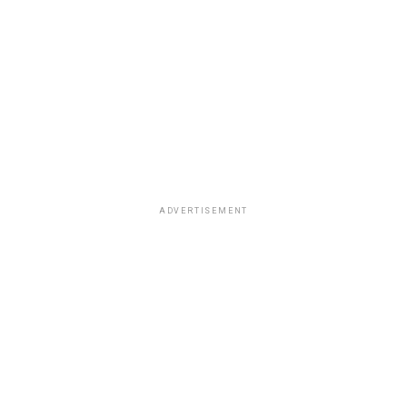
ADVERTISEMENT