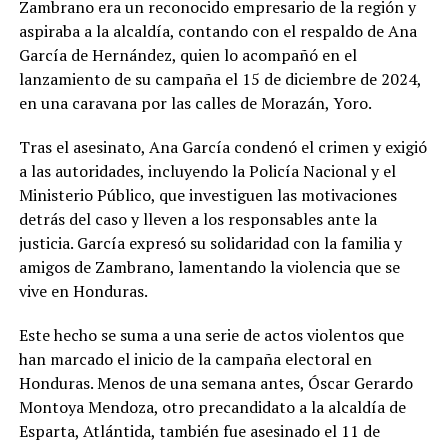
Zambrano era un reconocido empresario de la región y
aspiraba a la alcaldía, contando con el respaldo de Ana
García de Hernández, quien lo acompañó en el
lanzamiento de su campaña el 15 de diciembre de 2024,
en una caravana por las calles de Morazán, Yoro.
Tras el asesinato, Ana García condenó el crimen y exigió
a las autoridades, incluyendo la Policía Nacional y el
Ministerio Público, que investiguen las motivaciones
detrás del caso y lleven a los responsables ante la
justicia. García expresó su solidaridad con la familia y
amigos de Zambrano, lamentando la violencia que se
vive en Honduras.
Este hecho se suma a una serie de actos violentos que
han marcado el inicio de la campaña electoral en
Honduras. Menos de una semana antes, Óscar Gerardo
Montoya Mendoza, otro precandidato a la alcaldía de
Esparta, Atlántida, también fue asesinado el 11 de