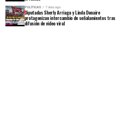
POLÍTICAS
7 días ago
Diputadas Sherly Arriaga y Linda Donaire
protagonizan intercambio de señalamientos tras
difusión de video viral