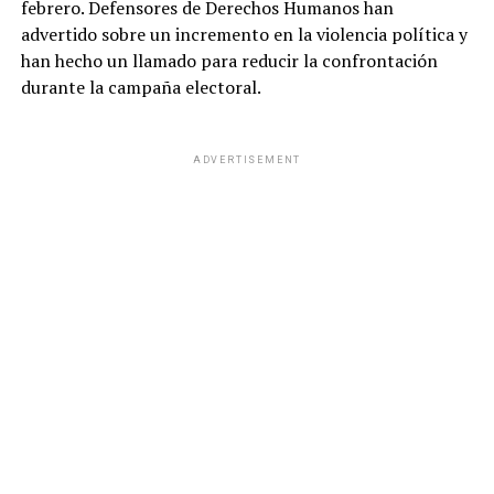
febrero. Defensores de Derechos Humanos han
advertido sobre un incremento en la violencia política y
han hecho un llamado para reducir la confrontación
durante la campaña electoral.
ADVERTISEMENT