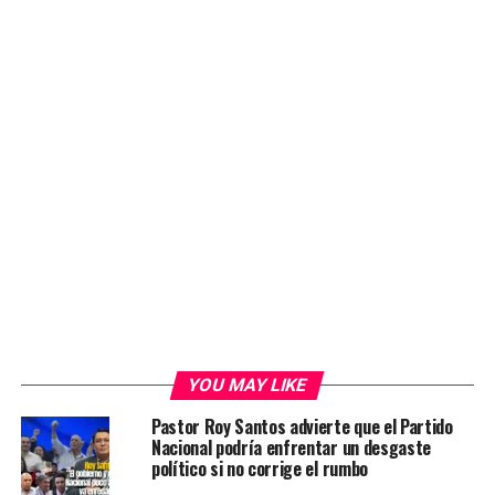
YOU MAY LIKE
Pastor Roy Santos advierte que el Partido
Nacional podría enfrentar un desgaste
político si no corrige el rumbo