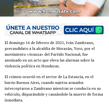
El domingo 16 de febrero de 2025, Iván Zambrano,
precandidato a la alcaldía de Morazán, Yoro, por el
movimiento «Avanza» del Partido Nacional, fue
asesinado en un acto que eleva las alarmas sobre la
violencia política en Honduras.
El crimen ocurrió en el sector de La Estancia, en el
barrio Buenos Aires, cuando sujetos armados
interceptaron a Zambrano mientras se conducía en su
vehículo, disparándole y causándole la muerte de forma
inmediata.