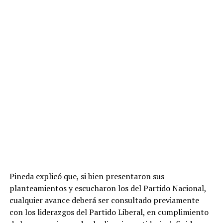
Pineda explicó que, si bien presentaron sus
planteamientos y escucharon los del Partido Nacional,
cualquier avance deberá ser consultado previamente
con los liderazgos del Partido Liberal, en cumplimiento