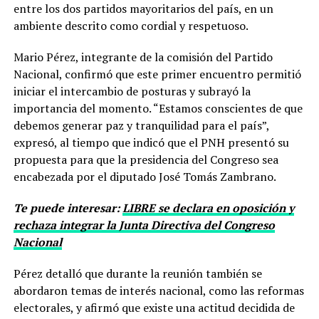
entre los dos partidos mayoritarios del país, en un
ambiente descrito como cordial y respetuoso.
Mario Pérez, integrante de la comisión del Partido
Nacional, confirmó que este primer encuentro permitió
iniciar el intercambio de posturas y subrayó la
importancia del momento. “Estamos conscientes de que
debemos generar paz y tranquilidad para el país”,
expresó, al tiempo que indicó que el PNH presentó su
propuesta para que la presidencia del Congreso sea
encabezada por el diputado José Tomás Zambrano.
Te puede interesar:
LIBRE se declara en oposición y
rechaza integrar la Junta Directiva del Congreso
Nacional
Pérez detalló que durante la reunión también se
abordaron temas de interés nacional, como las reformas
electorales, y afirmó que existe una actitud decidida de