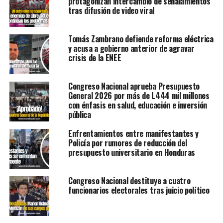
protagonizan intercambio de señalamientos
tras difusión de video viral
Tomás Zambrano defiende reforma eléctrica
y acusa a gobierno anterior de agravar
crisis de la ENEE
Congreso Nacional aprueba Presupuesto
General 2026 por más de L444 mil millones
con énfasis en salud, educación e inversión
pública
Enfrentamientos entre manifestantes y
Policía por rumores de reducción del
presupuesto universitario en Honduras
Congreso Nacional destituye a cuatro
funcionarios electorales tras juicio político