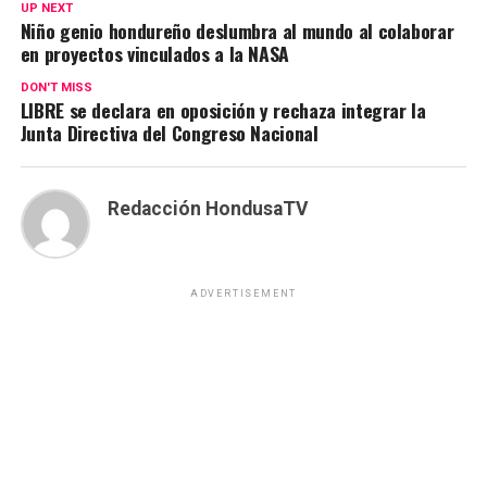
UP NEXT
Niño genio hondureño deslumbra al mundo al colaborar
en proyectos vinculados a la NASA
DON'T MISS
LIBRE se declara en oposición y rechaza integrar la
Junta Directiva del Congreso Nacional
Redacción HondusaTV
ADVERTISEMENT