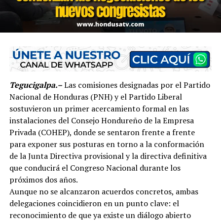
Tegucigalpa.–
Las comisiones designadas por el Partido
Nacional de Honduras (PNH) y el Partido Liberal
sostuvieron un primer acercamiento formal en las
instalaciones del Consejo Hondureño de la Empresa
Privada (COHEP), donde se sentaron frente a frente
para exponer sus posturas en torno a la conformación
de la Junta Directiva provisional y la directiva definitiva
que conducirá el Congreso Nacional durante los
próximos dos años.
Aunque no se alcanzaron acuerdos concretos, ambas
delegaciones coincidieron en un punto clave: el
reconocimiento de que ya existe un diálogo abierto