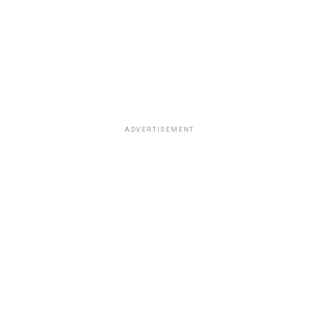
ADVERTISEMENT