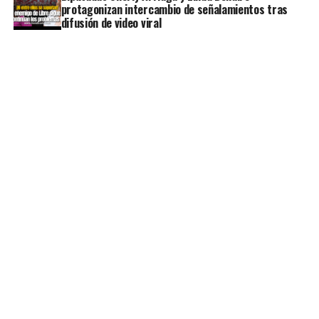
protagonizan intercambio de señalamientos tras
difusión de video viral