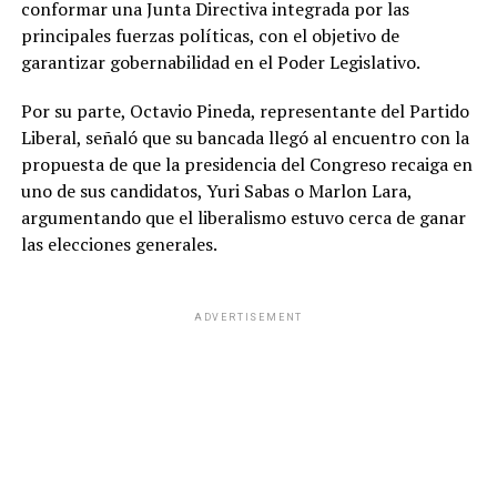
conformar una Junta Directiva integrada por las
principales fuerzas políticas, con el objetivo de
garantizar gobernabilidad en el Poder Legislativo.
Por su parte, Octavio Pineda, representante del Partido
Liberal, señaló que su bancada llegó al encuentro con la
propuesta de que la presidencia del Congreso recaiga en
uno de sus candidatos, Yuri Sabas o Marlon Lara,
argumentando que el liberalismo estuvo cerca de ganar
las elecciones generales.
ADVERTISEMENT