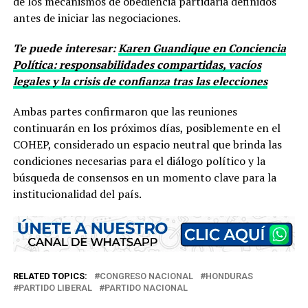
de los mecanismos de obediencia partidaria definidos
antes de iniciar las negociaciones.
Te puede interesar:
Karen Guandique en Conciencia
Política: responsabilidades compartidas, vacíos
legales y la crisis de confianza tras las elecciones
Ambas partes confirmaron que las reuniones
continuarán en los próximos días, posiblemente en el
COHEP, considerado un espacio neutral que brinda las
condiciones necesarias para el diálogo político y la
búsqueda de consensos en un momento clave para la
institucionalidad del país.
RELATED TOPICS:
CONGRESO NACIONAL
HONDURAS
PARTIDO LIBERAL
PARTIDO NACIONAL