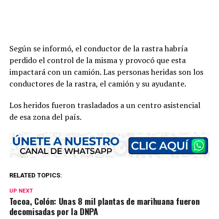
Según se informó, el conductor de la rastra habría
perdido el control de la misma y provocó que esta
impactará con un camión. Las personas heridas son los
conductores de la rastra, el camión y su ayudante.
Los heridos fueron trasladados a un centro asistencial
de esa zona del país.
RELATED TOPICS:
UP NEXT
Tocoa, Colón: Unas 8 mil plantas de marihuana fueron
decomisadas por la DNPA