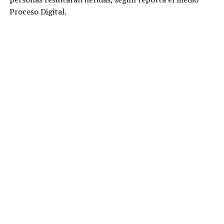
Proceso Digital.