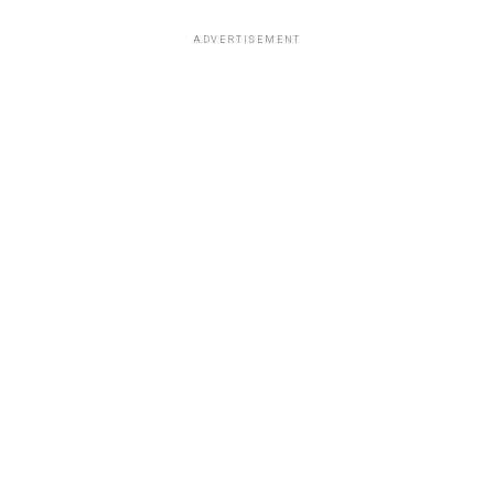
ADVERTISEMENT