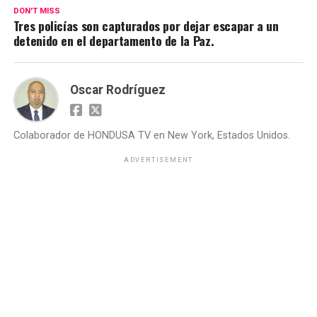
DON'T MISS
Tres policías son capturados por dejar escapar a un
detenido en el departamento de la Paz.
Oscar Rodríguez
Colaborador de HONDUSA TV en New York, Estados Unidos.
ADVERTISEMENT