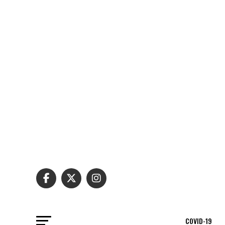
COVID-19