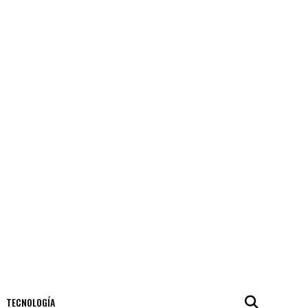
TECNOLOGÍA