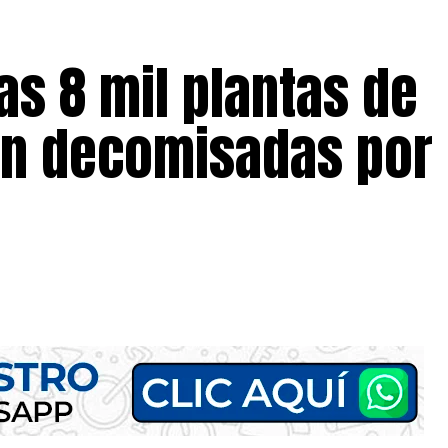
as 8 mil plantas de
n decomisadas por 