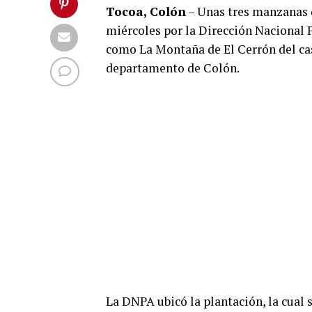
Tocoa, Colón
– Unas tres manzanas 
miércoles por la Dirección Nacional 
como La Montaña de El Cerrón del cas
departamento de Colón.
La DNPA ubicó la plantación, la cual