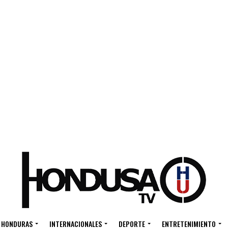
HONDURAS
INTERNACIONALES
DEPORTE
ENTRETENIMIENTO