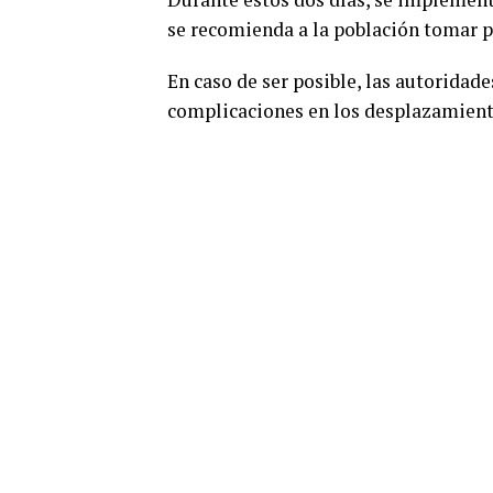
se recomienda a la población tomar pr
En caso de ser posible, las autoridade
complicaciones en los desplazamient