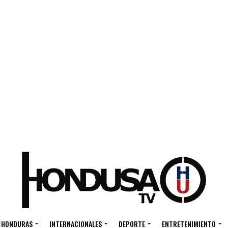
HONDURAS
INTERNACIONALES
DEPORTE
ENTRETENIMIENTO