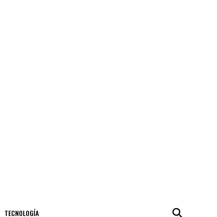
TECNOLOGÍA