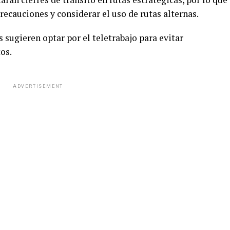
ecauciones y considerar el uso de rutas alternas.
s sugieren optar por el teletrabajo para evitar
os.
ADVERTISEMENT