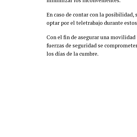
minimizar los inconvenientes.
En caso de contar con la posibilidad,
optar por el teletrabajo durante estos
Con el fin de asegurar una movilidad 
fuerzas de seguridad se comprometen
los días de la cumbre.