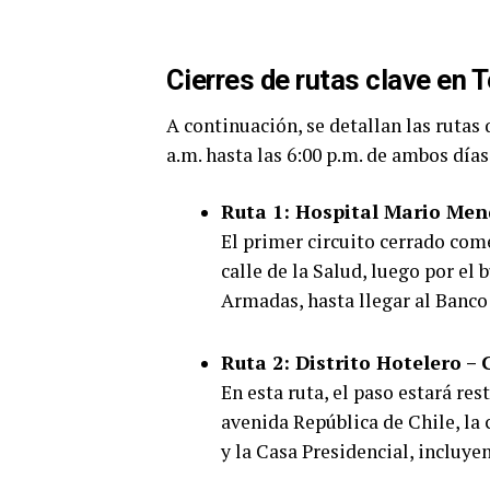
Cierres de rutas clave en 
A continuación, se detallan las rutas 
a.m. hasta las 6:00 p.m. de ambos días
Ruta 1: Hospital Mario Men
El primer circuito cerrado co
calle de la Salud, luego por el
Armadas, hasta llegar al Banco
Ruta 2: Distrito Hotelero –
En esta ruta, el paso estará re
avenida República de Chile, la
y la Casa Presidencial, incluye