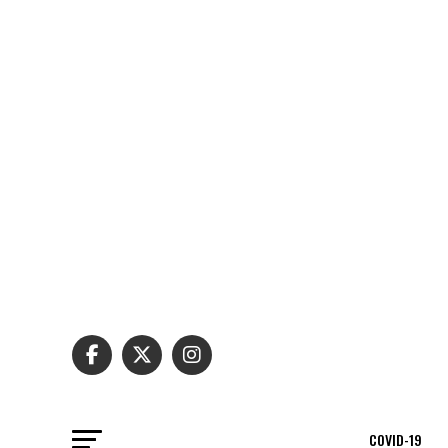
COVID-19