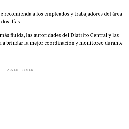
 se recomienda a los empleados y trabajadores del área
 dos días.
más fluida, las autoridades del Distrito Central y las
 a brindar la mejor coordinación y monitoreo durante
ADVERTISEMENT