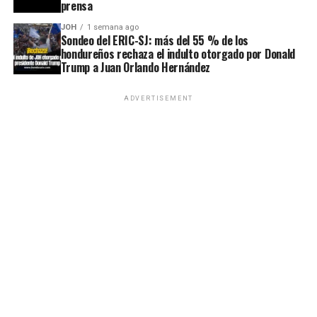
prensa
JOH
1 semana ago
Sondeo del ERIC-SJ: más del 55 % de los
hondureños rechaza el indulto otorgado por Donald
Trump a Juan Orlando Hernández
ADVERTISEMENT