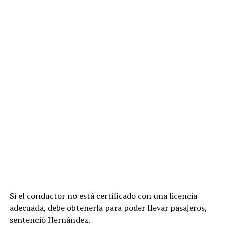
Si el conductor no está certificado con una licencia
adecuada, debe obtenerla para poder llevar pasajeros,
sentenció Hernández.