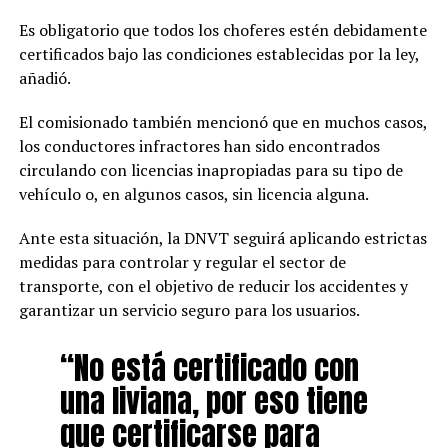
Es obligatorio que todos los choferes estén debidamente
certificados bajo las condiciones establecidas por la ley,
añadió.
El comisionado también mencionó que en muchos casos,
los conductores infractores han sido encontrados
circulando con licencias inapropiadas para su tipo de
vehículo o, en algunos casos, sin licencia alguna.
Ante esta situación, la DNVT seguirá aplicando estrictas
medidas para controlar y regular el sector de
transporte, con el objetivo de reducir los accidentes y
garantizar un servicio seguro para los usuarios.
“No está certificado con
una liviana, por eso tiene
que certificarse para