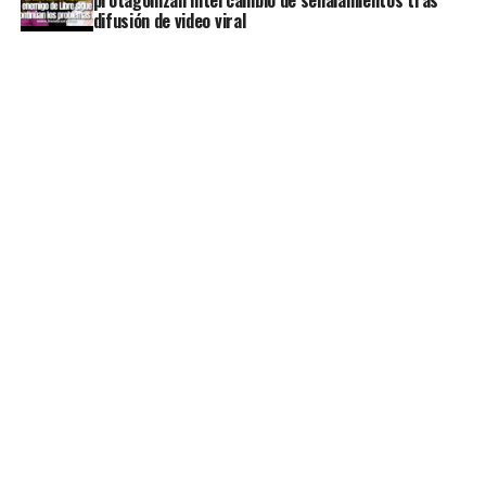
difusión de video viral