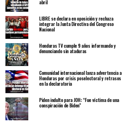
abril
LIBRE se declara en oposición y rechaza
integrar la Junta Directiva del Congreso
Nacional
Honduras TV cumple 9 años informando y
denunciando sin ataduras
Comunidad internacional lanza advertencia a
Honduras por crisis poselectoral y retrasos
en la declaratoria
Piden indulto para JOH: “Fue víctima de una
conspiración de Biden”