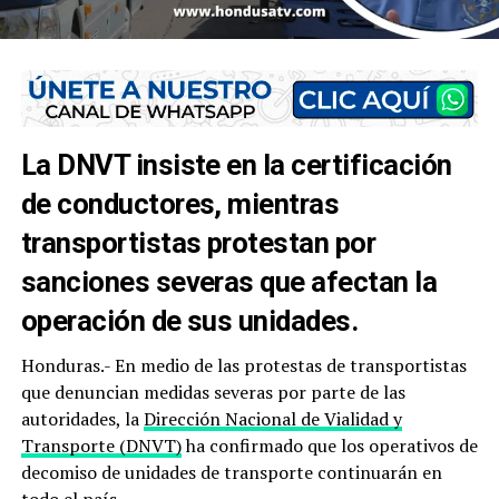
La DNVT insiste en la certificación
de conductores, mientras
transportistas protestan por
sanciones severas que afectan la
operación de sus unidades.
Honduras.- En medio de las protestas de transportistas
que denuncian medidas severas por parte de las
autoridades, la
Dirección Nacional de Vialidad y
Transporte (DNVT)
ha confirmado que los operativos de
decomiso de unidades de transporte continuarán en