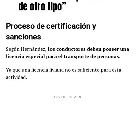
de otro tipo”
Proceso de certificación y
sanciones
Según Hernández,
los conductores deben poseer una
licencia especial para el transporte de personas.
Ya que una licencia liviana no es suficiente para esta
actividad.
ADVERTISEMENT