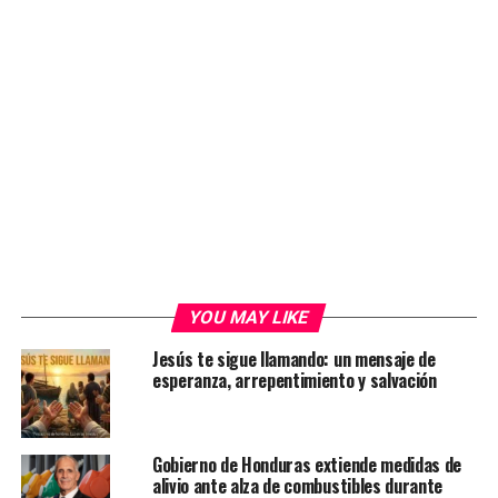
YOU MAY LIKE
Jesús te sigue llamando: un mensaje de
esperanza, arrepentimiento y salvación
Gobierno de Honduras extiende medidas de
alivio ante alza de combustibles durante