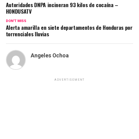
Autoridades DNPA incineran 93 kilos de cocaína –
HONDUSATV
DON'T MISS
Alerta amarilla en siete departamentos de Honduras por
torrenciales lluvias
Angeles Ochoa
ADVERTISEMENT