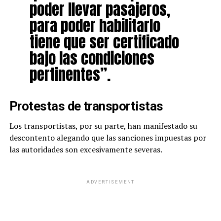
poder llevar pasajeros,
para poder habilitarlo
tiene que ser certificado
bajo las condiciones
pertinentes”.
Protestas de transportistas
Los transportistas, por su parte, han manifestado su
descontento alegando que las sanciones impuestas por
las autoridades son excesivamente severas.
ADVERTISEMENT