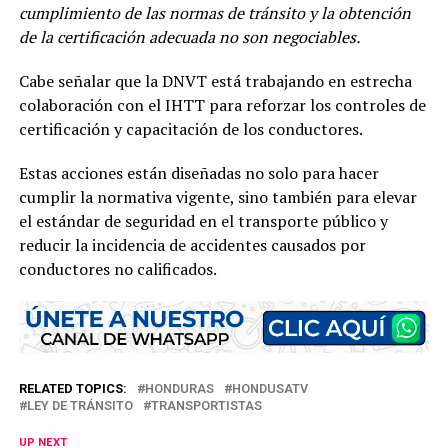
cumplimiento de las normas de tránsito y la obtención
de la certificación adecuada no son negociables.
Cabe señalar que la DNVT está trabajando en estrecha
colaboración con el IHTT para reforzar los controles de
certificación y capacitación de los conductores.
Estas acciones están diseñadas no solo para hacer
cumplir la normativa vigente, sino también para elevar
el estándar de seguridad en el transporte público y
reducir la incidencia de accidentes causados por
conductores no calificados.
RELATED TOPICS:
HONDURAS
HONDUSATV
LEY DE TRÁNSITO
TRANSPORTISTAS
UP NEXT