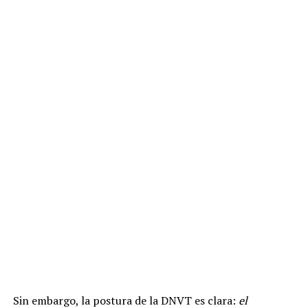
Sin embargo, la postura de la DNVT es clara:
el