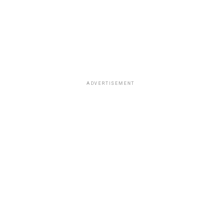
ADVERTISEMENT