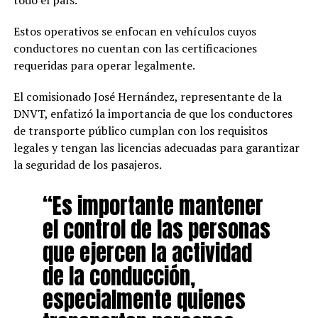
todo el país.
Estos operativos se enfocan en vehículos cuyos
conductores no cuentan con las certificaciones
requeridas para operar legalmente.
El comisionado José Hernández, representante de la
DNVT, enfatizó la importancia de que los conductores
de transporte público cumplan con los requisitos
legales y tengan las licencias adecuadas para garantizar
la seguridad de los pasajeros.
“Es importante mantener
el control de las personas
que ejercen la actividad
de la conducción,
especialmente quienes