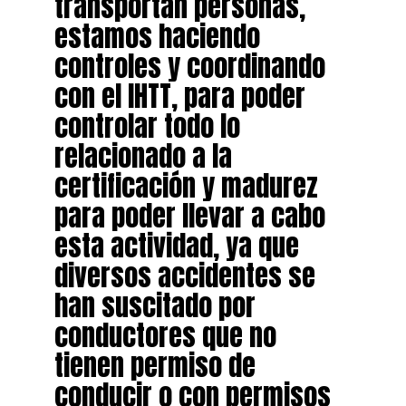
transportan personas,
estamos haciendo
controles y coordinando
con el IHTT, para poder
controlar todo lo
relacionado a la
certificación y madurez
para poder llevar a cabo
esta actividad, ya que
diversos accidentes se
han suscitado por
conductores que no
tienen permiso de
conducir o con permisos