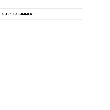
CLICK TO COMMENT