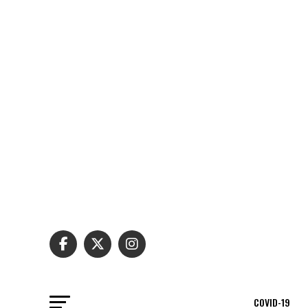
COVID-19