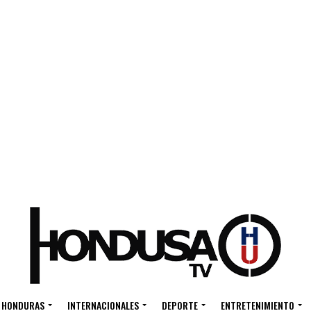
HONDURAS
INTERNACIONALES
DEPORTE
ENTRETENIMIENTO