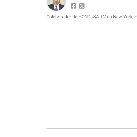
Colaborador de HONDUSA TV en New York, E