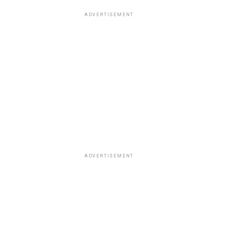
ADVERTISEMENT
ADVERTISEMENT