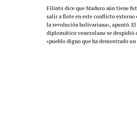
Filinto dice que Maduro aún tiene fu
salir a flote en este conflicto externo
la revolución bolivariana», apuntó. El
diplomático venezolano se despidió 
«pueblo digno que ha demostrado un 