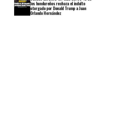
los hondureños rechaza el indulto
otorgado por Donald Trump a Juan
Orlando Hernández