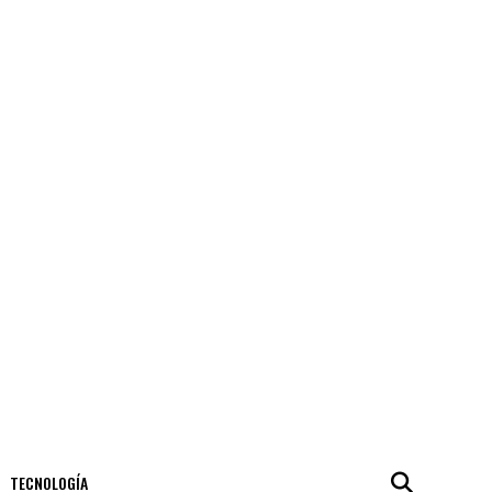
TECNOLOGÍA