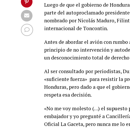
Luego de que el gobierno de Hondura
parte del autoproclamado presidente 
nombrado por Nicolás Maduro, Filinto
internacional de Toncontin.
Antes de abordar el avión con rumbo 
principio de no intervención y autod
un desconocimiento total de derecho 
Al ser consultado por periodistas, D
«suficiente fuerza» para resistir la pr
Honduras, pero dado a que el gobiern
respeta esa decisión.
«No me voy molesto (…) el supuesto p
embajador y yo pregunté a Cancillerí
Oficial La Gaceta, pero nunca me lo e