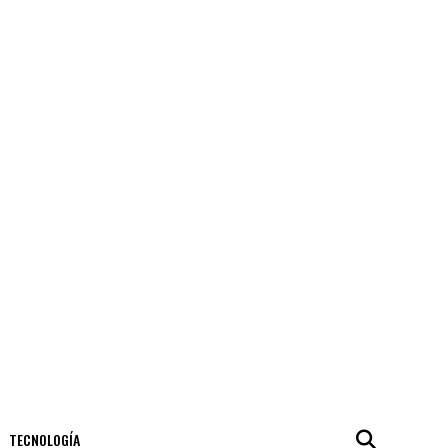
TECNOLOGÍA