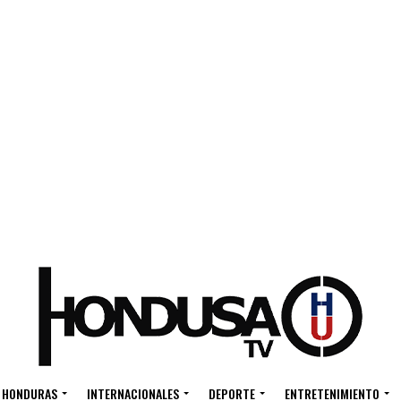
HONDURAS
INTERNACIONALES
DEPORTE
ENTRETENIMIENTO