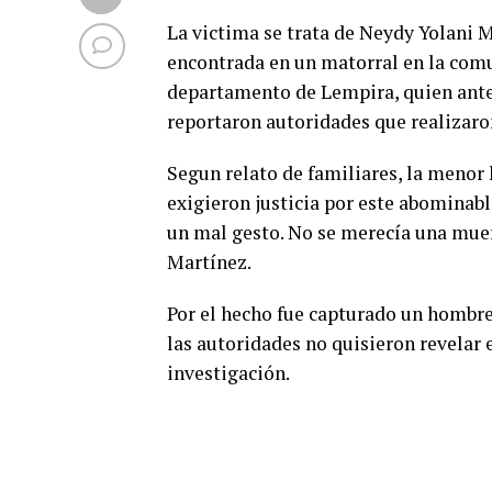
La victima se trata de Neydy Yolani 
encontrada en un matorral en la com
departamento de Lempira, quien antes
reportaron autoridades que realizaro
Segun relato de familiares, la menor
exigieron justicia por este abominabl
un mal gesto. No se merecía una mue
Martínez.
Por el hecho fue capturado un hombr
las autoridades no quisieron revelar
investigación.