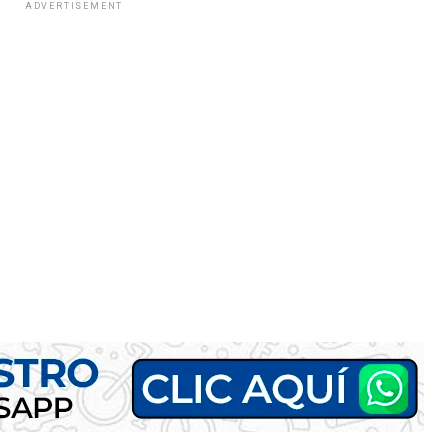
ADVERTISEMENT