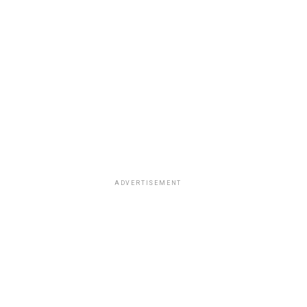
ADVERTISEMENT