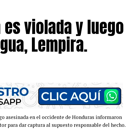
 es violada y luego
gua, Lempira.
go asesinada en el occidente de Honduras informaron
tor para dar captura al supuesto responsable del hecho.