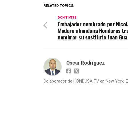
RELATED TOPICS:
DON'T MISS
Embajador nombrado por Nicol
Maduro abandona Honduras tr
nombrar su sustituto Juan Gua
Oscar Rodríguez
Colaborador de HONDUSA TV en New York, E