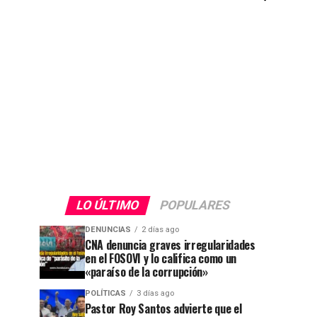
LO ÚLTIMO
POPULARES
DENUNCIAS
2 días ago
CNA denuncia graves irregularidades
en el FOSOVI y lo califica como un
«paraíso de la corrupción»
POLÍTICAS
3 días ago
Pastor Roy Santos advierte que el