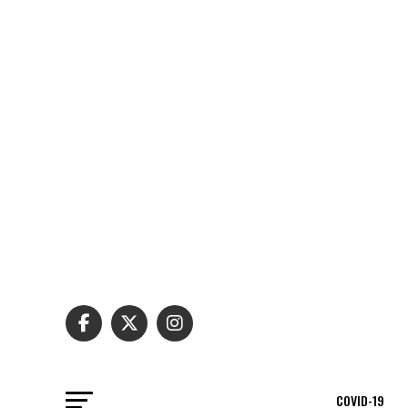
COVID-19