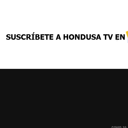
COVID-19