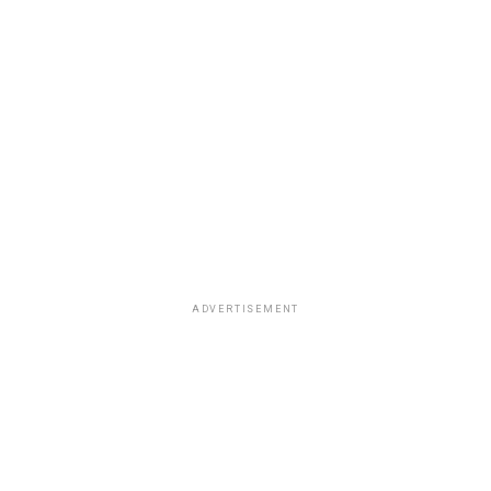
ADVERTISEMENT