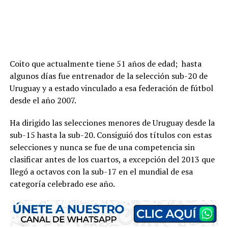
Coito que actualmente tiene 51 años de edad; hasta
algunos días fue entrenador de la selección sub-20 de
Uruguay y a estado vinculado a esa federación de fútbol
desde el año 2007.
Ha dirigido las selecciones menores de Uruguay desde la
sub-15 hasta la sub-20. Consiguió dos títulos con estas
selecciones y nunca se fue de una competencia sin
clasificar antes de los cuartos, a excepción del 2013 que
llegó a octavos con la sub-17 en el mundial de esa
categoría celebrado ese año.