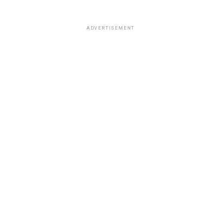
ADVERTISEMENT