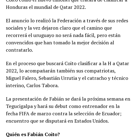
Honduras el mundial de Qatar 2022.
El anuncio lo realizó la Federación a través de sus redes
sociales y la vez dejaron claro que el camino que
recorrerá el uruguayo no será nada fácil, pero están
convencidos que han tomado la mejor decisión al
contratarlo.
En el proceso que buscará Coito clasificar a la H a Qatar
2022, lo acompañarán también sus compatriotas,
Miguel Falero, Sebastián Urrutia y el catracho y técnico
interino, Carlos Tabora.
La presentación de Fabián se dará la próxima semana en
Tegucigalpa y hará su debut como entrenador en la
fecha FIFA de marzo contra la selección de Ecuador;
encuentro que se disputará en Estados Unidos.
Quién es Fabián Coito?