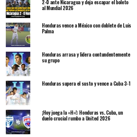
2-0 ante Nicaragua y deja escapar el boleto
al Mundial 2026
Honduras vence a México con doblete de Luis
Palma
Honduras arrasa y lidera contundentemente
su grupo
Honduras supera el susto y vence a Cuba 3-1
¡Hoy juega la «H»!: Honduras vs. Cuba, un
duelo crucial rumbo a United 2026