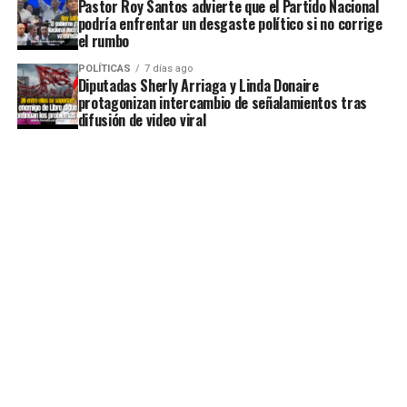
Pastor Roy Santos advierte que el Partido Nacional
podría enfrentar un desgaste político si no corrige
el rumbo
POLÍTICAS
7 días ago
Diputadas Sherly Arriaga y Linda Donaire
protagonizan intercambio de señalamientos tras
difusión de video viral