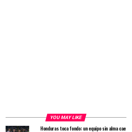
YOU MAY LIKE
Honduras toca fondo: un equipo sin alma cae