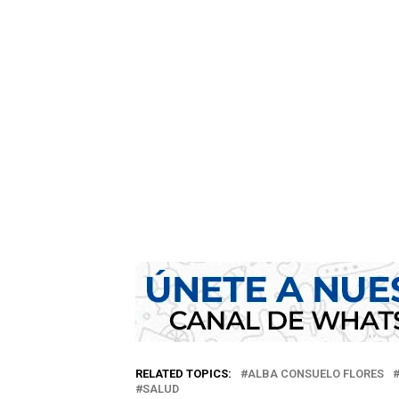
RELATED TOPICS:
ALBA CONSUELO FLORES
SALUD