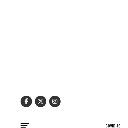
COVID-19