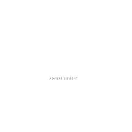
ADVERTISEMENT