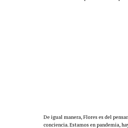
De igual manera, Flores es del pensa
conciencia. Estamos en pandemia, hay 