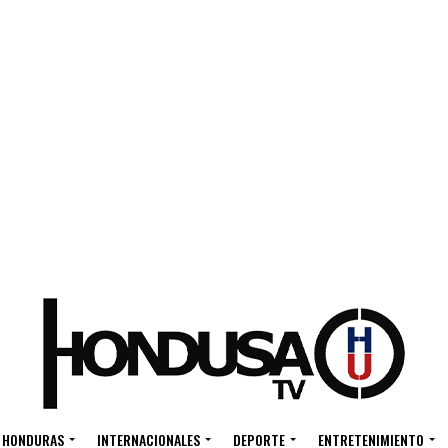
HONDURAS
INTERNACIONALES
DEPORTE
ENTRETENIMIENTO