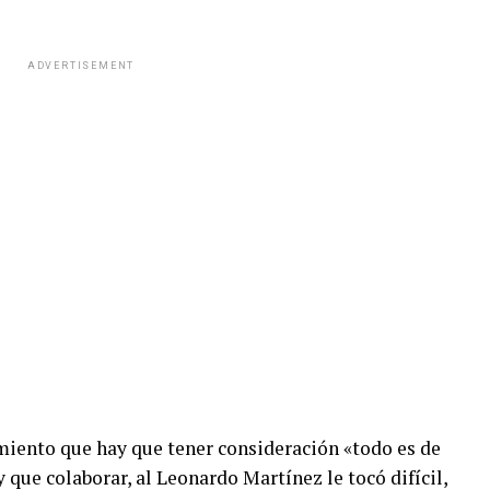
ADVERTISEMENT
miento que hay que tener consideración «todo es de
que colaborar, al Leonardo Martínez le tocó difícil,