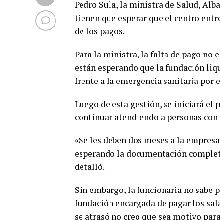
Pedro Sula, la ministra de Salud, Al
tienen que esperar que el centro ent
de los pagos.
Para la ministra, la falta de pago no 
están esperando que la fundación liq
frente a la emergencia sanitaria por e
Luego de esta gestión, se iniciará el
continuar atendiendo a personas con e
«Se les deben dos meses a la empresa 
esperando la documentación completa
detalló.
Sin embargo, la funcionaria no sabe p
fundación encargada de pagar los sala
se atrasó no creo que sea motivo para