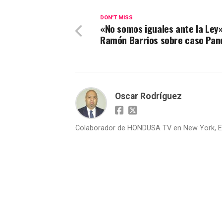
DON'T MISS
«No somos iguales ante la Ley»
Ramón Barrios sobre caso Pan
Oscar Rodríguez
Colaborador de HONDUSA TV en New York, E