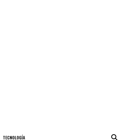
TECNOLOGÍA