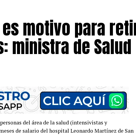
 es motivo para reti
s: ministra de Salud
personas del área de la salud (intensivistas y
 meses de salario del hospital Leonardo Martínez de San