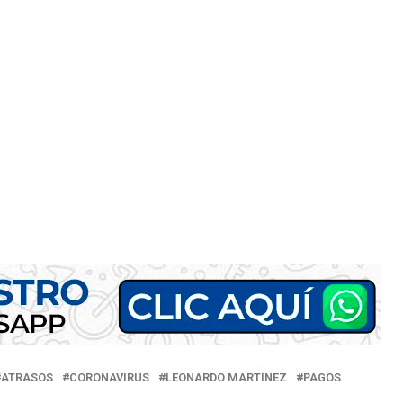
ATRASOS
CORONAVIRUS
LEONARDO MARTÍNEZ
PAGOS