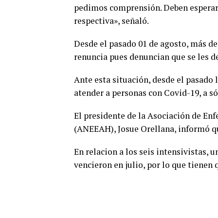
pedimos comprensión. Deben esperar 
respectiva», señaló.
Desde el pasado 01 de agosto, más de
renuncia pues denuncian que se les deb
Ante esta situación, desde el pasado 
atender a personas con Covid-19, a s
El presidente de la Asociación de En
(ANEEAH), Josue Orellana, informó qu
En relacion a los seis intensivistas, 
vencieron en julio, por lo que tienen 