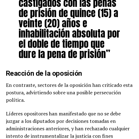
castigados con las penas
de prisión de quince (15) a
veinte (20) años e
inhabilitación absoluta por
el doble de tiempo que
dure la pena de prisión”
Reacción de la oposición
En contraste, sectores de la oposición han criticado esta
postura, advirtiendo sobre una posible persecución
política.
Líderes opositores han manifestado que no se debe
juzgar a los diputados por decisiones tomadas en
administraciones anteriores, y han rechazado cualquier
intento de instrumentalizar la justicia con fines