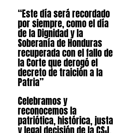
“Este día será recordado
por siempre, como el día
de la Dignidad y la
Soberanía de Honduras
recuperada con el fallo de
la Corte que derogó el
decreto de traición a la
Patria”
Celebramos y
reconocemos la
patriótica, histórica, justa
y legal decisión de la CSJ,