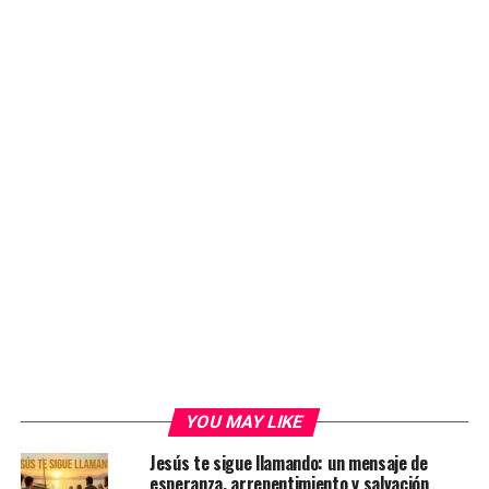
YOU MAY LIKE
Jesús te sigue llamando: un mensaje de
esperanza, arrepentimiento y salvación