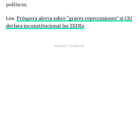
políticos.
Lea:
Próspera alerta sobre “graves repercusiones” si CSJ
declara inconstitucional las ZEDEs
ADVERTISEMENT