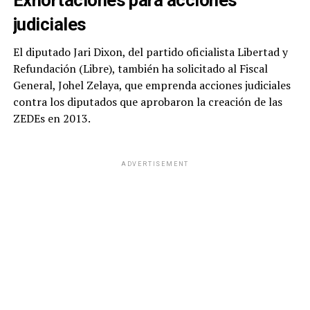
Exhortaciones para acciones
judiciales
El diputado Jari Dixon, del partido oficialista Libertad y
Refundación (Libre), también ha solicitado al Fiscal
General, Johel Zelaya, que emprenda acciones judiciales
contra los diputados que aprobaron la creación de las
ZEDEs en 2013.
ADVERTISEMENT