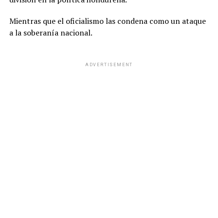
Mientras que el oficialismo las condena como un ataque
a la soberanía nacional.
ADVERTISEMENT