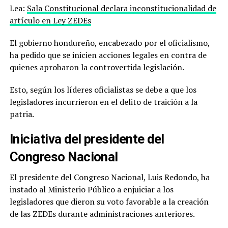
Lea:
Sala Constitucional declara inconstitucionalidad de
artículo en Ley ZEDEs
El gobierno hondureño, encabezado por el oficialismo,
ha pedido que se inicien acciones legales en contra de
quienes aprobaron la controvertida legislación.
Esto, según los líderes oficialistas se debe a que los
legisladores incurrieron en el delito de traición a la
patria.
Iniciativa del presidente del
Congreso Nacional
El presidente del Congreso Nacional, Luis Redondo, ha
instado al Ministerio Público a enjuiciar a los
legisladores que dieron su voto favorable a la creación
de las ZEDEs durante administraciones anteriores.