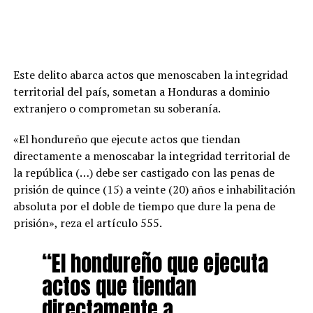
Este delito abarca actos que menoscaben la integridad
territorial del país, sometan a Honduras a dominio
extranjero o comprometan su soberanía.
«El hondureño que ejecute actos que tiendan
directamente a menoscabar la integridad territorial de
la república (…) debe ser castigado con las penas de
prisión de quince (15) a veinte (20) años e inhabilitación
absoluta por el doble de tiempo que dure la pena de
prisión», reza el artículo 555.
“El hondureño que ejecuta
actos que tiendan
directamente a