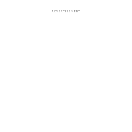
ADVERTISEMENT