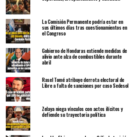
La Comisión Permanente podría estar en
sus últimos días tras cuestionamientos en
el Congreso
Gobierno de Honduras extiende medidas de
alivio ante alza de combustibles durante
abril
Rasel Tomé atribuye derrota electoral de
Libre a falta de sanciones por caso Sedesol
Zelaya niega vínculos con actos ilícitos y
defiende su trayectoria política