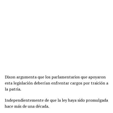
Dixon argumenta que los parlamentarios que apoyaron
esta legislación deberían enfrentar cargos por traición a
la patria.
Independientemente de que la ley haya sido promulgada
hace más de una década.