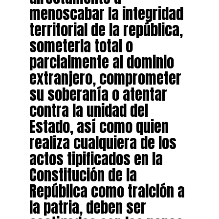
menoscabar la integridad
territorial de la república,
someterla total o
parcialmente al dominio
extranjero, comprometer
su soberanía o atentar
contra la unidad del
Estado, así como quien
realiza cualquiera de los
actos tipificados en la
Constitución de la
República como traición a
la patria, deben ser