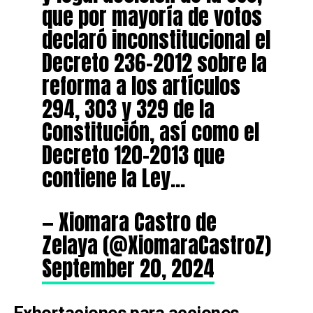
que por mayoría de votos
declaró inconstitucional el
Decreto 236-2012 sobre la
reforma a los artículos
294, 303 y 329 de la
Constitución, así como el
Decreto 120-2013 que
contiene la Ley…
— Xiomara Castro de
Zelaya (@XiomaraCastroZ)
September 20, 2024