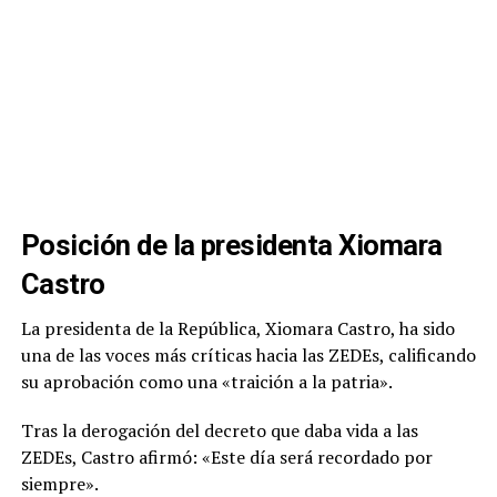
Posición de la presidenta Xiomara
Castro
La presidenta de la República, Xiomara Castro, ha sido
una de las voces más críticas hacia las ZEDEs, calificando
su aprobación como una «traición a la patria».
Tras la derogación del decreto que daba vida a las
ZEDEs, Castro afirmó: «Este día será recordado por
siempre».