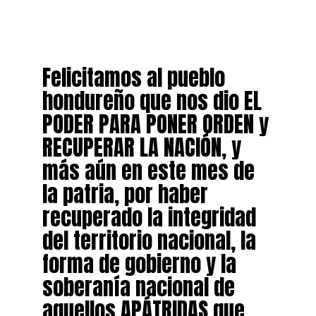
Felicitamos al pueblo
hondureño que nos dio EL
PODER PARA PONER ORDEN y
RECUPERAR LA NACIÓN, y
más aún en este mes de
la patria, por haber
recuperado la integridad
del territorio nacional, la
forma de gobierno y la
soberanía nacional de
aquellos APÁTRIDAS que