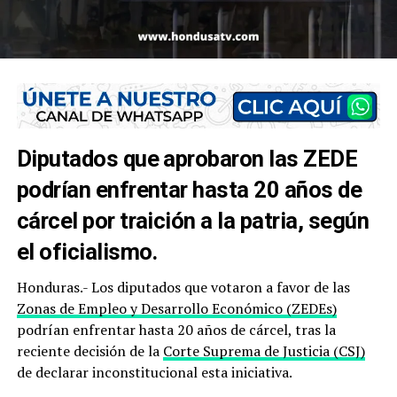
Diputados que aprobaron las ZEDE
podrían enfrentar hasta 20 años de
cárcel por traición a la patria, según
el oficialismo.
Honduras.- Los diputados que votaron a favor de las
Zonas de Empleo y Desarrollo Económico (ZEDEs)
podrían enfrentar hasta 20 años de cárcel, tras la
reciente decisión de la
Corte Suprema de Justicia (CSJ)
de declarar inconstitucional esta iniciativa.