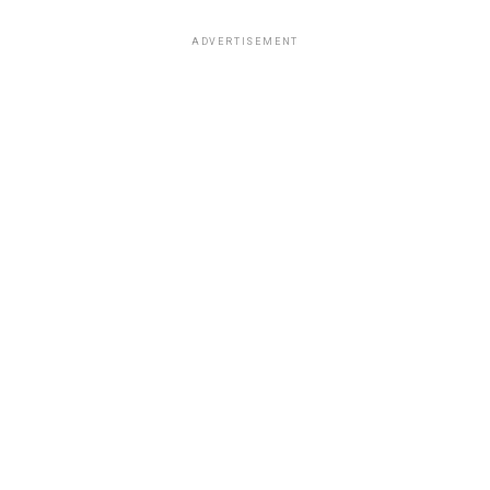
ADVERTISEMENT