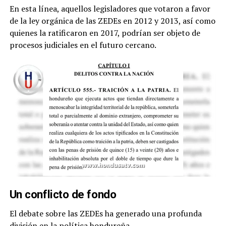
En esta línea, aquellos legisladores que votaron a favor
de la ley orgánica de las ZEDEs en 2012 y 2013, así como
quienes la ratificaron en 2017, podrían ser objeto de
procesos judiciales en el futuro cercano.
Un conflicto de fondo
El debate sobre las ZEDEs ha generado una profunda
división en la política hondureña.