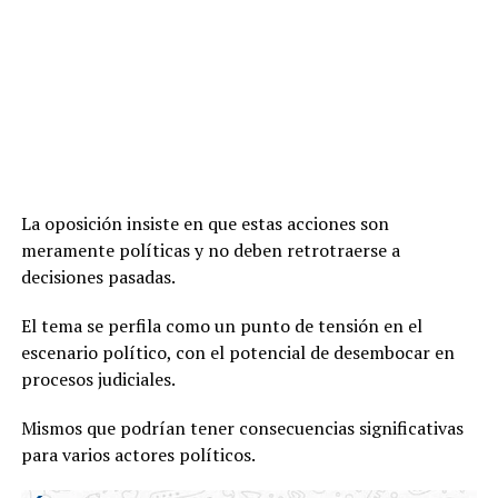
La oposición insiste en que estas acciones son
meramente políticas y no deben retrotraerse a
decisiones pasadas.
El tema se perfila como un punto de tensión en el
escenario político, con el potencial de desembocar en
procesos judiciales.
Mismos que podrían tener consecuencias significativas
para varios actores políticos.