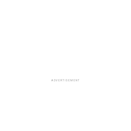
ADVERTISEMENT