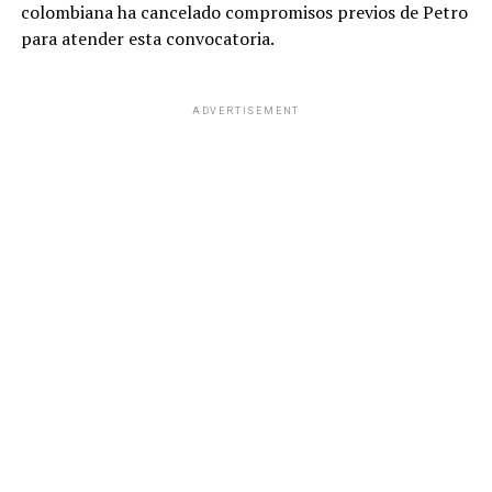
colombiana ha cancelado compromisos previos de Petro
para atender esta convocatoria.
ADVERTISEMENT