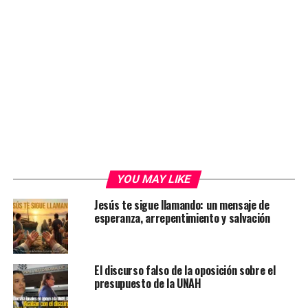
YOU MAY LIKE
Jesús te sigue llamando: un mensaje de
esperanza, arrepentimiento y salvación
El discurso falso de la oposición sobre el
presupuesto de la UNAH