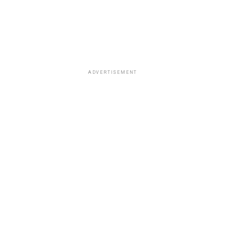
ADVERTISEMENT