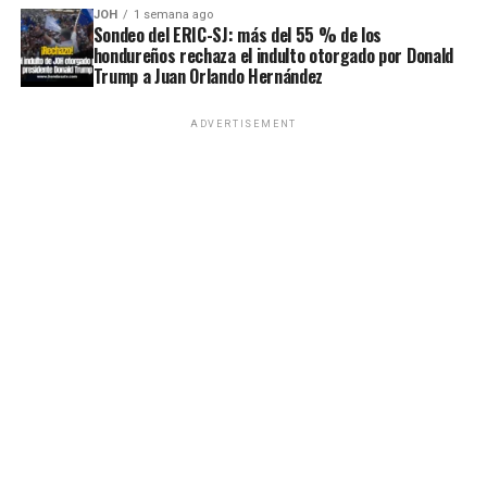
JOH
1 semana ago
Sondeo del ERIC-SJ: más del 55 % de los
hondureños rechaza el indulto otorgado por Donald
Trump a Juan Orlando Hernández
ADVERTISEMENT