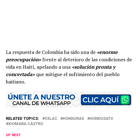
La respuesta de Colombia ha sido una de
«enorme
preocupación»
frente al deterioro de las condiciones de
vida en Haití, apelando a una
«solución pronta y
concertada»
que mitigue el sufrimiento del pueblo
haitiano.
RELATED TOPICS:
CELAC
HONDURAS
HONDUSATV
XIOMARA CASTRO
UP NEXT