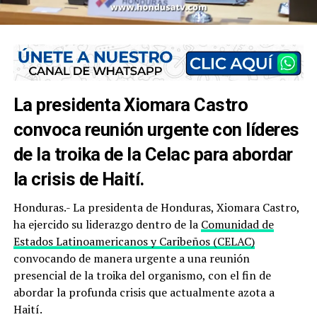
La presidenta Xiomara Castro
convoca reunión urgente con líderes
de la troika de la Celac para abordar
la crisis de Haití.
Honduras.- La presidenta de Honduras, Xiomara Castro,
ha ejercido su liderazgo dentro de la
Comunidad de
Estados Latinoamericanos y Caribeños (CELAC)
convocando de manera urgente a una reunión
presencial de la troika del organismo, con el fin de
abordar la profunda crisis que actualmente azota a
Haití.