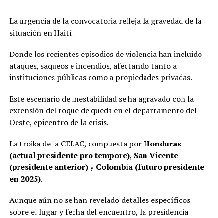
La urgencia de la convocatoria refleja la gravedad de la
situación en Haití.
Donde los recientes episodios de violencia han incluido
ataques, saqueos e incendios, afectando tanto a
instituciones públicas como a propiedades privadas.
Este escenario de inestabilidad se ha agravado con la
extensión del toque de queda en el departamento del
Oeste, epicentro de la crisis.
La troika de la CELAC, compuesta por
Honduras
(actual presidente pro tempore)
,
San Vicente
(presidente anterior)
y
Colombia (futuro presidente
en 2025)
.
Aunque aún no se han revelado detalles específicos
sobre el lugar y fecha del encuentro, la presidencia