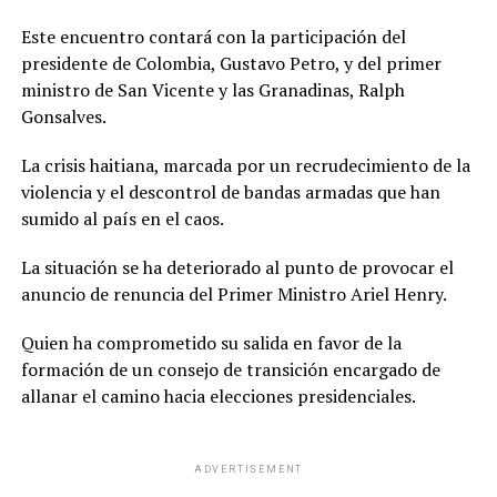
Este encuentro contará con la participación del
presidente de Colombia, Gustavo Petro, y del primer
ministro de San Vicente y las Granadinas, Ralph
Gonsalves.
La crisis haitiana, marcada por un recrudecimiento de la
violencia y el descontrol de bandas armadas que han
sumido al país en el caos.
La situación se ha deteriorado al punto de provocar el
anuncio de renuncia del Primer Ministro Ariel Henry.
Quien ha comprometido su salida en favor de la
formación de un consejo de transición encargado de
allanar el camino hacia elecciones presidenciales.
ADVERTISEMENT