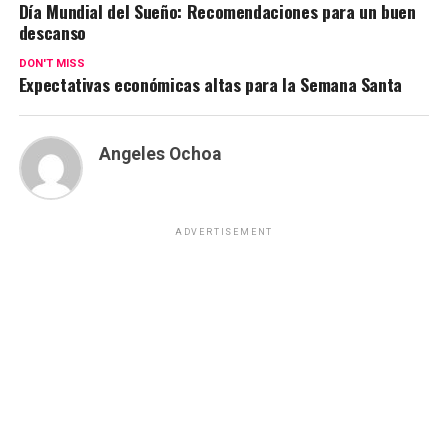
Día Mundial del Sueño: Recomendaciones para un buen
descanso
DON'T MISS
Expectativas económicas altas para la Semana Santa
Angeles Ochoa
ADVERTISEMENT