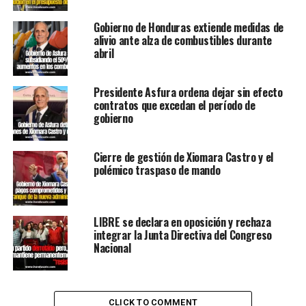
Gobierno de Honduras extiende medidas de
alivio ante alza de combustibles durante
abril
Presidente Asfura ordena dejar sin efecto
contratos que excedan el período de
gobierno
Cierre de gestión de Xiomara Castro y el
polémico traspaso de mando
LIBRE se declara en oposición y rechaza
integrar la Junta Directiva del Congreso
Nacional
CLICK TO COMMENT