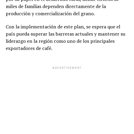
miles de familias dependen directamente de la
producción y comercialización del grano.
Con la implementación de este plan, se espera que el
país pueda superar las barreras actuales y mantener su
liderazgo en la región como uno de los principales
exportadores de café.
ADVERTISEMENT