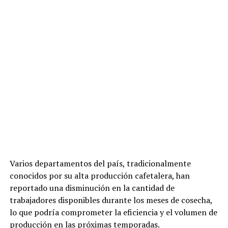
Varios departamentos del país, tradicionalmente
conocidos por su alta producción cafetalera, han
reportado una disminución en la cantidad de
trabajadores disponibles durante los meses de cosecha,
lo que podría comprometer la eficiencia y el volumen de
producción en las próximas temporadas.