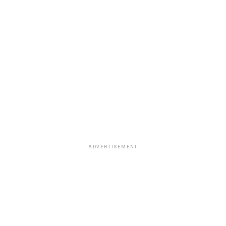
ADVERTISEMENT