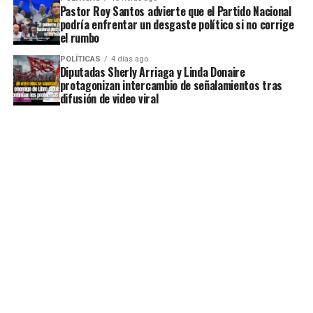
Pastor Roy Santos advierte que el Partido Nacional
podría enfrentar un desgaste político si no corrige
el rumbo
POLÍTICAS
4 días ago
Diputadas Sherly Arriaga y Linda Donaire
protagonizan intercambio de señalamientos tras
difusión de video viral