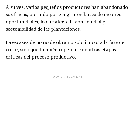
A su vez, varios pequeños productores han abandonado
sus fincas, optando por emigrar en busca de mejores
oportunidades, lo que afecta la continuidad y
sostenibilidad de las plantaciones.
La escasez de mano de obra no solo impacta la fase de
corte, sino que también repercute en otras etapas
críticas del proceso productivo.
ADVERTISEMENT