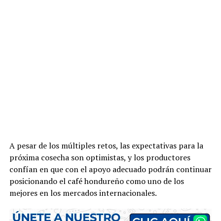
A pesar de los múltiples retos, las expectativas para la
próxima cosecha son optimistas, y los productores
confían en que con el apoyo adecuado podrán continuar
posicionando el café hondureño como uno de los
mejores en los mercados internacionales.