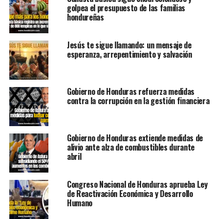
golpea el presupuesto de las familias
hondureñas
Jesús te sigue llamando: un mensaje de
esperanza, arrepentimiento y salvación
Gobierno de Honduras refuerza medidas
contra la corrupción en la gestión financiera
Gobierno de Honduras extiende medidas de
alivio ante alza de combustibles durante
abril
Congreso Nacional de Honduras aprueba Ley
de Reactivación Económica y Desarrollo
Humano