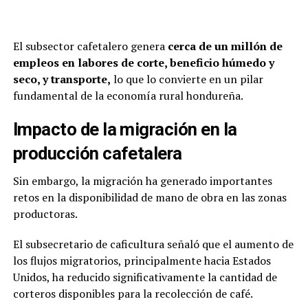
El subsector cafetalero genera
cerca de un millón de
empleos en labores de corte, beneficio húmedo y
seco, y transporte,
lo que lo convierte en un pilar
fundamental de la economía rural hondureña.
Impacto de la migración en la
producción cafetalera
Sin embargo, la migración ha generado importantes
retos en la disponibilidad de mano de obra en las zonas
productoras.
El subsecretario de caficultura señaló que el aumento de
los flujos migratorios, principalmente hacia Estados
Unidos, ha reducido significativamente la cantidad de
corteros disponibles para la recolección de café.