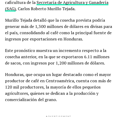
caficultura de la
Secretaría de Agricultura y Ganadería
(SAG)
, Carlos Roberto Murillo Tejada.
Murillo Tejada detalló que la cosecha prevista podría
generar más de 1,300 millones de dólares en divisas para
el país, consolidando al café como la principal fuente de
ingresos por exportaciones en Honduras.
Este pronóstico muestra un incremento respecto a la
cosecha anterior, en la que se exportaron 6.11 millones
de sacos, con ingresos por 1,200 millones de dólares.
Honduras, que ocupa un lugar destacado como el mayor
productor de café en Centroamérica, cuenta con más de
120 mil productores, la mayoría de ellos pequeños
agricultores, quienes se dedican a la producción y
comercialización del grano.
ADVERTISEMENT