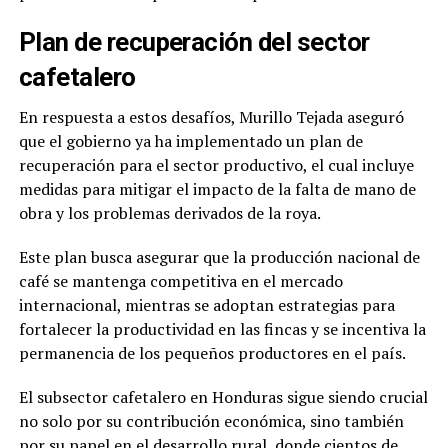
Plan de recuperación del sector
cafetalero
En respuesta a estos desafíos, Murillo Tejada aseguró
que el gobierno ya ha implementado un plan de
recuperación para el sector productivo, el cual incluye
medidas para mitigar el impacto de la falta de mano de
obra y los problemas derivados de la roya.
Este plan busca asegurar que la producción nacional de
café se mantenga competitiva en el mercado
internacional, mientras se adoptan estrategias para
fortalecer la productividad en las fincas y se incentiva la
permanencia de los pequeños productores en el país.
El subsector cafetalero en Honduras sigue siendo crucial
no solo por su contribución económica, sino también
por su papel en el desarrollo rural, donde cientos de