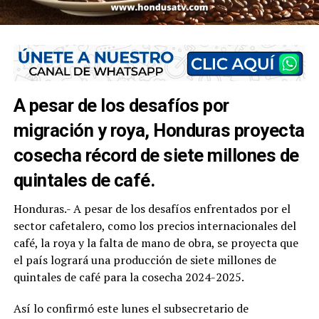
A pesar de los desafíos por
migración y roya, Honduras proyecta
cosecha récord de siete millones de
quintales de café.
Honduras.- A pesar de los desafíos enfrentados por el
sector cafetalero, como los precios internacionales del
café, la roya y la falta de mano de obra, se proyecta que
el país logrará una producción de siete millones de
quintales de café para la cosecha 2024-2025.
Así lo confirmó este lunes el subsecretario de