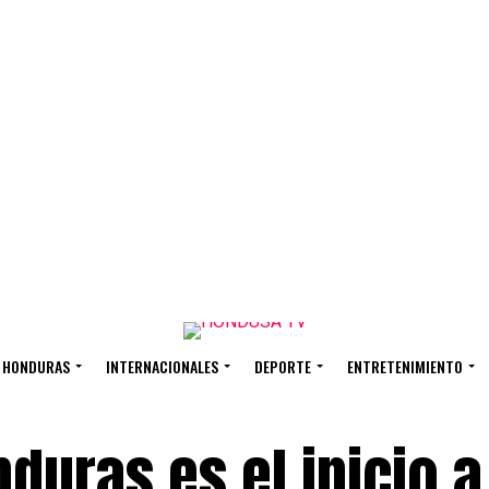
HONDURAS
INTERNACIONALES
DEPORTE
ENTRETENIMIENTO
duras es el inicio a