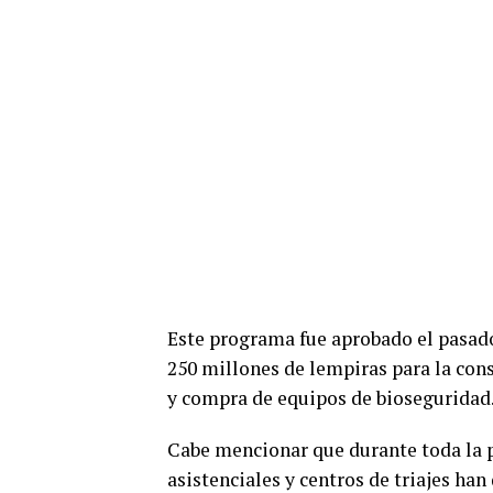
Este programa fue aprobado el pasado 
250 millones de lempiras para la cons
y compra de equipos de bioseguridad
Cabe mencionar que durante toda la 
asistenciales y centros de triajes han