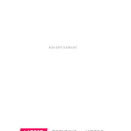
ADVERTISEMENT