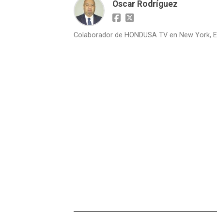
Oscar Rodríguez
Colaborador de HONDUSA TV en New York, E