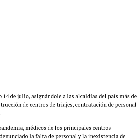
14 de julio, asignándole a las alcaldías del país más de
trucción de centros de triajes, contratación de personal
.
pandemia, médicos de los principales centros
 denunciado la falta de personal y la inexistencia de