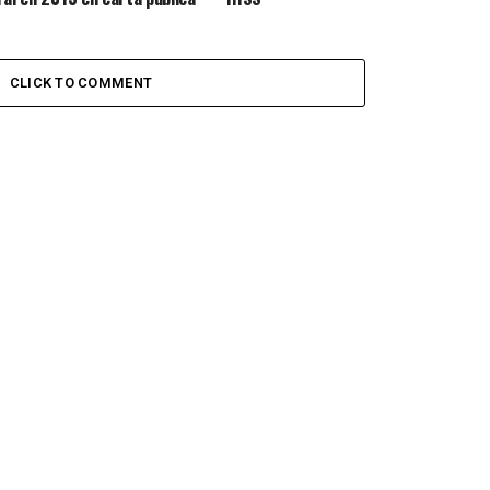
CLICK TO COMMENT