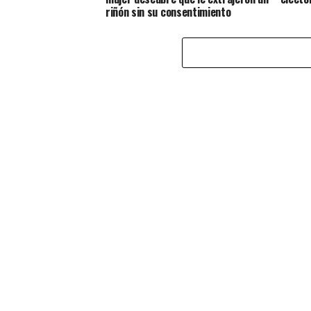
riñón sin su consentimiento