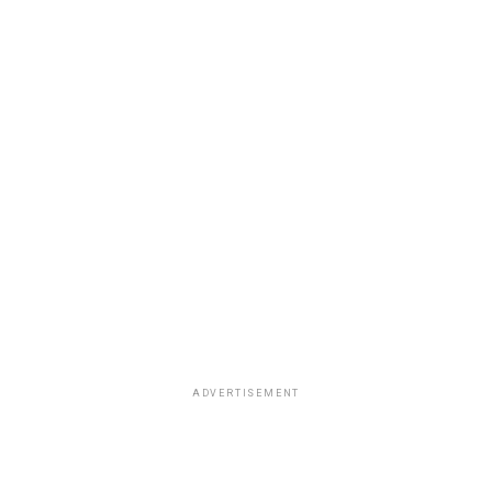
ADVERTISEMENT