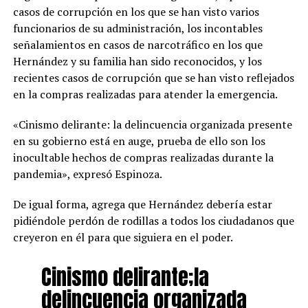
casos de corrupción en los que se han visto varios
funcionarios de su administración, los incontables
señalamientos en casos de narcotráfico en los que
Hernández y su familia han sido reconocidos, y los
recientes casos de corrupción que se han visto reflejados
en la compras realizadas para atender la emergencia.
«Cinismo delirante: la delincuencia organizada presente
en su gobierno está en auge, prueba de ello son los
inocultable hechos de compras realizadas durante la
pandemia», expresó Espinoza.
De igual forma, agrega que Hernández debería estar
pidiéndole perdón de rodillas a todos los ciudadanos que
creyeron en él para que siguiera en el poder.
Cinismo delirante;la
delincuencia organizada