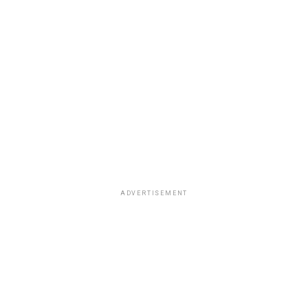
ADVERTISEMENT