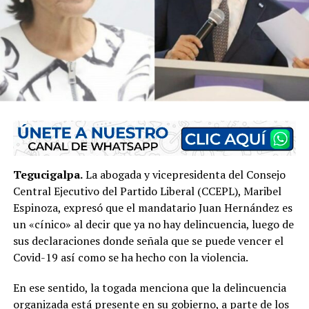
Tegucigalpa.
La abogada y vicepresidenta del Consejo
Central Ejecutivo del Partido Liberal (CCEPL), Maribel
Espinoza, expresó que el mandatario Juan Hernández es
un «cínico» al decir que ya no hay delincuencia, luego de
sus declaraciones donde señala que se puede vencer el
Covid-19 así como se ha hecho con la violencia.
En ese sentido, la togada menciona que la delincuencia
organizada está presente en su gobierno, a parte de los