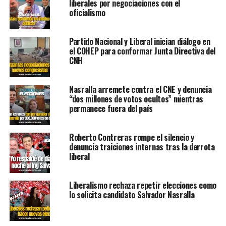
liberales por negociaciones con el
oficialismo
Partido Nacional y Liberal inician diálogo en
el COHEP para conformar Junta Directiva del
CNH
Nasralla arremete contra el CNE y denuncia
“dos millones de votos ocultos” mientras
permanece fuera del país
Roberto Contreras rompe el silencio y
denuncia traiciones internas tras la derrota
liberal
Liberalismo rechaza repetir elecciones como
lo solicita candidato Salvador Nasralla