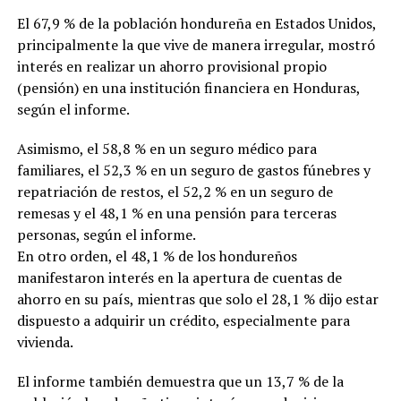
El 67,9 % de la población hondureña en Estados Unidos,
principalmente la que vive de manera irregular, mostró
interés en realizar un ahorro provisional propio
(pensión) en una institución financiera en Honduras,
según el informe.
Asimismo, el 58,8 % en un seguro médico para
familiares, el 52,3 % en un seguro de gastos fúnebres y
repatriación de restos, el 52,2 % en un seguro de
remesas y el 48,1 % en una pensión para terceras
personas, según el informe.
En otro orden, el 48,1 % de los hondureños
manifestaron interés en la apertura de cuentas de
ahorro en su país, mientras que solo el 28,1 % dijo estar
dispuesto a adquirir un crédito, especialmente para
vivienda.
El informe también demuestra que un 13,7 % de la