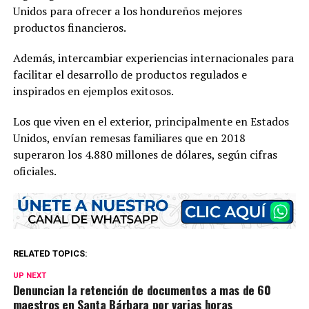
Unidos para ofrecer a los hondureños mejores
productos financieros.
Además, intercambiar experiencias internacionales para
facilitar el desarrollo de productos regulados e
inspirados en ejemplos exitosos.
Los que viven en el exterior, principalmente en Estados
Unidos, envían remesas familiares que en 2018
superaron los 4.880 millones de dólares, según cifras
oficiales.
RELATED TOPICS:
UP NEXT
Denuncian la retención de documentos a mas de 60
maestros en Santa Bárbara por varias horas