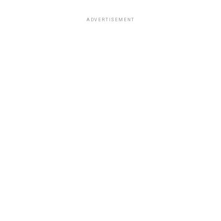
ADVERTISEMENT