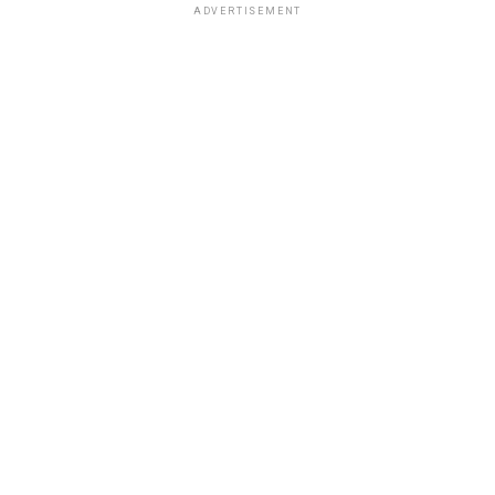
ADVERTISEMENT