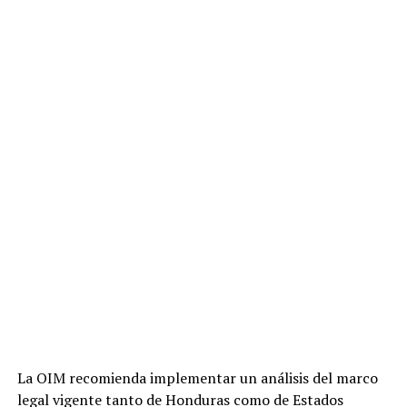
La OIM recomienda implementar un análisis del marco
legal vigente tanto de Honduras como de Estados