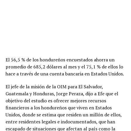
El 56,5 % de los hondureños encuestados ahorra un
promedio de 685,2 dólares al mes y el 75,1 % de ellos lo
hace a través de una cuenta bancaria en Estados Unidos.
El jefe de la misión de la OIM para El Salvador,
Guatemala y Honduras, Jorge Peraza, dijo a Efe que el
objetivo del estudio es ofrecer mejores recursos
financieros a los hondureños que viven en Estados
Unidos, donde se estima que residen un millón de ellos,
entre residentes legales e indocumentados, que han
escapado de situaciones que afectan al país como la