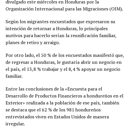
divulgado este miércoles en Honduras por la
Organización Internacional para las Migraciones (OIM).
Según los migrantes encuestados que expresaron su
intención de retornar a Honduras, lo principales
motivos para hacerlo serían la reunificación familiar,
planes de retiro y arraigo.
Por otro lado, el 50 % de los encuestados manifestó que,
de regresar a Honduras, le gustaría abrir un negocio en
el país, el 13,8 % trabajar y el 8,4 % apoyar un negocio
familiar.
Entre las conclusiones de la «Encuesta para el
Desarrollo de Productos Financieros a hondureños en el
Exterior» realizada a la población de ese país, también
se destaca que el 62 % de los 981 hondureños
entrevistados viven en Estados Unidos de manera
irregular.