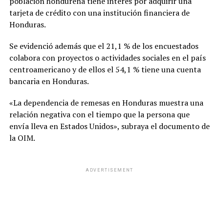
población hondureña tiene interés por adquirir una
tarjeta de crédito con una institución financiera de
Honduras.
Se evidenció además que el 21,1 % de los encuestados
colabora con proyectos o actividades sociales en el país
centroamericano y de ellos el 54,1 % tiene una cuenta
bancaria en Honduras.
«La dependencia de remesas en Honduras muestra una
relación negativa con el tiempo que la persona que
envía lleva en Estados Unidos», subraya el documento de
la OIM.
ADVERTISEMENT