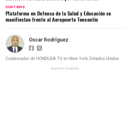
DON'T MISS
Plataforma en Defensa de la Salud y Educación se
manifiestan frente al Aeropuerto Toncontin
Oscar Rodríguez
Colaborador de HONDUSA TV en New York, Estados Unidos.
ADVERTISEMENT