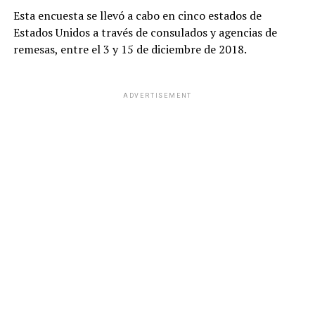
Esta encuesta se llevó a cabo en cinco estados de
Estados Unidos a través de consulados y agencias de
remesas, entre el 3 y 15 de diciembre de 2018.
ADVERTISEMENT