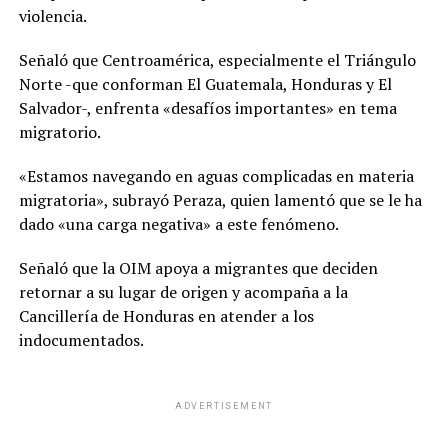
violencia.
Señaló que Centroamérica, especialmente el Triángulo
Norte -que conforman El Guatemala, Honduras y El
Salvador-, enfrenta «desafíos importantes» en tema
migratorio.
«Estamos navegando en aguas complicadas en materia
migratoria», subrayó Peraza, quien lamentó que se le ha
dado «una carga negativa» a este fenómeno.
Señaló que la OIM apoya a migrantes que deciden
retornar a su lugar de origen y acompaña a la
Cancillería de Honduras en atender a los
indocumentados.
ADVERTISEMENT