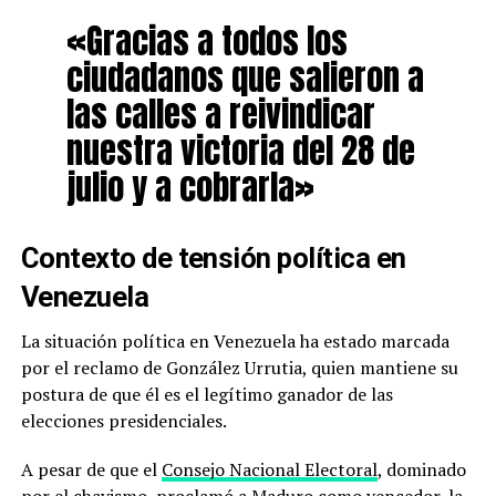
«Gracias a todos los
ciudadanos que salieron a
las calles a reivindicar
nuestra victoria del 28 de
julio y a cobrarla»
Contexto de tensión política en
Venezuela
La situación política en Venezuela ha estado marcada
por el reclamo de González Urrutia, quien mantiene su
postura de que él es el legítimo ganador de las
elecciones presidenciales.
A pesar de que el
Consejo Nacional Electoral
, dominado