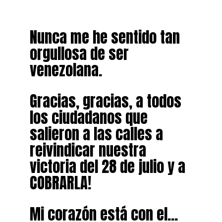
Nunca me he sentido tan
orgullosa de ser
venezolana.
Gracias, gracias, a todos
los ciudadanos que
salieron a las calles a
reivindicar nuestra
victoria del 28 de julio y a
COBRARLA!
Mi corazón está con el…