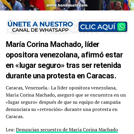
María Corina Machado, líder
opositora venezolana, afirmó estar
en «lugar seguro» tras ser retenida
durante una protesta en Caracas.
Caracas, Venezuela.- La líder opositora venezolana,
María Corina Machado, aseguró que se encuentra en un
«lugar seguro» después de que su equipo de campaña
denunciara su «retención» durante una protesta en
Caracas.
Lea:
Denuncian secuestro de María Corina Machado