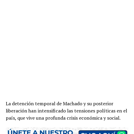
La detención temporal de Machado y su posterior
liberación han intensificado las tensiones políticas en el
país, que vive una profunda crisis económica y social.