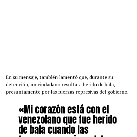
En su mensaje, también lamentó que, durante su
detención, un ciudadano resultara herido de bala,
presuntamente por las fuerzas represivas del gobierno.
«Mi corazón está con el
venezolano que fue herido
de bala cuando las