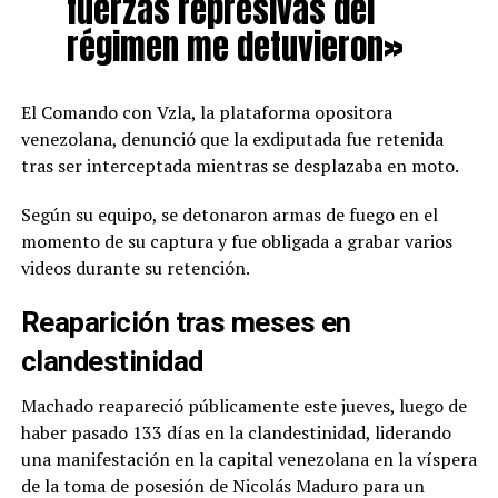
fuerzas represivas del
régimen me detuvieron»
El Comando con Vzla, la plataforma opositora
venezolana, denunció que la exdiputada fue retenida
tras ser interceptada mientras se desplazaba en moto.
Según su equipo, se detonaron armas de fuego en el
momento de su captura y fue obligada a grabar varios
videos durante su retención.
Reaparición tras meses en
clandestinidad
Machado reapareció públicamente este jueves, luego de
haber pasado 133 días en la clandestinidad, liderando
una manifestación en la capital venezolana en la víspera
de la toma de posesión de Nicolás Maduro para un