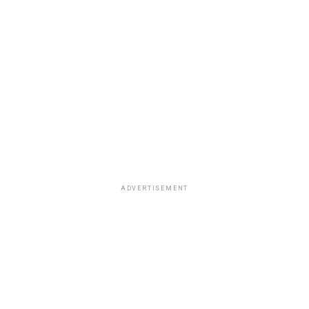
ADVERTISEMENT