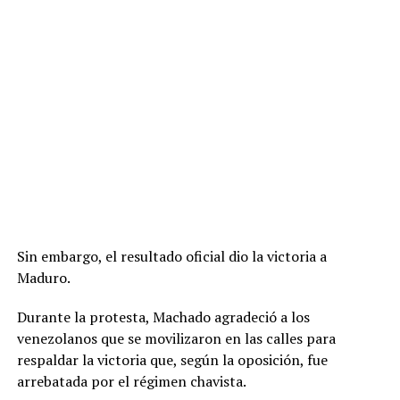
Sin embargo, el resultado oficial dio la victoria a
Maduro.
Durante la protesta, Machado agradeció a los
venezolanos que se movilizaron en las calles para
respaldar la victoria que, según la oposición, fue
arrebatada por el régimen chavista.