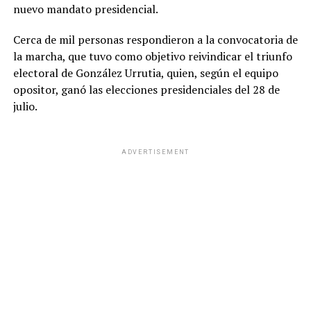
nuevo mandato presidencial.
Cerca de mil personas respondieron a la convocatoria de
la marcha, que tuvo como objetivo reivindicar el triunfo
electoral de González Urrutia, quien, según el equipo
opositor, ganó las elecciones presidenciales del 28 de
julio.
ADVERTISEMENT