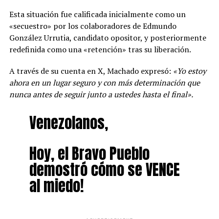
Esta situación fue calificada inicialmente como un
«secuestro» por los colaboradores de Edmundo
González Urrutia, candidato opositor, y posteriormente
redefinida como una «retención» tras su liberación.
A través de su cuenta en X, Machado expresó:
«Yo estoy
ahora en un lugar seguro y con más determinación que
nunca antes de seguir junto a ustedes hasta el final».
Venezolanos,
Hoy, el Bravo Pueblo
demostró cómo se VENCE
al miedo!