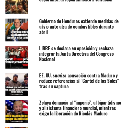
Gobierno de Honduras extiende medidas de
alivio ante alza de combustibles durante
abril
LIBRE se declara en oposición y rechaza
integrar la Junta Directiva del Congreso
Nacional
EE. UU. suaviza acusación contra Maduro y
reduce referencias al “Cartel de los Soles”
tras su captura
Zelaya denuncia al “imperio”, al bipartidismo
y al sistema financiero mundial, mientras
exige la liberación de Nicolás Maduro