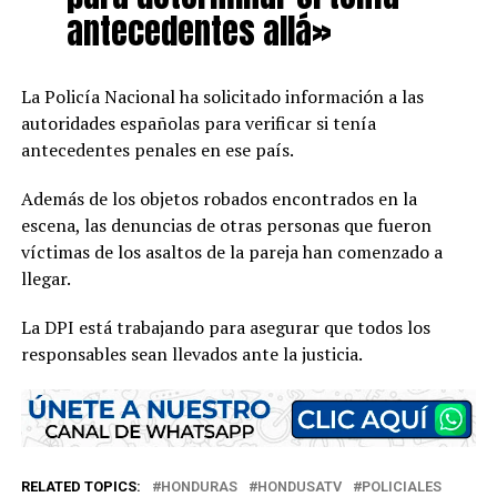
antecedentes allá»
La Policía Nacional ha solicitado información a las
autoridades españolas para verificar si tenía
antecedentes penales en ese país.
Además de los objetos robados encontrados en la
escena, las denuncias de otras personas que fueron
víctimas de los asaltos de la pareja han comenzado a
llegar.
La DPI está trabajando para asegurar que todos los
responsables sean llevados ante la justicia.
RELATED TOPICS:
HONDURAS
HONDUSATV
POLICIALES