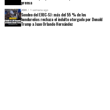
prensa
JOH
1 semana ago
Sondeo del ERIC-SJ: más del 55 % de los
hondureños rechaza el indulto otorgado por Donald
Trump a Juan Orlando Hernández