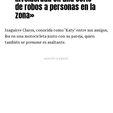
de robos a personas en la
zona»
Izaguirre Claros, conocida como ‘Katy’ entre sus amigos,
iba en una motocicleta junto con su pareja, quien
también se presume es asaltante.
ADVERTISEMENT