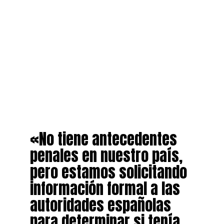
«No tiene antecedentes
penales en nuestro país,
pero estamos solicitando
información formal a las
autoridades españolas
para determinar si tenía