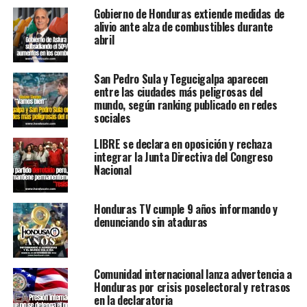
Gobierno de Honduras extiende medidas de
alivio ante alza de combustibles durante
abril
San Pedro Sula y Tegucigalpa aparecen
entre las ciudades más peligrosas del
mundo, según ranking publicado en redes
sociales
LIBRE se declara en oposición y rechaza
integrar la Junta Directiva del Congreso
Nacional
Honduras TV cumple 9 años informando y
denunciando sin ataduras
Comunidad internacional lanza advertencia a
Honduras por crisis poselectoral y retrasos
en la declaratoria