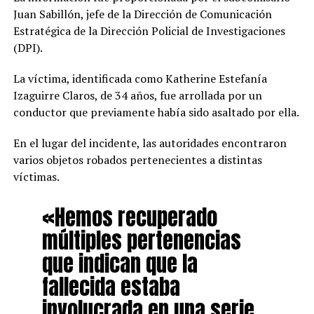
Juan Sabillón, jefe de la Dirección de Comunicación
Estratégica de la Dirección Policial de Investigaciones
(DPI).
La víctima, identificada como Katherine Estefanía
Izaguirre Claros, de 34 años, fue arrollada por un
conductor que previamente había sido asaltado por ella.
En el lugar del incidente, las autoridades encontraron
varios objetos robados pertenecientes a distintas
víctimas.
«Hemos recuperado
múltiples pertenencias
que indican que la
fallecida estaba
involucrada en una serie