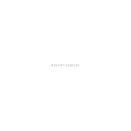
ADVERTISEMENT