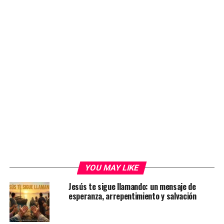
YOU MAY LIKE
Jesús te sigue llamando: un mensaje de
esperanza, arrepentimiento y salvación