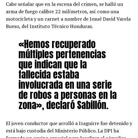
Cabe señalar que en la escena del crimen, se halló un
arma de fuego calibre 22 milímetros, así como una
motocicleta y un carnet a nombre de Josué David Varela
Bueso, del Instituto Técnico Honduras.
«Hemos recuperado
múltiples pertenencias
que indican que la
fallecida estaba
involucrada en una serie
de robos a personas en la
zona», declaró Sabillón.
El joven conductor que arrolló a Izaguirre fue detenido y
está bajo custodia del Ministerio Público. La DPI ha