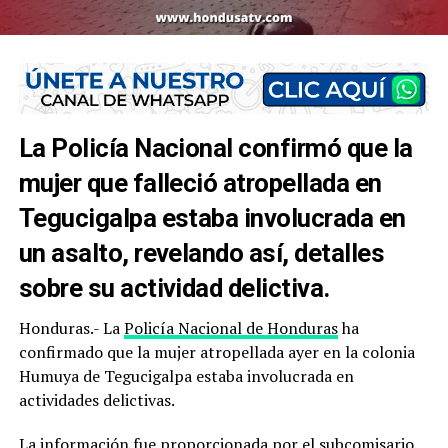
La Policía Nacional confirmó que la
mujer que falleció atropellada en
Tegucigalpa estaba involucrada en
un asalto, revelando así, detalles
sobre su actividad delictiva.
Honduras.- La
Policía Nacional de Honduras
ha
confirmado que la mujer atropellada ayer en la colonia
Humuya de Tegucigalpa estaba involucrada en
actividades delictivas.
La información fue proporcionada por el subcomisario