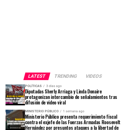
LATEST
TRENDING
VIDEOS
POLÍTICAS
3 días ago
Diputadas Sherly Arriaga y Linda Donaire
protagonizan intercambio de señalamientos tras
difusión de video viral
MINISTERIO PÚBLICO
1 semana ago
Ministerio Público presenta requerimiento fiscal
contra el exjefe de las Fuerzas Armadas Roosevelt
Hernández por presuntos ataques a la libertad de