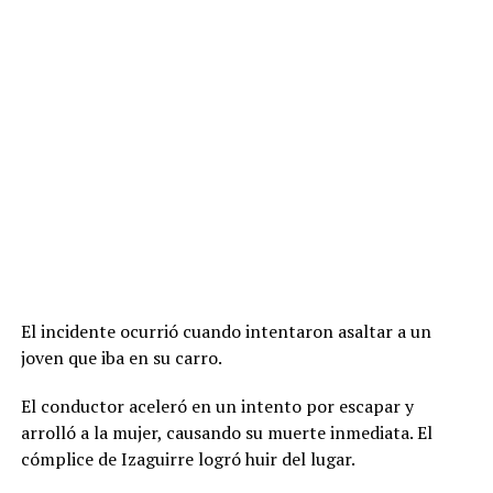
El incidente ocurrió cuando intentaron asaltar a un
joven que iba en su carro.
El conductor aceleró en un intento por escapar y
arrolló a la mujer, causando su muerte inmediata. El
cómplice de Izaguirre logró huir del lugar.