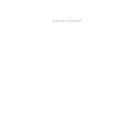
ADVERTISEMENT