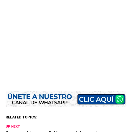
RELATED TOPICS:
UP NEXT