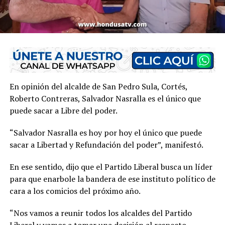
En opinión del alcalde de San Pedro Sula, Cortés,
Roberto Contreras, Salvador Nasralla es el único que
puede sacar a Libre del poder.
“Salvador Nasralla es hoy por hoy el único que puede
sacar a Libertad y Refundación del poder”, manifestó.
En ese sentido, dijo que el Partido Liberal busca un líder
para que enarbole la bandera de ese instituto político de
cara a los comicios del próximo año.
“Nos vamos a reunir todos los alcaldes del Partido