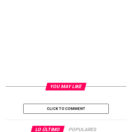
YOU MAY LIKE
CLICK TO COMMENT
LO ÚLTIMO
POPULARES