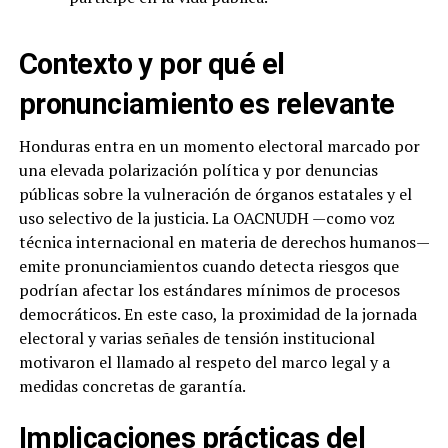
Contexto y por qué el
pronunciamiento es relevante
Honduras entra en un momento electoral marcado por
una elevada polarización política y por denuncias
públicas sobre la vulneración de órganos estatales y el
uso selectivo de la justicia. La OACNUDH —como voz
técnica internacional en materia de derechos humanos—
emite pronunciamientos cuando detecta riesgos que
podrían afectar los estándares mínimos de procesos
democráticos. En este caso, la proximidad de la jornada
electoral y varias señales de tensión institucional
motivaron el llamado al respeto del marco legal y a
medidas concretas de garantía.
Implicaciones prácticas del