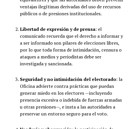
ventajas ilegítimas derivadas del uso de recursos
públicos o de presiones institucionales.
Libertad de expresión y de prensa
: el
comunicado recuerda que el derecho a informar y
a ser informado son pilares de elecciones libres,
por lo que toda forma de intimidación, censura o
ataques a medios y periodistas debe ser
investigada y sancionada.
Seguridad y no intimidación del electorado
: la
Oficina advierte contra prácticas que puedan
generar miedo en los electores —incluyendo
presencia excesiva o indebida de fuerzas armadas
u otras presiones—, e insta a las autoridades a
preservar un entorno seguro para el voto.