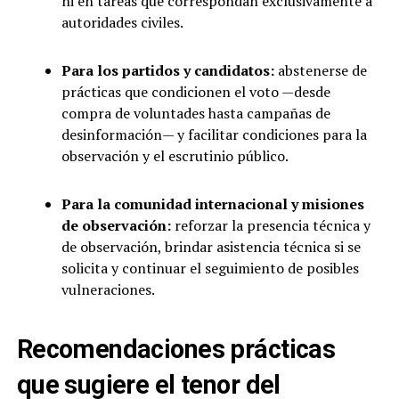
ni en tareas que correspondan exclusivamente a
autoridades civiles.
Para los partidos y candidatos:
abstenerse de
prácticas que condicionen el voto —desde
compra de voluntades hasta campañas de
desinformación— y facilitar condiciones para la
observación y el escrutinio público.
Para la comunidad internacional y misiones
de observación:
reforzar la presencia técnica y
de observación, brindar asistencia técnica si se
solicita y continuar el seguimiento de posibles
vulneraciones.
Recomendaciones prácticas
que sugiere el tenor del