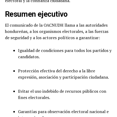
electoral y la confianza ciudadana.
Resumen ejecutivo
El comunicado de la OACNUDH llama a las autoridades
hondureñas, a los organismos electorales, a las fuerzas
de seguridad y a los actores políticos a garantizar:
Igualdad de condiciones para todos los partidos y
candidatos.
Protección efectiva del derecho a la libre
expresión, asociación y participación ciudadana.
Evitar el uso indebido de recursos públicos con
fines electorales.
Garantías para observación electoral nacional e