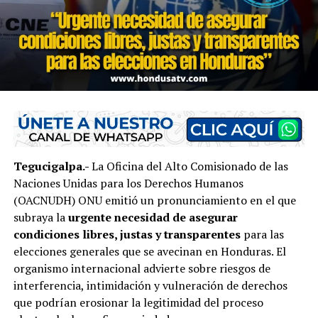
Tegucigalpa.-
La Oficina del Alto Comisionado de las
Naciones Unidas para los Derechos Humanos
(OACNUDH) ONU emitió un pronunciamiento en el que
subraya la
urgente necesidad de asegurar
condiciones libres, justas y transparentes
para las
elecciones generales que se avecinan en Honduras. El
organismo internacional advierte sobre riesgos de
interferencia, intimidación y vulneración de derechos
que podrían erosionar la legitimidad del proceso