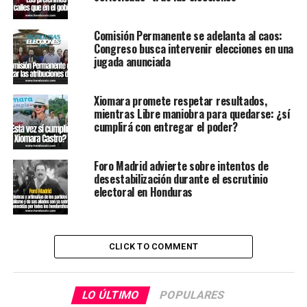
Comisión Permanente se adelanta al caos:
Congreso busca intervenir elecciones en una
jugada anunciada
Xiomara promete respetar resultados,
mientras Libre maniobra para quedarse: ¿sí
cumplirá con entregar el poder?
Foro Madrid advierte sobre intentos de
desestabilización durante el escrutinio
electoral en Honduras
CLICK TO COMMENT
LO ÚLTIMO
POPULARES