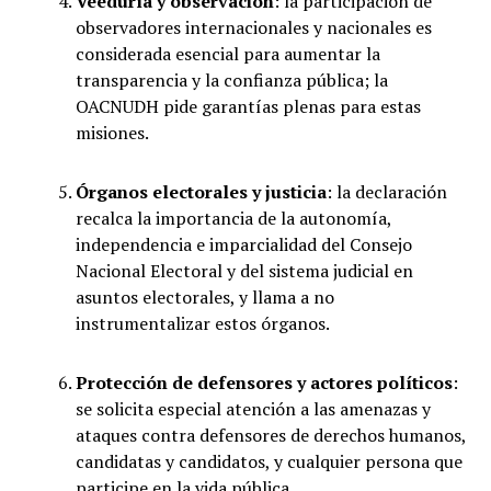
Veeduría y observación
: la participación de
observadores internacionales y nacionales es
considerada esencial para aumentar la
transparencia y la confianza pública; la
OACNUDH pide garantías plenas para estas
misiones.
Órganos electorales y justicia
: la declaración
recalca la importancia de la autonomía,
independencia e imparcialidad del Consejo
Nacional Electoral y del sistema judicial en
asuntos electorales, y llama a no
instrumentalizar estos órganos.
Protección de defensores y actores políticos
:
se solicita especial atención a las amenazas y
ataques contra defensores de derechos humanos,
candidatas y candidatos, y cualquier persona que
participe en la vida pública.