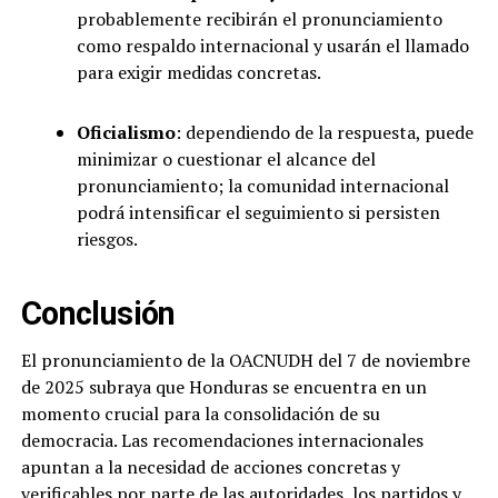
probablemente recibirán el pronunciamiento
como respaldo internacional y usarán el llamado
para exigir medidas concretas.
Oficialismo
: dependiendo de la respuesta, puede
minimizar o cuestionar el alcance del
pronunciamiento; la comunidad internacional
podrá intensificar el seguimiento si persisten
riesgos.
Conclusión
El pronunciamiento de la OACNUDH del 7 de noviembre
de 2025 subraya que Honduras se encuentra en un
momento crucial para la consolidación de su
democracia. Las recomendaciones internacionales
apuntan a la necesidad de acciones concretas y
verificables por parte de las autoridades, los partidos y