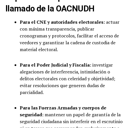
llamado de la OACNUDH
Para el CNE y autoridades electorales:
actuar
con máxima transparencia, publicar
cronogramas y protocolos, facilitar el acceso de
veedores y garantizar la cadena de custodia de
material electoral.
Para el Poder Judicial y Fiscalía:
investigar
alegaciones de interferencia, intimidación o
delitos electorales con celeridad y objetividad;
evitar resoluciones que generen dudas de
parcialidad.
Para las Fuerzas Armadas y cuerpos de
seguridad:
mantener un papel de garantía de la
seguridad ciudadana sin interferir en el escrutinio