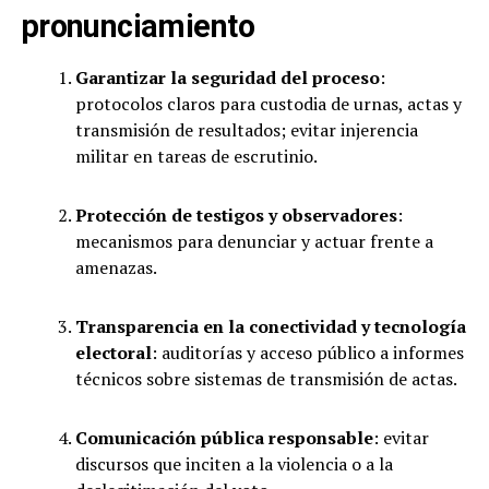
pronunciamiento
Garantizar la seguridad del proceso
:
protocolos claros para custodia de urnas, actas y
transmisión de resultados; evitar injerencia
militar en tareas de escrutinio.
Protección de testigos y observadores
:
mecanismos para denunciar y actuar frente a
amenazas.
Transparencia en la conectividad y tecnología
electoral
: auditorías y acceso público a informes
técnicos sobre sistemas de transmisión de actas.
Comunicación pública responsable
: evitar
discursos que inciten a la violencia o a la