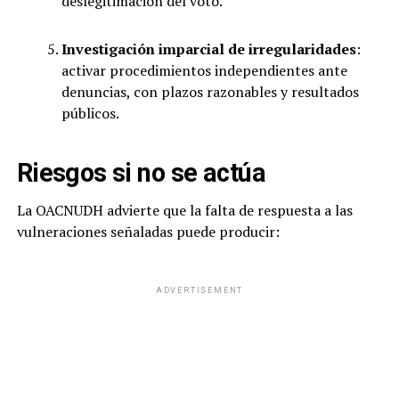
deslegitimación del voto.
Investigación imparcial de irregularidades
:
activar procedimientos independientes ante
denuncias, con plazos razonables y resultados
públicos.
Riesgos si no se actúa
La OACNUDH advierte que la falta de respuesta a las
vulneraciones señaladas puede producir:
ADVERTISEMENT