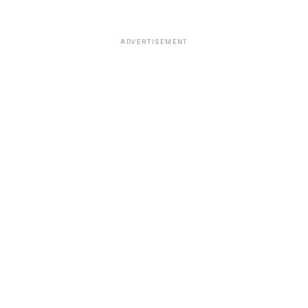
ADVERTISEMENT