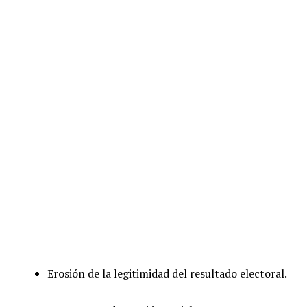
Erosión de la legitimidad del resultado electoral.