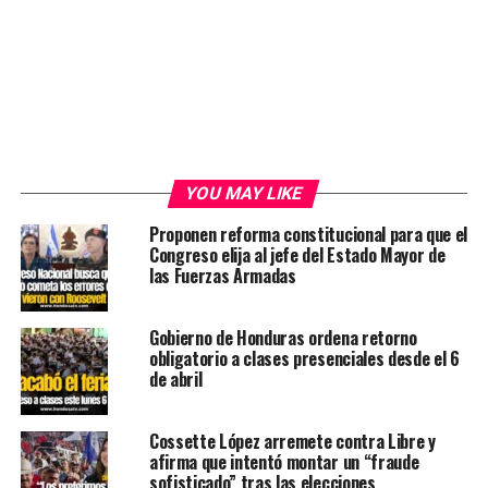
YOU MAY LIKE
Proponen reforma constitucional para que el
Congreso elija al jefe del Estado Mayor de
las Fuerzas Armadas
Gobierno de Honduras ordena retorno
obligatorio a clases presenciales desde el 6
de abril
Cossette López arremete contra Libre y
afirma que intentó montar un “fraude
sofisticado” tras las elecciones