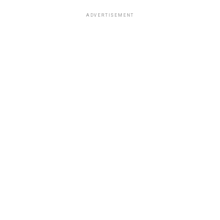
ADVERTISEMENT