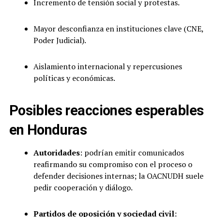
Incremento de tensión social y protestas.
Mayor desconfianza en instituciones clave (CNE,
Poder Judicial).
Aislamiento internacional y repercusiones
políticas y económicas.
Posibles reacciones esperables
en Honduras
Autoridades
: podrían emitir comunicados
reafirmando su compromiso con el proceso o
defender decisiones internas; la OACNUDH suele
pedir cooperación y diálogo.
Partidos de oposición y sociedad civil
: