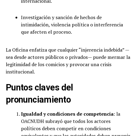
internacional.
Investigación y sanción de hechos de
intimidación, violencia política o interferencia
que afecten el proceso.
La Oficina enfatiza que cualquier “injerencia indebida” —
sea desde actores públicos o privados— puede mermar la
legitimidad de los comicios y provocar una crisis
institucional.
Puntos claves del
pronunciamiento
Igualdad y condiciones de competencia
: la
OACNUDH subrayó que todos los actores
políticos deben competir en condiciones
equivalentes y que las autoridades deben prevenir