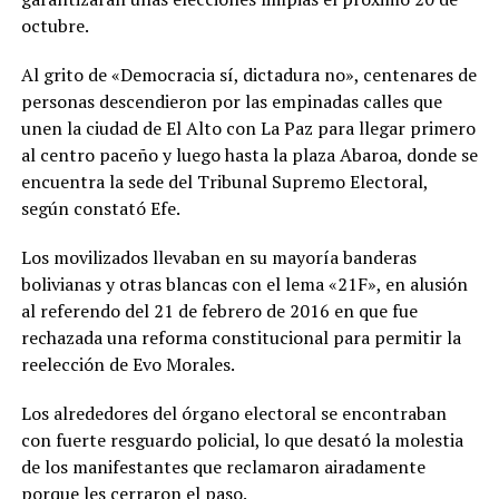
octubre.
Al grito de «Democracia sí, dictadura no», centenares de
personas descendieron por las empinadas calles que
unen la ciudad de El Alto con La Paz para llegar primero
al centro paceño y luego hasta la plaza Abaroa, donde se
encuentra la sede del Tribunal Supremo Electoral,
según constató Efe.
Los movilizados llevaban en su mayoría banderas
bolivianas y otras blancas con el lema «21F», en alusión
al referendo del 21 de febrero de 2016 en que fue
rechazada una reforma constitucional para permitir la
reelección de Evo Morales.
Los alrededores del órgano electoral se encontraban
con fuerte resguardo policial, lo que desató la molestia
de los manifestantes que reclamaron airadamente
porque les cerraron el paso.