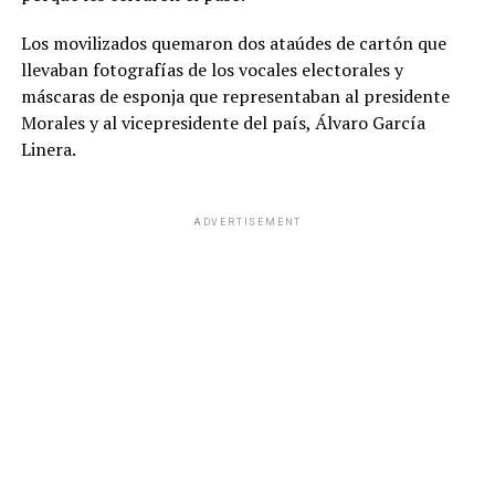
Los movilizados quemaron dos ataúdes de cartón que
llevaban fotografías de los vocales electorales y
máscaras de esponja que representaban al presidente
Morales y al vicepresidente del país, Álvaro García
Linera.
ADVERTISEMENT