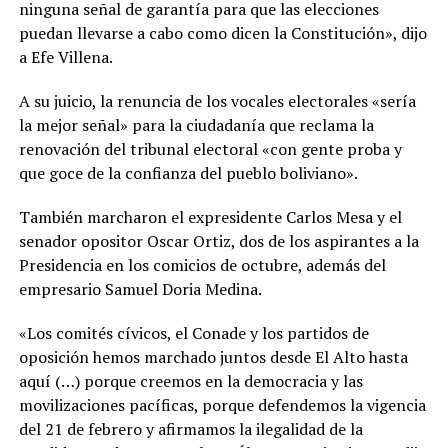
ninguna señal de garantía para que las elecciones
puedan llevarse a cabo como dicen la Constitución», dijo
a Efe Villena.
A su juicio, la renuncia de los vocales electorales «sería
la mejor señal» para la ciudadanía que reclama la
renovación del tribunal electoral «con gente proba y
que goce de la confianza del pueblo boliviano».
También marcharon el expresidente Carlos Mesa y el
senador opositor Oscar Ortiz, dos de los aspirantes a la
Presidencia en los comicios de octubre, además del
empresario Samuel Doria Medina.
«Los comités cívicos, el Conade y los partidos de
oposición hemos marchado juntos desde El Alto hasta
aquí (…) porque creemos en la democracia y las
movilizaciones pacíficas, porque defendemos la vigencia
del 21 de febrero y afirmamos la ilegalidad de la