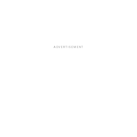
ADVERTISEMENT