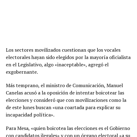
Los sectores movilizados cuestionan que los vocales
electorales hayan sido elegidos por la mayoría oficialista
en el Legislativo, algo «inaceptable», agregó el
exgobernante.
Más temprano, el ministro de Comunicación, Manuel
Canelas acusó a la oposición de intentar boicotear las
elecciones y consideró que con movilizaciones como la
de este lunes buscan «una coartada para explicar su
incapacidad política».
Para Mesa, «quien boicotea las elecciones es el Gobierno
con candidatos ilegales» y con un órgano electoral «a su