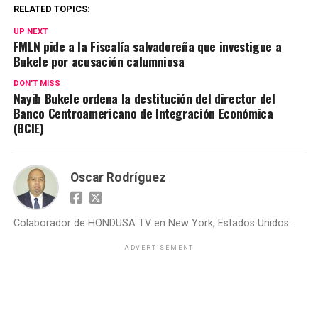
RELATED TOPICS:
UP NEXT
FMLN pide a la Fiscalía salvadoreña que investigue a
Bukele por acusación calumniosa
DON'T MISS
Nayib Bukele ordena la destitución del director del
Banco Centroamericano de Integración Económica
(BCIE)
Oscar Rodríguez
Colaborador de HONDUSA TV en New York, Estados Unidos.
ADVERTISEMENT