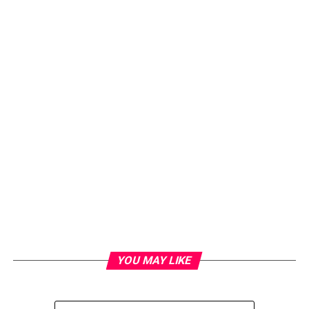
YOU MAY LIKE