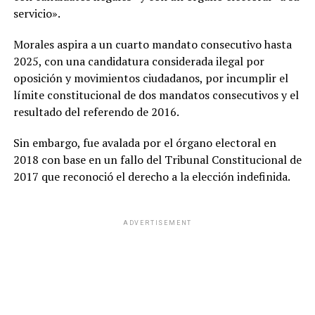
servicio».
Morales aspira a un cuarto mandato consecutivo hasta
2025, con una candidatura considerada ilegal por
oposición y movimientos ciudadanos, por incumplir el
límite constitucional de dos mandatos consecutivos y el
resultado del referendo de 2016.
Sin embargo, fue avalada por el órgano electoral en
2018 con base en un fallo del Tribunal Constitucional de
2017 que reconoció el derecho a la elección indefinida.
ADVERTISEMENT