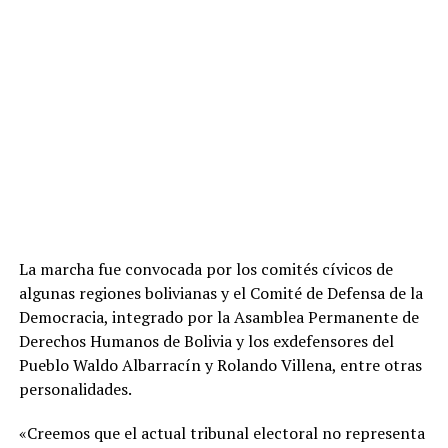
La marcha fue convocada por los comités cívicos de
algunas regiones bolivianas y el Comité de Defensa de la
Democracia, integrado por la Asamblea Permanente de
Derechos Humanos de Bolivia y los exdefensores del
Pueblo Waldo Albarracín y Rolando Villena, entre otras
personalidades.
«Creemos que el actual tribunal electoral no representa