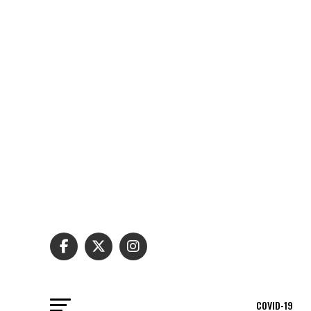
COVID-19