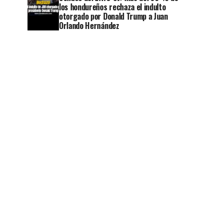
los hondureños rechaza el indulto
otorgado por Donald Trump a Juan
Orlando Hernández