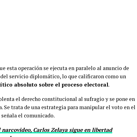
e esta operación se ejecuta en paralelo al anuncio de
el servicio diplomático, lo que calificaron como un
ítico absoluto sobre el proceso electoral
.
lenta el derecho constitucional al sufragio y se pone en
 Se trata de una estrategia para manipular el voto en el
, señala el comunicado.
 narcovideo, Carlos Zelaya sigue en libertad