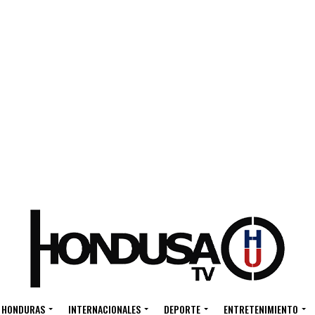
HONDURAS
INTERNACIONALES
DEPORTE
ENTRETENIMIENTO