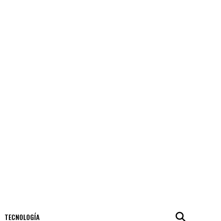
TECNOLOGÍA