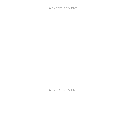
ADVERTISEMENT
ADVERTISEMENT