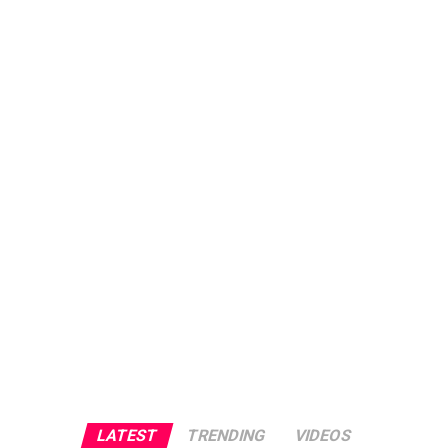
LATEST
TRENDING
VIDEOS