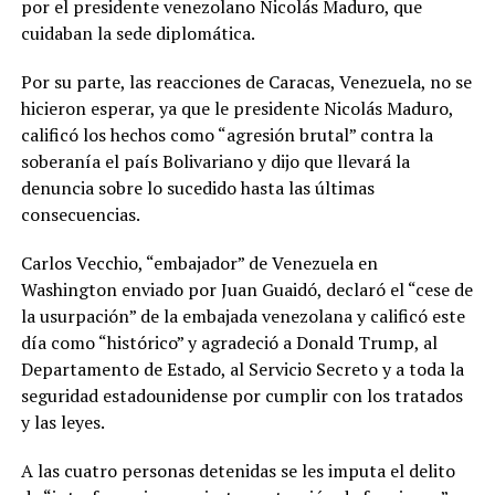
por el presidente venezolano Nicolás Maduro, que
cuidaban la sede diplomática.
Por su parte, las reacciones de Caracas, Venezuela, no se
hicieron esperar, ya que le presidente Nicolás Maduro,
calificó los hechos como “agresión brutal” contra la
soberanía el país Bolivariano y dijo que llevará la
denuncia sobre lo sucedido hasta las últimas
consecuencias.
Carlos Vecchio, “embajador” de Venezuela en
Washington enviado por Juan Guaidó, declaró el “cese de
la usurpación” de la embajada venezolana y calificó este
día como “histórico” y agradeció a Donald Trump, al
Departamento de Estado, al Servicio Secreto y a toda la
seguridad estadounidense por cumplir con los tratados
y las leyes.
A las cuatro personas detenidas se les imputa el delito