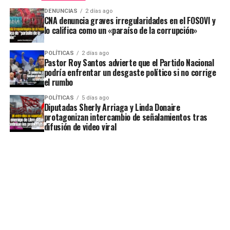
DENUNCIAS
2 días ago
CNA denuncia graves irregularidades en el FOSOVI y
lo califica como un «paraíso de la corrupción»
POLÍTICAS
2 días ago
Pastor Roy Santos advierte que el Partido Nacional
podría enfrentar un desgaste político si no corrige
el rumbo
POLÍTICAS
5 días ago
Diputadas Sherly Arriaga y Linda Donaire
protagonizan intercambio de señalamientos tras
difusión de video viral