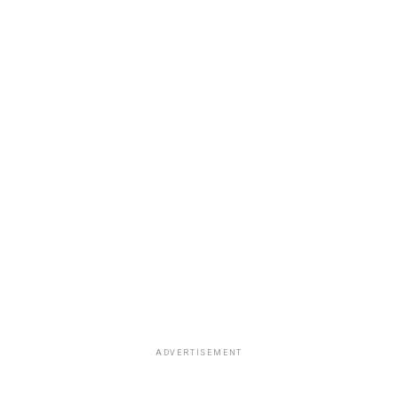
ADVERTISEMENT