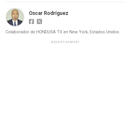
Oscar Rodríguez
Colaborador de HONDUSA TV en New York, Estados Unidos.
ADVERTISEMENT