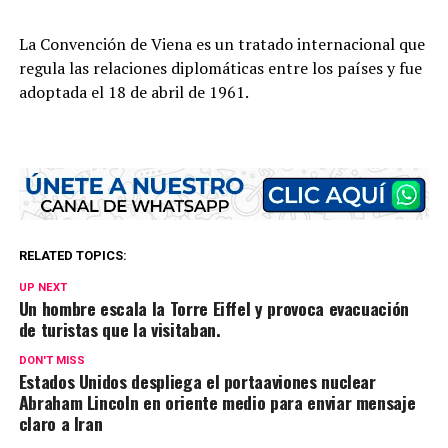
La Convención de Viena es un tratado internacional que
regula las relaciones diplomáticas entre los países y fue
adoptada el 18 de abril de 1961.
RELATED TOPICS:
UP NEXT
Un hombre escala la Torre Eiffel y provoca evacuación
de turistas que la visitaban.
DON'T MISS
Estados Unidos despliega el portaaviones nuclear
Abraham Lincoln en oriente medio para enviar mensaje
claro a Iran