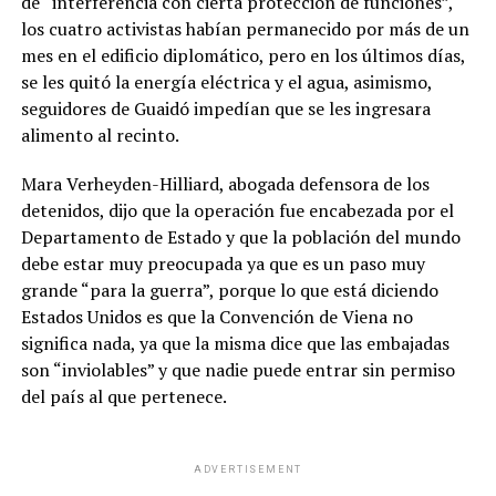
de “interferencia con cierta protección de funciones”,
los cuatro activistas habían permanecido por más de un
mes en el edificio diplomático, pero en los últimos días,
se les quitó la energía eléctrica y el agua, asimismo,
seguidores de Guaidó impedían que se les ingresara
alimento al recinto.
Mara Verheyden-Hilliard, abogada defensora de los
detenidos, dijo que la operación fue encabezada por el
Departamento de Estado y que la población del mundo
debe estar muy preocupada ya que es un paso muy
grande “para la guerra”, porque lo que está diciendo
Estados Unidos es que la Convención de Viena no
significa nada, ya que la misma dice que las embajadas
son “inviolables” y que nadie puede entrar sin permiso
del país al que pertenece.
ADVERTISEMENT