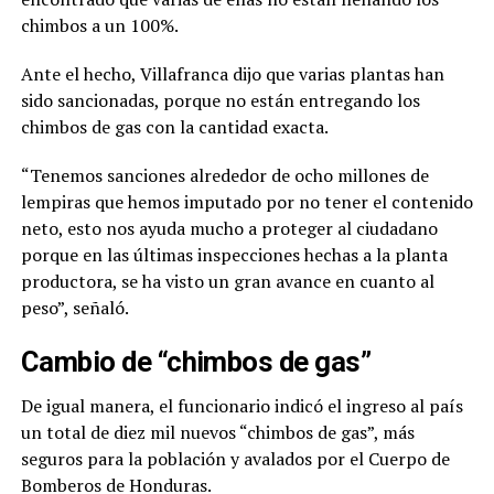
chimbos a un 100%.
Ante el hecho, Villafranca dijo que varias plantas han
sido sancionadas, porque no están entregando los
chimbos de gas con la cantidad exacta.
“Tenemos sanciones alrededor de ocho millones de
lempiras que hemos imputado por no tener el contenido
neto, esto nos ayuda mucho a proteger al ciudadano
porque en las últimas inspecciones hechas a la planta
productora, se ha visto un gran avance en cuanto al
peso”, señaló.
Cambio de “chimbos de gas”
De igual manera, el funcionario indicó el ingreso al país
un total de diez mil nuevos “chimbos de gas”, más
seguros para la población y avalados por el Cuerpo de
Bomberos de Honduras.