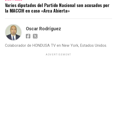
Varios diputados del Partido Nacional son acusados por
la MACCIH en caso «Arca Abierta»
Oscar Rodríguez
Colaborador de HONDUSA TV en New York, Estados Unidos.
ADVERTISEMENT