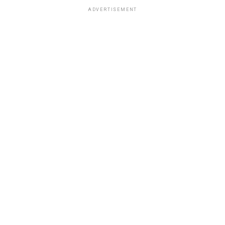
ADVERTISEMENT