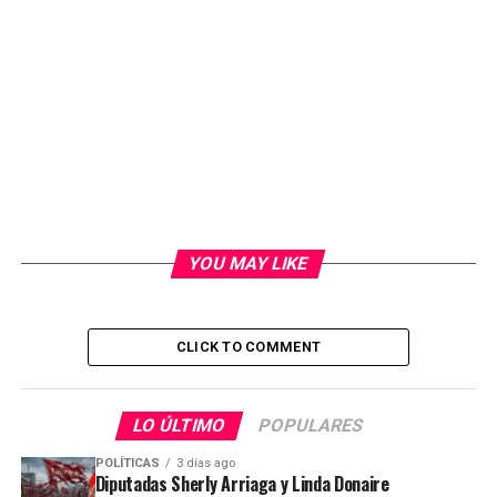
YOU MAY LIKE
CLICK TO COMMENT
LO ÚLTIMO
POPULARES
POLÍTICAS
3 días ago
Diputadas Sherly Arriaga y Linda Donaire