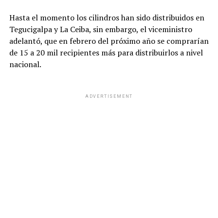
Hasta el momento los cilindros han sido distribuidos en
Tegucigalpa y La Ceiba, sin embargo, el viceministro
adelantó, que en febrero del próximo año se comprarían
de 15 a 20 mil recipientes más para distribuirlos a nivel
nacional.
ADVERTISEMENT