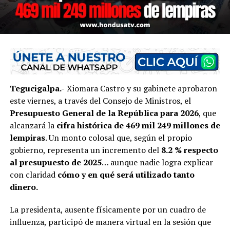
Tegucigalpa.-
Xiomara Castro
y su gabinete aprobaron
este viernes, a través del
Consejo de Ministros
, el
Presupuesto General de la República para 2026
, que
alcanzará la
cifra histórica de 469 mil 249 millones de
lempiras
. Un monto colosal que, según el propio
gobierno, representa un incremento del
8.2 % respecto
al presupuesto de 2025
… aunque nadie logra explicar
con claridad
cómo y en qué será utilizado tanto
dinero.
La presidenta, ausente físicamente por un cuadro de
influenza, participó de manera virtual en la sesión que