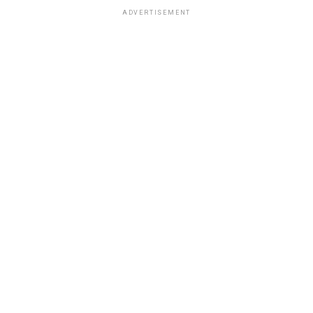
ADVERTISEMENT