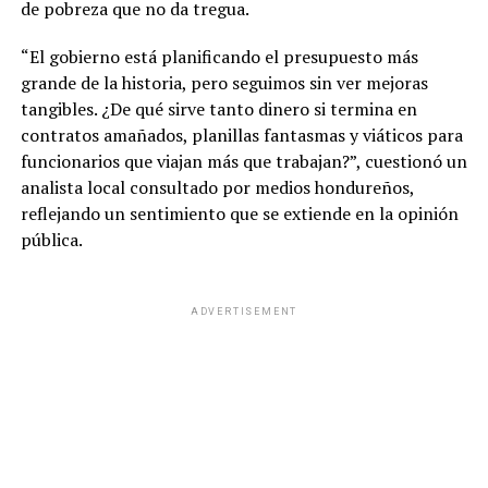
de pobreza que no da tregua.
“El gobierno está planificando el presupuesto más
grande de la historia, pero seguimos sin ver mejoras
tangibles. ¿De qué sirve tanto dinero si termina en
contratos amañados, planillas fantasmas y viáticos para
funcionarios que viajan más que trabajan?”, cuestionó un
analista local consultado por medios hondureños,
reflejando un sentimiento que se extiende en la opinión
pública.
ADVERTISEMENT