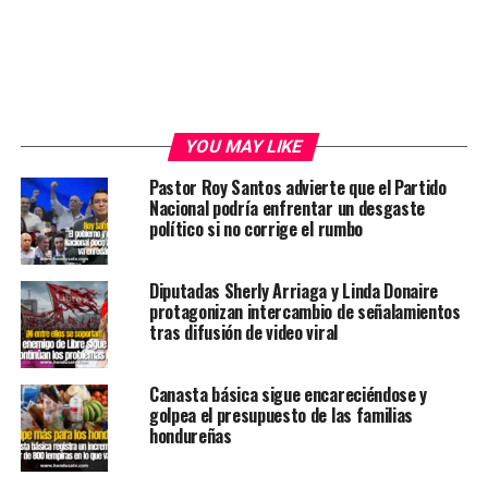
YOU MAY LIKE
Pastor Roy Santos advierte que el Partido
Nacional podría enfrentar un desgaste
político si no corrige el rumbo
Diputadas Sherly Arriaga y Linda Donaire
protagonizan intercambio de señalamientos
tras difusión de video viral
Canasta básica sigue encareciéndose y
golpea el presupuesto de las familias
hondureñas