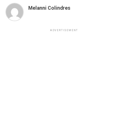
Melanni Colindres
ADVERTISEMENT