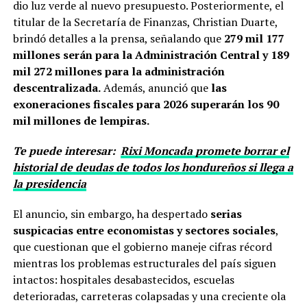
dio luz verde al nuevo presupuesto. Posteriormente, el
titular de la
Secretaría de Finanzas
,
Christian Duarte
,
brindó detalles a la prensa, señalando que
279 mil 177
millones serán para la Administración Central y 189
mil 272 millones para la administración
descentralizada.
Además, anunció que
las
exoneraciones fiscales para 2026 superarán los 90
mil millones de lempiras.
Te puede interesar:
Rixi Moncada promete borrar el
historial de deudas de todos los hondureños si llega a
la presidencia
El anuncio, sin embargo, ha despertado
serias
suspicacias entre economistas y sectores sociales
,
que cuestionan que el gobierno maneje cifras récord
mientras los problemas estructurales del país siguen
intactos: hospitales desabastecidos, escuelas
deterioradas, carreteras colapsadas y una creciente ola