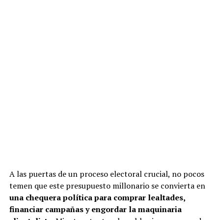
A las puertas de un proceso electoral crucial, no pocos
temen que este presupuesto millonario se convierta en
una chequera política para comprar lealtades,
financiar campañas y engordar la maquinaria