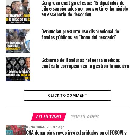
Congreso castiga el caos: 15 diputados de
Libre sancionados por convertir el hemiciclo
en escenario de desorden
Denuncian presunto uso discrecional de
fondos públicos en “bono del pescado”
Gobierno de Honduras refuerza medidas
contra la corrupción en la gestión financiera
CLICK TO COMMENT
LO ÚLTIMO
POPULARES
DENUNCIAS
1 día ago
CNA denuncia graves irregularidades en el FOSOVI y