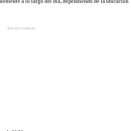
lemente a lo largo del día, dependiendo de la ubicación
ADVERTISEMENT