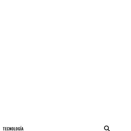
TECNOLOGÍA