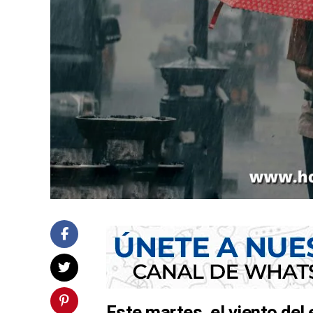
Este martes, el viento de