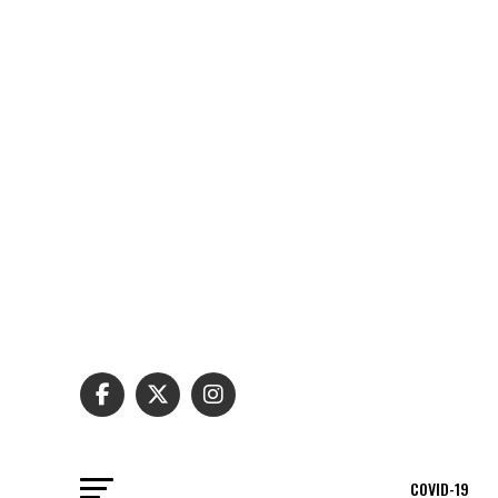
COVID-19