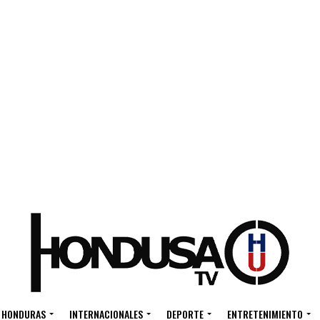
HONDURAS
INTERNACIONALES
DEPORTE
ENTRETENIMIENTO