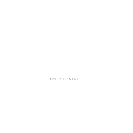
ADVERTISEMENT