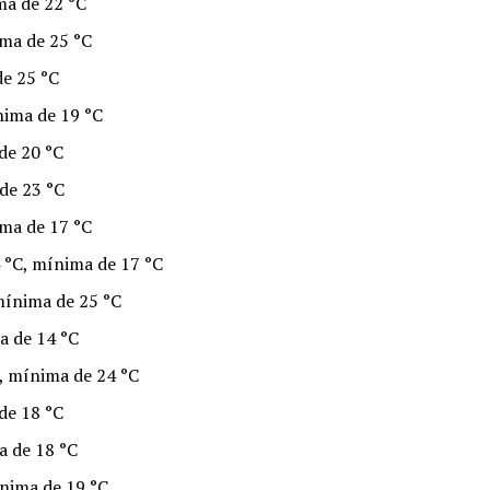
ma de 22 °C
ma de 25 °C
de 25 °C
ima de 19 °C
de 20 °C
de 23 °C
ima de 17 °C
 °C, mínima de 17 °C
mínima de 25 °C
a de 14 °C
C, mínima de 24 °C
de 18 °C
a de 18 °C
nima de 19 °C