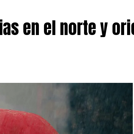
ias en el norte y or