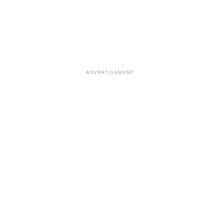
ADVERTISEMENT