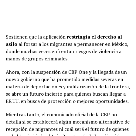
Sostienen que la aplicación
restringía el derecho al
asilo
al forzar a los migrantes a permanecer en México,
donde muchas veces enfrentan riesgos de violencia a
manos de grupos criminales.
Ahora, con la suspensión de CBP One y la llegada de un
nuevo gobierno que ha prometido medidas severas en
materia de deportaciones y militarización de la frontera,
se abre un futuro incierto para quienes buscan llegar a
EE.UU. en busca de protección o mejores oportunidades.
Mientras tanto, el comunicado oficial de la CBP no
detalla si se establecerá algún mecanismo alternativo de
recepción de migrantes ni cuál será el futuro de quienes