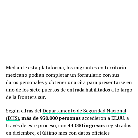
Mediante esta plataforma, los migrantes en territorio
mexicano podían completar un formulario con sus
datos personales y obtener una cita para presentarse en
uno de los siete puertos de entrada habilitados a lo largo
de la frontera sur.
Según cifras del
Departamento de Seguridad Nacional
(DHS)
,
más de 930.000 personas
accedieron a EE.UU. a
través de este proceso, con
44.000 ingresos
registrados
en diciembre, el último mes con datos oficiales