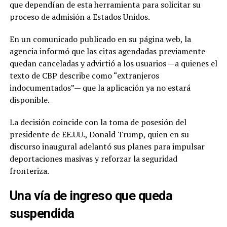
que dependían de esta herramienta para solicitar su
proceso de admisión a Estados Unidos.
En un comunicado publicado en su página web, la
agencia informó que las citas agendadas previamente
quedan canceladas y advirtió a los usuarios —a quienes el
texto de CBP describe como “extranjeros
indocumentados”— que la aplicación ya no estará
disponible.
La decisión coincide con la toma de posesión del
presidente de EE.UU., Donald Trump, quien en su
discurso inaugural adelantó sus planes para impulsar
deportaciones masivas y reforzar la seguridad
fronteriza.
Una vía de ingreso que queda
suspendida