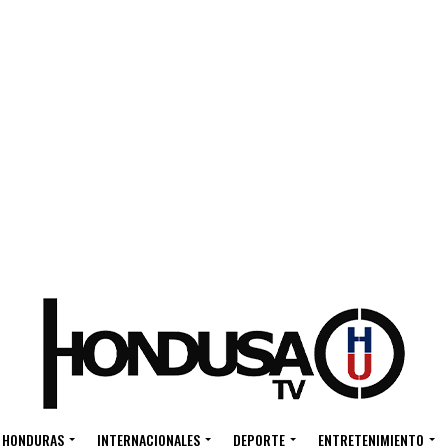
HONDURAS
INTERNACIONALES
DEPORTE
ENTRETENIMIENTO