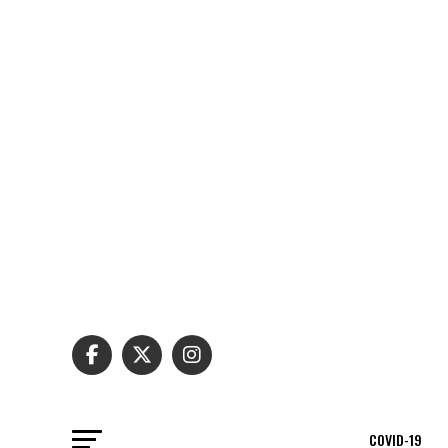
COVID-19