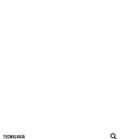
TECNOLOGÍA