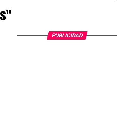
os"
PUBLICIDAD