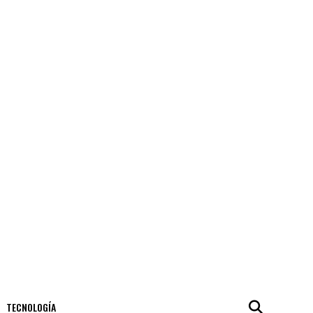
TECNOLOGÍA