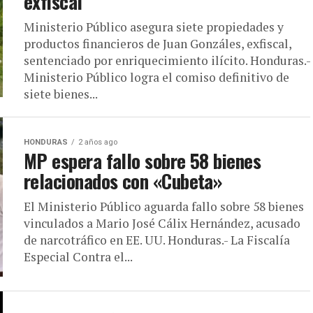
exfiscal
Ministerio Público asegura siete propiedades y
productos financieros de Juan Gonzáles, exfiscal,
sentenciado por enriquecimiento ilícito. Honduras.-
Ministerio Público logra el comiso definitivo de
siete bienes...
HONDURAS
2 años ago
MP espera fallo sobre 58 bienes
relacionados con «Cubeta»
El Ministerio Público aguarda fallo sobre 58 bienes
vinculados a Mario José Cálix Hernández, acusado
de narcotráfico en EE. UU. Honduras.- La Fiscalía
Especial Contra el...