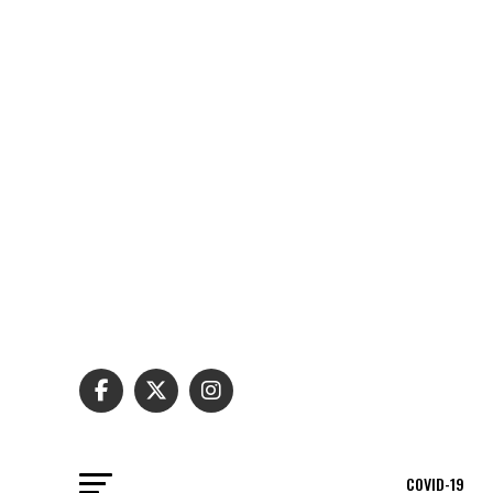
COVID-19