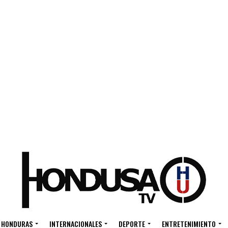
HONDURAS
INTERNACIONALES
DEPORTE
ENTRETENIMIENTO