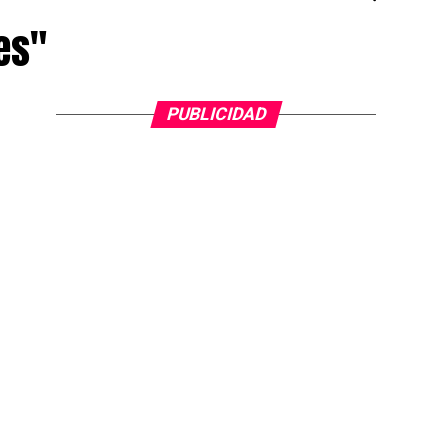
es"
PUBLICIDAD