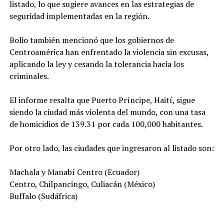
listado, lo que sugiere avances en las estrategias de
seguridad implementadas en la región.
Bolio también mencionó que los gobiernos de
Centroamérica han enfrentado la violencia sin excusas,
aplicando la ley y cesando la tolerancia hacia los
criminales.
El informe resalta que Puerto Príncipe, Haití, sigue
siendo la ciudad más violenta del mundo, con una tasa
de homicidios de 139.31 por cada 100,000 habitantes.
Por otro lado, las ciudades que ingresaron al listado son:
Machala y Manabí Centro (Ecuador)
Centro, Chilpancingo, Culiacán (México)
Buffalo (Sudáfrica)