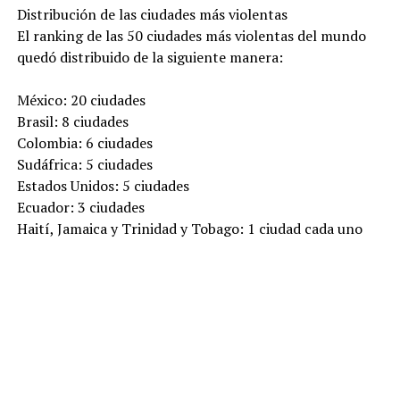
Distribución de las ciudades más violentas
El ranking de las 50 ciudades más violentas del mundo
quedó distribuido de la siguiente manera:
México: 20 ciudades
Brasil: 8 ciudades
Colombia: 6 ciudades
Sudáfrica: 5 ciudades
Estados Unidos: 5 ciudades
Ecuador: 3 ciudades
Haití, Jamaica y Trinidad y Tobago: 1 ciudad cada uno