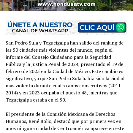
San Pedro Sula y Tegucigalpa han salido del ranking de
las 50 ciudades más violentas del mundo, según el
informe del Consejo Ciudadano para la Seguridad
Pública y la Justicia Penal de 2024, presentado el 19 de
febrero de 2025 en la Ciudad de México. Este cambio es
significativo, ya que San Pedro Sula había sido la ciudad
más violenta durante cuatro años consecutivos (2011-
2014) y en 2023 ocupaba el puesto 48, mientras que
Tegucigalpa estaba en el 50.
El presidente de la Comisión Mexicana de Derechos
Humanos, René Bolio, destacó que por primera vez en
años ninguna ciudad de Centroamérica aparece en este