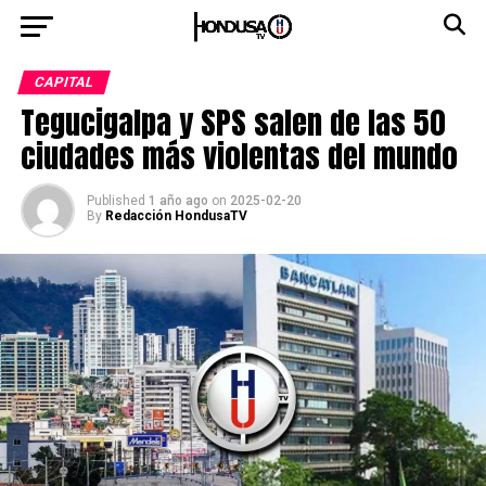
CAPITAL
Tegucigalpa y SPS salen de las 50
ciudades más violentas del mundo
Published
1 año ago
on
2025-02-20
By
Redacción HondusaTV