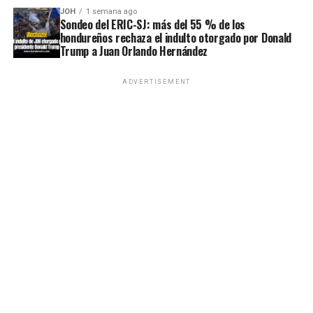
JOH
1 semana ago
Sondeo del ERIC-SJ: más del 55 % de los
hondureños rechaza el indulto otorgado por Donald
Trump a Juan Orlando Hernández
ADVERTISEMENT