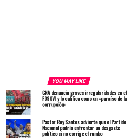
YOU MAY LIKE
CNA denuncia graves irregularidades en el
FOSOVI y lo califica como un «paraíso de la
corrupción»
Pastor Roy Santos advierte que el Partido
Nacional podría enfrentar un desgaste
político si no corrige el rumbo