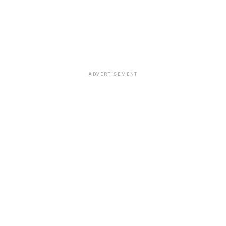
ADVERTISEMENT