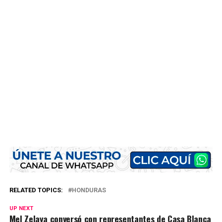
RELATED TOPICS:
HONDURAS
UP NEXT
Mel Zelaya conversó con representantes de Casa Blanca