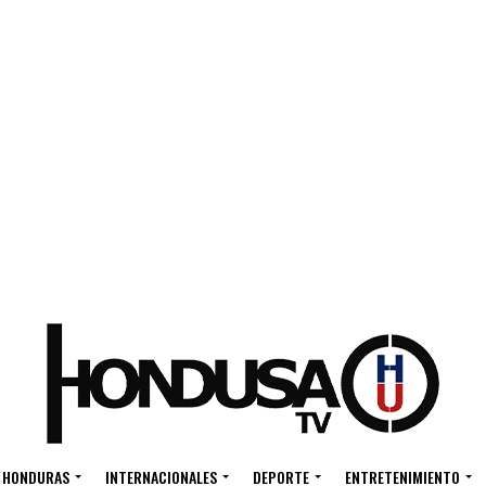
HONDURAS
INTERNACIONALES
DEPORTE
ENTRETENIMIENTO