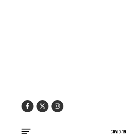
COVID-19