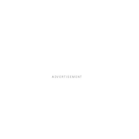
ADVERTISEMENT