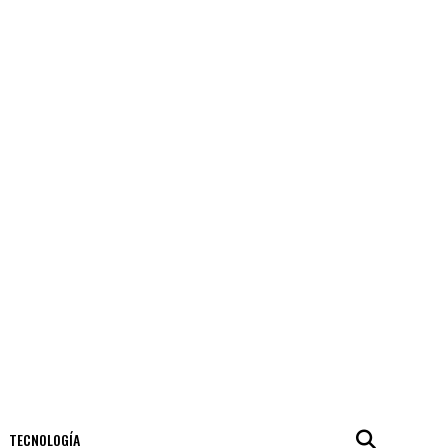
TECNOLOGÍA