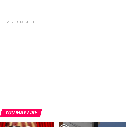
ADVERTISEMENT
YOU MAY LIKE