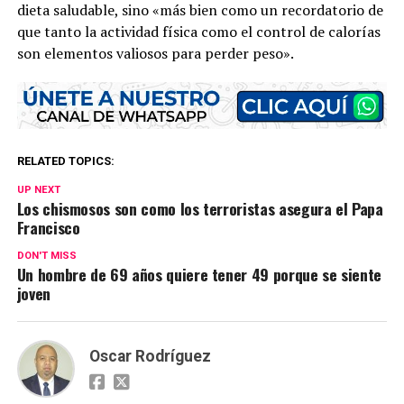
dieta saludable, sino «más bien como un recordatorio de
que tanto la actividad física como el control de calorías
son elementos valiosos para perder peso».
RELATED TOPICS:
UP NEXT
Los chismosos son como los terroristas asegura el Papa
Francisco
DON'T MISS
Un hombre de 69 años quiere tener 49 porque se siente
joven
Oscar Rodríguez