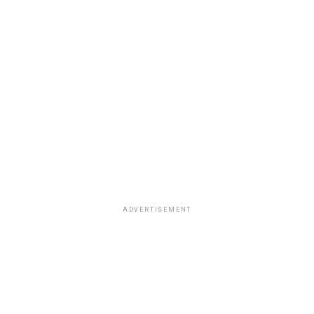
ADVERTISEMENT