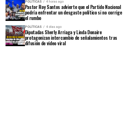
POLÍTICAS
4 horas ago
Pastor Roy Santos advierte que el Partido Nacional
podría enfrentar un desgaste político si no corrige
el rumbo
POLÍTICAS
4 días ago
Diputadas Sherly Arriaga y Linda Donaire
protagonizan intercambio de señalamientos tras
difusión de video viral