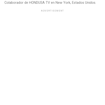
Colaborador de HONDUSA TV en New York, Estados Unidos.
ADVERTISEMENT