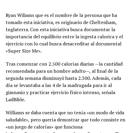
Ryan Wiliams que es el nombre de la persona que ha
tomado esta iniciativa, es originario de Cheltenham,
Inglaterra. Con esta iniciativa busca documentar la
importancia del equilibrio entre la ingesta calorica y el
ejercicio con lo cual busca desacreditar al documental
«Super Size Me».
Tras comenzar con 2.500 calorías diarias —la cantidad
recomendada para un hombre adulto—, al final de la
segunda semana disminuyó hasta 2.300. Además, cada
día se levantaba a las 4 de la madrugada para ir al
gimnasio y practicar ejercicio físico intenso, señala
LadBible.
Williams se daba cuenta que no tenía «un modo de vida
saludable», pero quería demostrar que todo consiste en
«un juego de calorías» que funciona