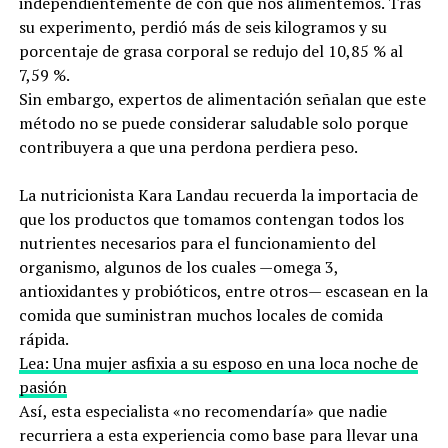
independientemente de con qué nos alimentemos. Tras
su experimento, perdió más de seis kilogramos y su
porcentaje de grasa corporal se redujo del 10,85 % al
7,59 %.
Sin embargo, expertos de alimentación señalan que este
método no se puede considerar saludable solo porque
contribuyera a que una perdona perdiera peso.
La nutricionista Kara Landau recuerda la importacia de
que los productos que tomamos contengan todos los
nutrientes necesarios para el funcionamiento del
organismo, algunos de los cuales —omega 3,
antioxidantes y probióticos, entre otros— escasean en la
comida que suministran muchos locales de comida
rápida.
Lea: Una mujer asfixia a su esposo en una loca noche de
pasión
Así, esta especialista «no recomendaría» que nadie
recurriera a esta experiencia como base para llevar una