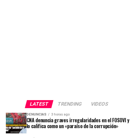
LATEST
TRENDING
VIDEOS
DENUNCIAS
3 horas ago
CNA denuncia graves irregularidades en el FOSOVI y
lo califica como un «paraíso de la corrupción»