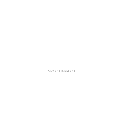
ADVERTISEMENT