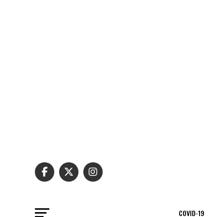
COVID-19