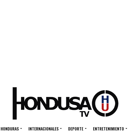
HONDURAS
INTERNACIONALES
DEPORTE
ENTRETENIMIENTO