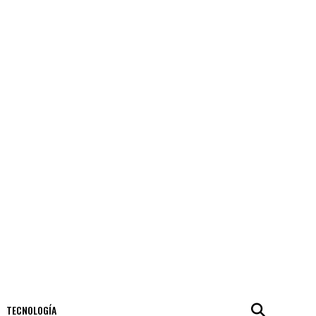
TECNOLOGÍA