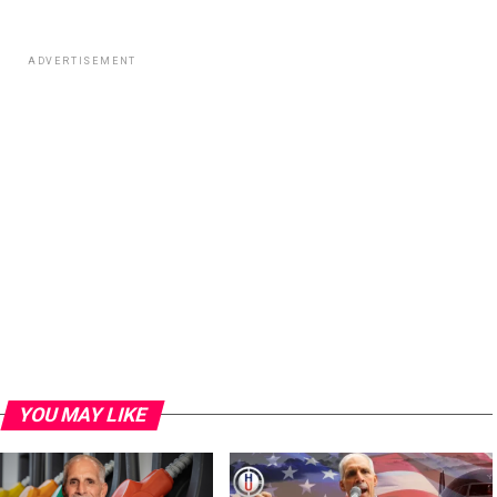
ADVERTISEMENT
YOU MAY LIKE