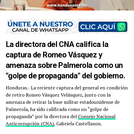
La directora del CNA califica la
captura de Romeo Vásquez y
amenaza sobre Palmerola como un
“golpe de propaganda” del gobierno.
Honduras.- La reciente captura del general en condición
de retiro Romeo Vásquez Velásquez, junto con la
amenaza de retirar la base militar estadounidense de
Palmerola, ha sido calificada como un “golpe de
propaganda” por la directora del
Consejo Nacional
Anticorrupción (CNA)
, Gabriela Castellanos.