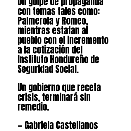
Un golpe de propaganda
con temas tales como:
Palmerola y Romeo,
mientras estafan al
pueblo con el incremento
a la cotización del
Instituto Hondureño de
Seguridad Social.
Un gobierno que receta
crisis, terminará sin
remedio.
— Gabriela Castellanos