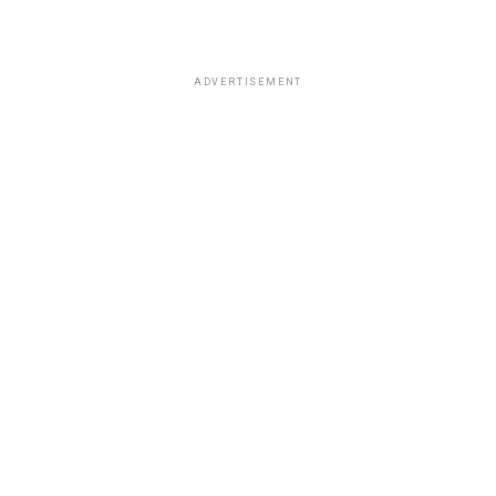
ADVERTISEMENT