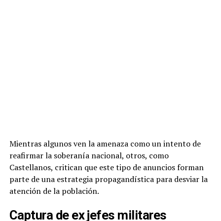
Mientras algunos ven la amenaza como un intento de
reafirmar la soberanía nacional, otros, como
Castellanos, critican que este tipo de anuncios forman
parte de una estrategia propagandística para desviar la
atención de la población.
Captura de ex jefes militares