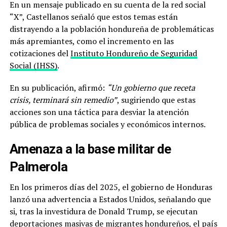
En un mensaje publicado en su cuenta de la red social
“X”, Castellanos señaló que estos temas están
distrayendo a la población hondureña de problemáticas
más apremiantes, como el incremento en las
cotizaciones del
Instituto Hondureño de Seguridad
Social (IHSS)
.
En su publicación, afirmó:
“Un gobierno que receta
crisis, terminará sin remedio”
, sugiriendo que estas
acciones son una táctica para desviar la atención
pública de problemas sociales y económicos internos.
Amenaza a la base militar de
Palmerola
En los primeros días del 2025, el gobierno de Honduras
lanzó una advertencia a Estados Unidos, señalando que
si, tras la investidura de Donald Trump, se ejecutan
deportaciones masivas de migrantes hondureños, el país