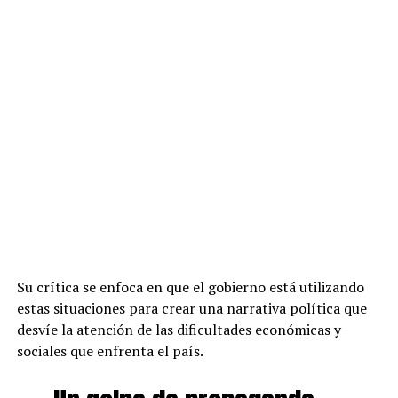
Su crítica se enfoca en que el gobierno está utilizando
estas situaciones para crear una narrativa política que
desvíe la atención de las dificultades económicas y
sociales que enfrenta el país.