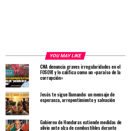
YOU MAY LIKE
CNA denuncia graves irregularidades en el
FOSOVI y lo califica como un «paraíso de la
corrupción»
Jesús te sigue llamando: un mensaje de
esperanza, arrepentimiento y salvación
Gobierno de Honduras extiende medidas de
alivio ante alza de combustibles durante