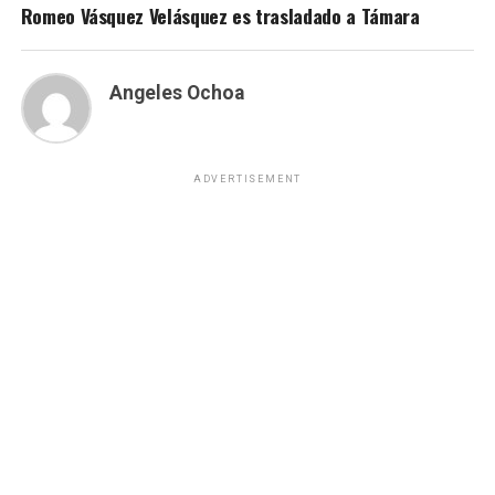
Romeo Vásquez Velásquez es trasladado a Támara
Angeles Ochoa
ADVERTISEMENT