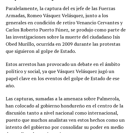
Paralelamente, la captura del ex jefe de las Fuerzas
Armadas, Romeo Vásquez Velásquez, junto a los
generales en condición de retiro Venancio Cervantes y
Carlos Roberto Puerto Fúnez, se produjo como parte de
las investigaciones sobre la muerte del ciudadano Isis
Obed Murillo, ocurrida en 2009 durante las protestas
que siguieron al golpe de Estado.
Estos arrestos han provocado un debate en el ámbito
político y social, ya que Vásquez Velásquez jugó un
papel clave en los eventos del golpe de Estado de ese
año.
Las capturas, sumadas a la amenaza sobre Palmerola,
han colocado al gobierno hondureño en el centro de la
discusión tanto a nivel nacional como internacional,
puesto que muchos analistas ven estos hechos como un
intento del gobierno por consolidar su poder en medio