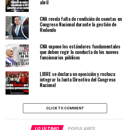
abril
CNA revela falta de rendición de cuentas en
Congreso Nacional durante la gestión de
Redondo
CNA expone los estándares fundamentales
que deben regir la conducta de los nuevos
funcionarios públicos
LIBRE se declara en oposición y rechaza
integrar la Junta Directiva del Congreso
Nacional
CLICK TO COMMENT
LO ÚLTIMO
POPULARES