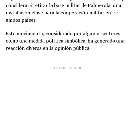
considerará retirar la base militar de Palmerola, una
instalación clave para la cooperación militar entre
ambos países.
Este movimiento, considerado por algunos sectores
como una medida política simbólica, ha generado una
reacción diversa en la opinión pública.
ADVERTISEMENT