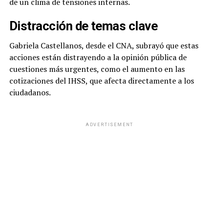
de un clima de tensiones internas.
Distracción de temas clave
Gabriela Castellanos, desde el CNA, subrayó que estas
acciones están distrayendo a la opinión pública de
cuestiones más urgentes, como el aumento en las
cotizaciones del IHSS, que afecta directamente a los
ciudadanos.
ADVERTISEMENT