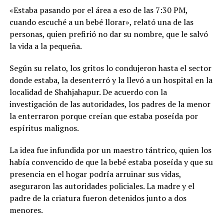
«Estaba pasando por el área a eso de las 7:30 PM,
cuando escuché a un bebé llorar», relató una de las
personas, quien prefirió no dar su nombre, que le salvó
la vida a la pequeña.
Según su relato, los gritos lo condujeron hasta el sector
donde estaba, la desenterró y la llevó a un hospital en la
localidad de Shahjahapur. De acuerdo con la
investigación de las autoridades, los padres de la menor
la enterraron porque creían que estaba poseída por
espíritus malignos.
La idea fue infundida por un maestro tántrico, quien los
había convencido de que la bebé estaba poseída y que su
presencia en el hogar podría arruinar sus vidas,
aseguraron las autoridades policiales. La madre y el
padre de la criatura fueron detenidos junto a dos
menores.