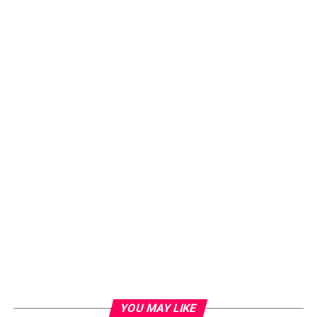
YOU MAY LIKE