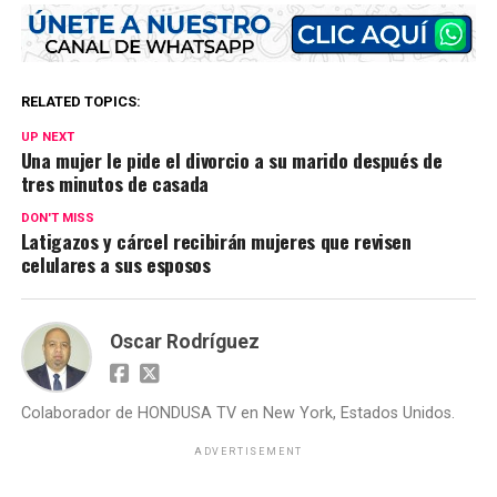
RELATED TOPICS:
UP NEXT
Una mujer le pide el divorcio a su marido después de
tres minutos de casada
DON'T MISS
Latigazos y cárcel recibirán mujeres que revisen
celulares a sus esposos
Oscar Rodríguez
Colaborador de HONDUSA TV en New York, Estados Unidos.
ADVERTISEMENT