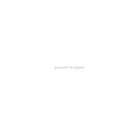
ADVERTISEMENT