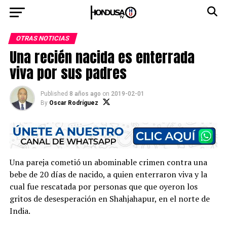
OTRAS NOTICIAS
Una recién nacida es enterrada
viva por sus padres
Published
8 años ago
on
2019-02-01
By
Oscar Rodríguez
Una pareja cometió un abominable crimen contra una
bebe de 20 días de nacido, a quien enterraron viva y la
cual fue rescatada por personas que que oyeron los
gritos de desesperación en Shahjahapur, en el norte de
India.