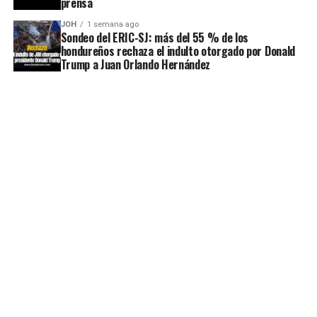
prensa
JOH
1 semana ago
Sondeo del ERIC-SJ: más del 55 % de los
hondureños rechaza el indulto otorgado por Donald
Trump a Juan Orlando Hernández