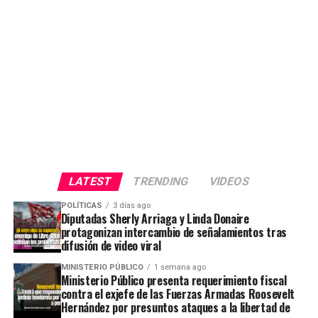
LATEST
TRENDING
VIDEOS
POLÍTICAS
3 días ago
Diputadas Sherly Arriaga y Linda Donaire
protagonizan intercambio de señalamientos tras
difusión de video viral
MINISTERIO PÚBLICO
1 semana ago
Ministerio Público presenta requerimiento fiscal
contra el exjefe de las Fuerzas Armadas Roosevelt
Hernández por presuntos ataques a la libertad de