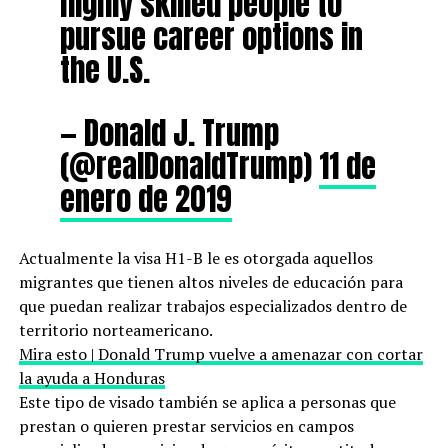
highly skilled people to
pursue career options in
the U.S.
— Donald J. Trump
(@realDonaldTrump)
11 de
enero de 2019
Actualmente la visa H1-B le es otorgada aquellos
migrantes que tienen altos niveles de educación para
que puedan realizar trabajos especializados dentro de
territorio norteamericano.
Mira esto | Donald Trump vuelve a amenazar con cortar
la ayuda a Honduras
Este tipo de visado también se aplica a personas que
prestan o quieren prestar servicios en campos