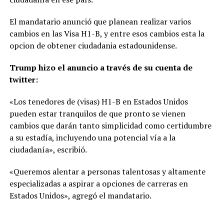
El mandatario anunció que planean realizar varios
cambios en las Visa H1-B, y entre esos cambios esta la
opcion de obtener ciudadania estadounidense.
Trump hizo el anuncio a través de su cuenta de
twitter:
«Los tenedores de (visas) H1-B en Estados Unidos
pueden estar tranquilos de que pronto se vienen
cambios que darán tanto simplicidad como certidumbre
a su estadía, incluyendo una potencial vía a la
ciudadanía», escribió.
«Queremos alentar a personas talentosas y altamente
especializadas a aspirar a opciones de carreras en
Estados Unidos», agregó el mandatario.