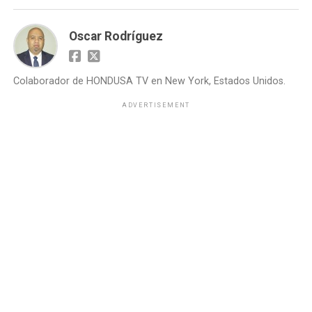
Oscar Rodríguez
Colaborador de HONDUSA TV en New York, Estados Unidos.
ADVERTISEMENT