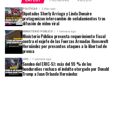
POLÍTICAS
3 días ago
Diputadas Sherly Arriaga y Linda Donaire
protagonizan intercambio de señalamientos tras
difusión de video viral
MINISTERIO PÚBLICO
1 semana ago
Ministerio Público presenta requerimiento fiscal
contra el exjefe de las Fuerzas Armadas Roosevelt
Hernández por presuntos ataques a la libertad de
prensa
JOH
1 semana ago
Sondeo del ERIC-SJ: más del 55 % de los
hondureños rechaza el indulto otorgado por Donald
Trump a Juan Orlando Hernández