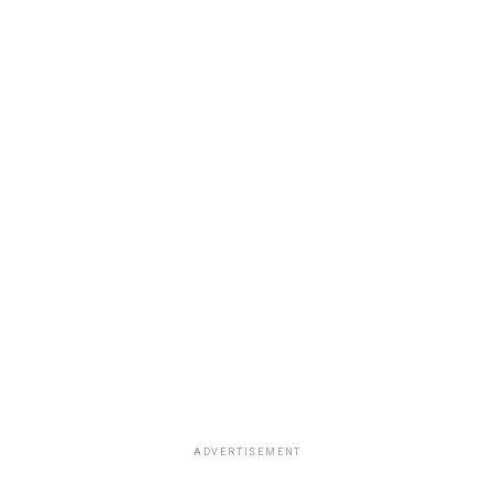
ADVERTISEMENT