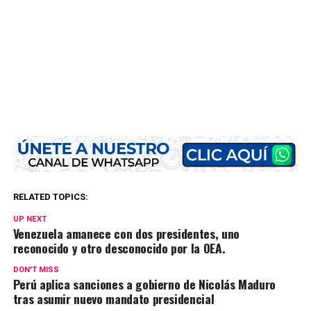
RELATED TOPICS:
UP NEXT
Venezuela amanece con dos presidentes, uno
reconocido y otro desconocido por la OEA.
DON'T MISS
Perú aplica sanciones a gobierno de Nicolás Maduro
tras asumir nuevo mandato presidencial