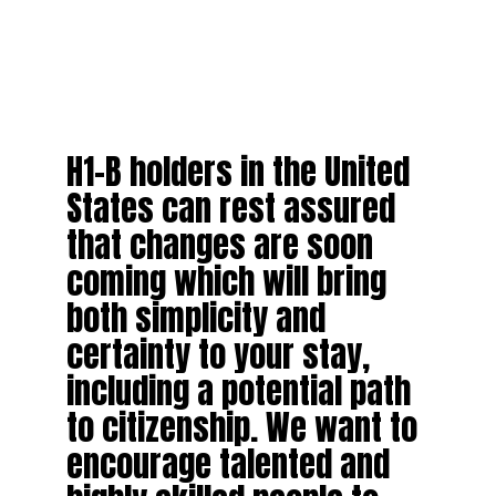
H1-B holders in the United
States can rest assured
that changes are soon
coming which will bring
both simplicity and
certainty to your stay,
including a potential path
to citizenship. We want to
encourage talented and