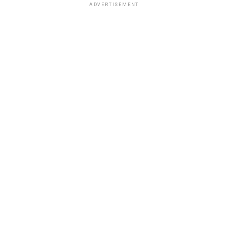
ADVERTISEMENT