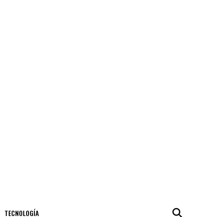
TECNOLOGÍA