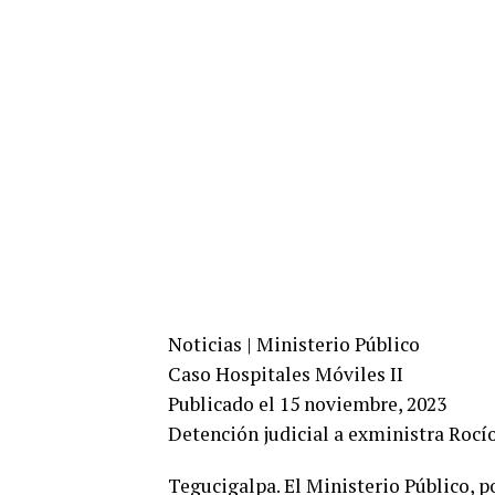
Noticias | Ministerio Público
Caso Hospitales Móviles II
Publicado el 15 noviembre, 2023
Detención judicial a exministra Rocí
Tegucigalpa. El Ministerio Público, 