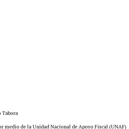
o Tabora
por medio de la Unidad Nacional de Apoyo Fiscal (UNAF)