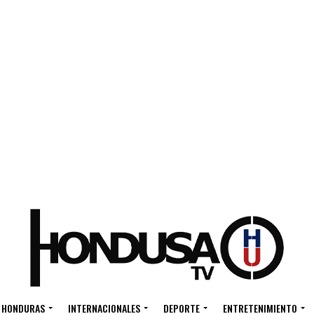
HONDURAS
INTERNACIONALES
DEPORTE
ENTRETENIMIENTO