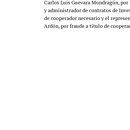
Carlos Luis Guevara Mondragón, por fr
y administrador de contratos de Inves
de cooperador necesario y el represe
Ardón, por fraude a título de coopera