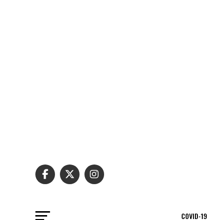
COVID-19