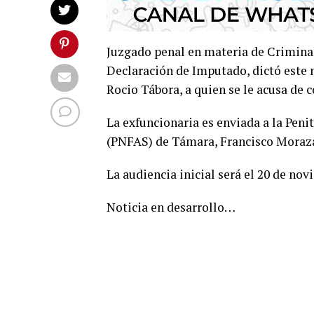
Juzgado penal en materia de Crimina
Declaración de Imputado, dictó este m
Rocio Tábora, a quien se le acusa de 
La exfuncionaria es enviada a la Pen
(PNFAS) de Támara, Francisco Moraz
La audiencia inicial será el 20 de nov
Noticia en desarrollo…