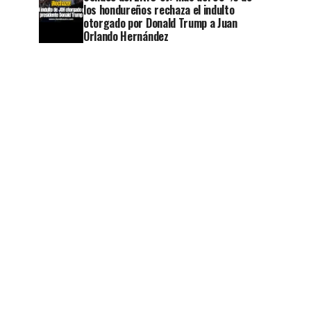
los hondureños rechaza el indulto
otorgado por Donald Trump a Juan
Orlando Hernández