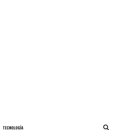
TECNOLOGÍA