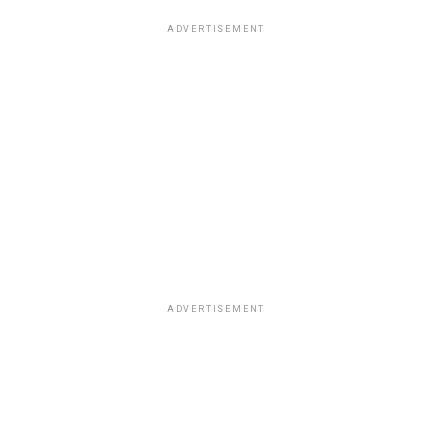
ADVERTISEMENT
ADVERTISEMENT