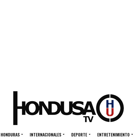
HONDURAS
INTERNACIONALES
DEPORTE
ENTRETENIMIENTO