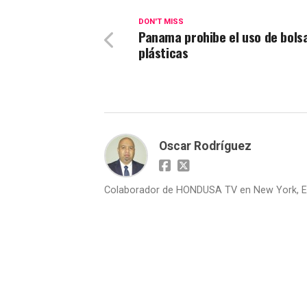
DON'T MISS
Panama prohibe el uso de bols
plásticas
Oscar Rodríguez
Colaborador de HONDUSA TV en New York, E