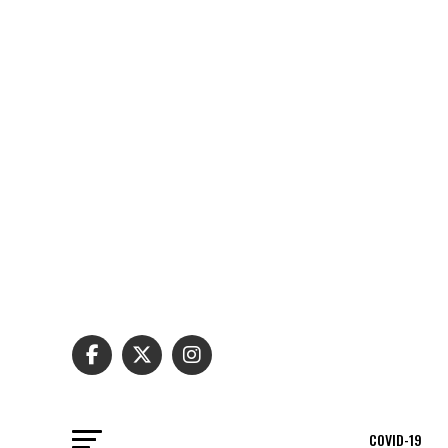
COVID-19