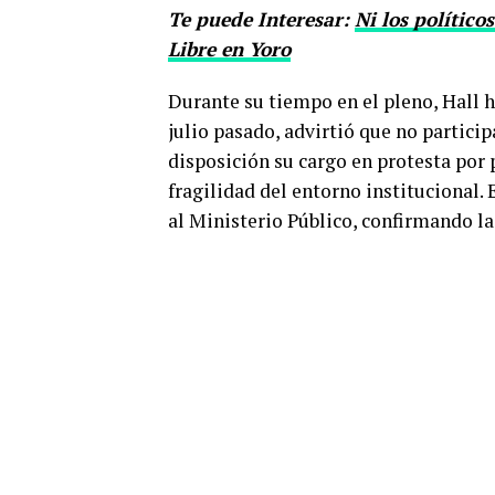
Te puede Interesar:
Ni los político
Libre en Yoro
Durante su tiempo en el pleno, Hall h
julio pasado, advirtió que no particip
disposición su cargo en protesta por 
fragilidad del entorno institucional.
al Ministerio Público, confirmando la