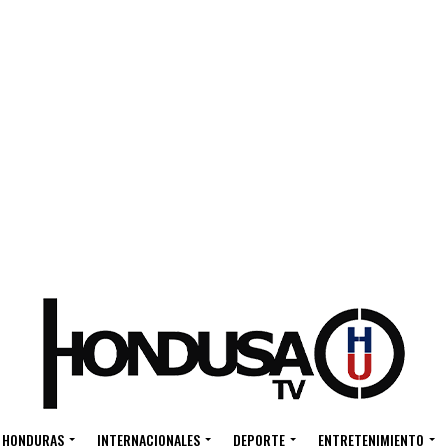
HONDURAS
INTERNACIONALES
DEPORTE
ENTRETENIMIENTO