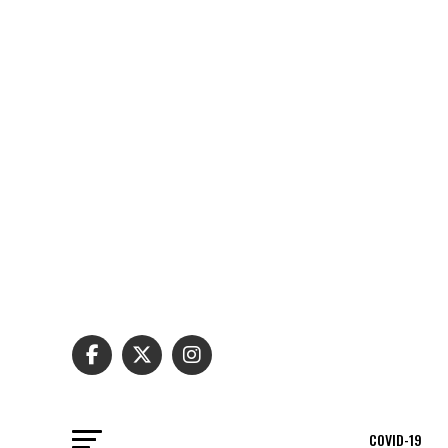
COVID-19