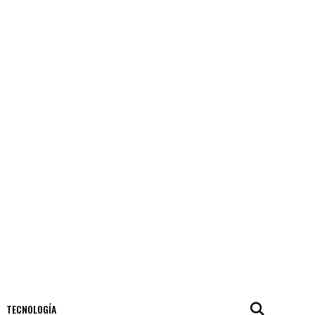
TECNOLOGÍA