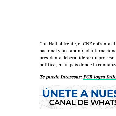
Con Hall al frente, el CNE enfrenta el
nacional y la comunidad internaciona
presidenta deberá liderar un proceso 
política, en un país donde la confian
Te puede Interesar:
PGR logra fallo